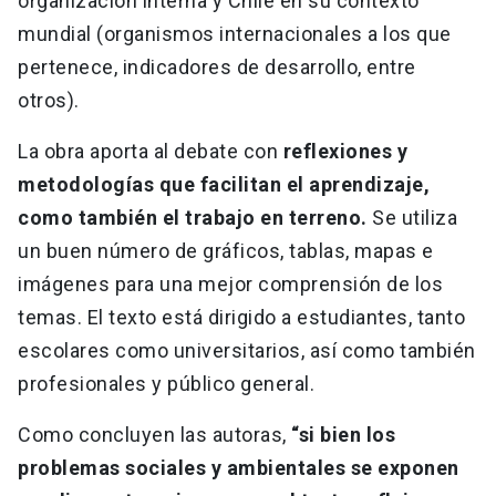
organización interna y Chile en su contexto
mundial (organismos internacionales a los que
pertenece, indicadores de desarrollo, entre
otros).
La obra aporta al debate con
reflexiones y
metodologías que facilitan el aprendizaje,
como también el trabajo en terreno.
Se utiliza
un buen número de gráficos, tablas, mapas e
imágenes para una mejor comprensión de los
temas. El texto está dirigido a estudiantes, tanto
escolares como universitarios, así como también
profesionales y público general.
Como concluyen las autoras,
“si bien los
problemas sociales y ambientales se exponen