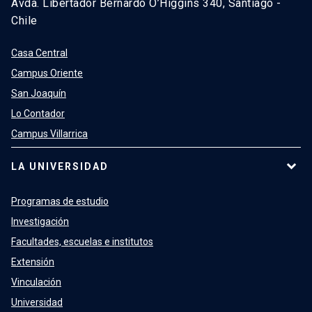
Avda. Libertador Bernardo O’Higgins 340, Santiago -
Chile
Casa Central
Campus Oriente
San Joaquín
Lo Contador
Campus Villarrica
LA UNIVERSIDAD
Programas de estudio
Investigación
Facultades, escuelas e institutos
Extensión
Vinculación
Universidad