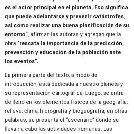
es el actor principal en el planeta. Eso significa
que puede adelantarse y prevenir catástrofes,
así como realizar una buena planificación de su
entorno”,
afirman las autoras y agregan que la
obra
“rescata la importancia de la predicción,
prevención y educación de la población ante
los eventos”.
La primera parte del texto, a modo de
introducción, está dedicada a nuestro planeta y
su representación cartográfica. Luego, se entra
de lleno en los elementos físicos de la geografía:
relieve, clima, hidrografía y biogeografía; en otras
palabras, se presenta el “escenario” donde se
llevan a cabo las actividades humanas. Las