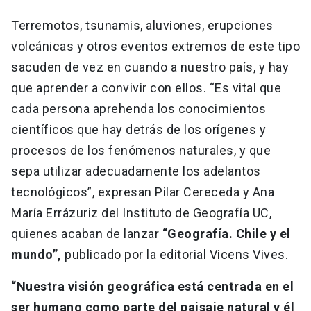
Terremotos, tsunamis, aluviones, erupciones
volcánicas y otros eventos extremos de este tipo
sacuden de vez en cuando a nuestro país, y hay
que aprender a convivir con ellos. “Es vital que
cada persona aprehenda los conocimientos
científicos que hay detrás de los orígenes y
procesos de los fenómenos naturales, y que
sepa utilizar adecuadamente los adelantos
tecnológicos”, expresan Pilar Cereceda y Ana
María Errázuriz del Instituto de Geografía UC,
quienes acaban de lanzar
“Geografía. Chile y el
mundo”,
publicado por la editorial Vicens Vives.
“Nuestra visión geográfica está centrada en el
ser humano como parte del paisaje natural y él