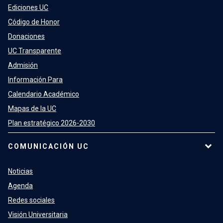
Ediciones UC
Código de Honor
Donaciones
UC Transparente
Admisión
Información Para
Calendario Académico
Mapas de la UC
Plan estratégico 2026-2030
COMUNICACIÓN UC
Noticias
Agenda
Redes sociales
Visión Universitaria