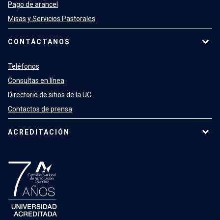
Pago de arancel
Misas y Servicios Pastorales
CONTÁCTANOS
Teléfonos
Consultas en línea
Directorio de sitios de la UC
Contactos de prensa
ACREDITACIÓN