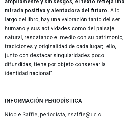
ampliamente y sin sesgos, el texto refleja una
mirada positiva y alentadora del futuro.
A lo
largo del libro, hay una valoración tanto del ser
humano y sus actividades como del paisaje
natural, rescatando el medio con su patrimonio,
tradiciones y originalidad de cada lugar; ello,
junto con destacar singularidades poco
difundidas, tiene por objeto conservar la
identidad nacional”.
INFORMACIÓN PERIODÍSTICA
Nicole Saffie, periodista, nsaffie@uc.cl