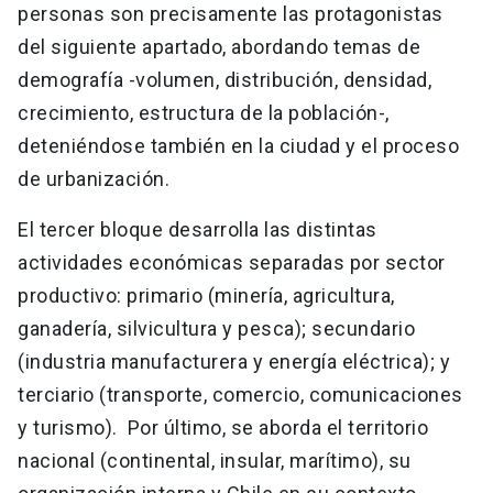
personas son precisamente las protagonistas
del siguiente apartado, abordando temas de
demografía -volumen, distribución, densidad,
crecimiento, estructura de la población-,
deteniéndose también en la ciudad y el proceso
de urbanización.
El tercer bloque desarrolla las distintas
actividades económicas separadas por sector
productivo: primario (minería, agricultura,
ganadería, silvicultura y pesca); secundario
(industria manufacturera y energía eléctrica); y
terciario (transporte, comercio, comunicaciones
y turismo). Por último, se aborda el territorio
nacional (continental, insular, marítimo), su