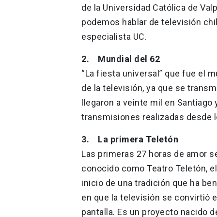
de la Universidad Católica de Val
podemos hablar de televisión chi
especialista UC.
2. Mundial del 62
“La fiesta universal” que fue el 
de la televisión, ya que se transm
llegaron a veinte mil en Santiago
transmisiones realizadas desde l
3. La primera Teletón
Las primeras 27 horas de amor se
conocido como Teatro Teletón, el
inicio de una tradición que ha b
en que la televisión se convirtió
pantalla. Es un proyecto nacido de