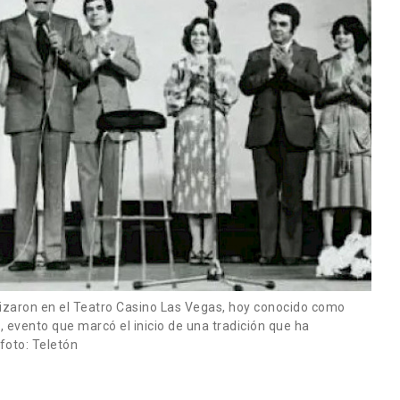
izaron en el Teatro Casino Las Vegas, hoy conocido como
, evento que marcó el inicio de una tradición que ha
foto: Teletón