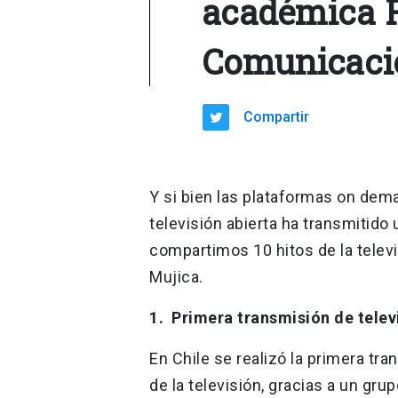
académica F
Comunicaci
Compartir
Y si bien las plataformas on dem
televisión abierta ha transmitido
compartimos 10 hitos de la telev
Mujica.
1. Primera transmisión de telev
En Chile se realizó la primera tr
de la televisión, gracias a un gru