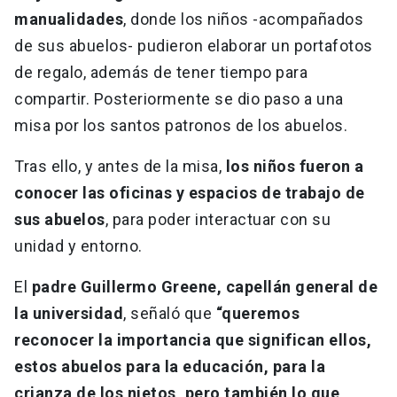
manualidades
, donde los niños -acompañados
de sus abuelos- pudieron elaborar un portafotos
de regalo, además de tener tiempo para
compartir. Posteriormente se dio paso a una
misa por los santos patronos de los abuelos.
Tras ello, y antes de la misa,
los niños fueron a
conocer las oficinas y espacios de trabajo de
sus abuelos
, para poder interactuar con su
unidad y entorno.
El
padre Guillermo Greene, capellán general de
la universidad
, señaló que
“queremos
reconocer la importancia que significan ellos,
estos abuelos para la educación, para la
crianza de los nietos, pero también lo que