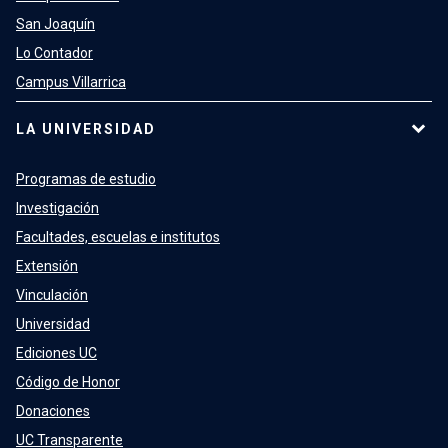
San Joaquín
Lo Contador
Campus Villarrica
LA UNIVERSIDAD
Programas de estudio
Investigación
Facultades, escuelas e institutos
Extensión
Vinculación
Universidad
Ediciones UC
Código de Honor
Donaciones
UC Transparente