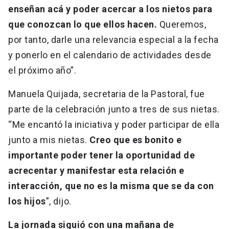
enseñan acá y poder acercar a los nietos para
que conozcan lo que ellos hacen.
Queremos,
por tanto, darle una relevancia especial a la fecha
y ponerlo en el calendario de actividades desde
el próximo año”.
Manuela Quijada, secretaria de la Pastoral, fue
parte de la celebración junto a tres de sus nietas.
“Me encantó la iniciativa y poder participar de ella
junto a mis nietas.
Creo que es bonito e
importante poder tener la oportunidad de
acrecentar y manifestar esta relación e
interacción, que no es la misma que se da con
los hijos
”, dijo.
La jornada siguió con una mañana de