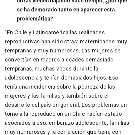
cifras vienen bajando hace tiempo, ¿por qué
se ha demorado tanto en aparecer esta
problemática?
"En Chile y Latinoamérica las realidades
reproductivas han sido otras: maternidades muy
tempranas y muy numerosas. Las mujeres se
convertían en madres a edades demasiado
tempranas, muchas veces durante la
adolescencia y tenían demasiados hijos. Eso
tenía una incidencia sobre la pobreza de las
mujeres y las familias y también sobre el
desarrollo del país en general. Los problemas en
torno a la reproducción en Chile habían estado
asociados a eso: embarazo adolescente, familias
muy numerosas y la correlación que tiene con