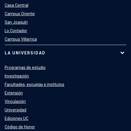
Casa Central
Campus Oriente
San Joaquín
Lo Contador
Campus Villarrica
LA UNIVERSIDAD
Programas de estudio
Investigación
Facultades, escuelas e institutos
Extensión
Vinculación
Universidad
Ediciones UC
Código de Honor