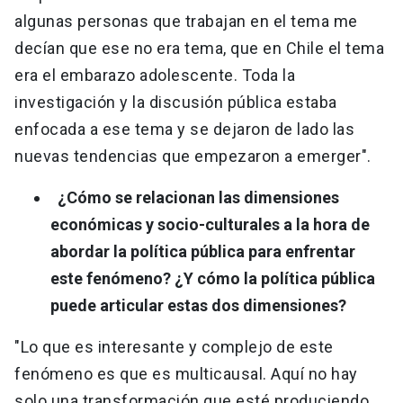
algunas personas que trabajan en el tema me
decían que ese no era tema, que en Chile el tema
era el embarazo adolescente. Toda la
investigación y la discusión pública estaba
enfocada a ese tema y se dejaron de lado las
nuevas tendencias que empezaron a emerger".
¿Cómo se relacionan las dimensiones
económicas y socio-culturales a la hora de
abordar la política pública para enfrentar
este fenómeno? ¿Y cómo la política pública
puede articular estas dos dimensiones?
"Lo que es interesante y complejo de este
fenómeno es que es multicausal. Aquí no hay
solo una transformación que esté produciendo