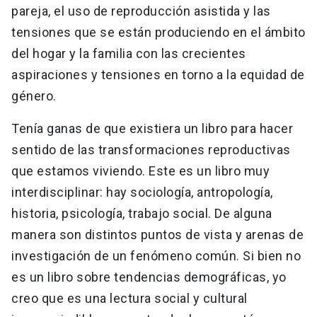
pareja, el uso de reproducción asistida y las
tensiones que se están produciendo en el ámbito
del hogar y la familia con las crecientes
aspiraciones y tensiones en torno a la equidad de
género.
Tenía ganas de que existiera un libro para hacer
sentido de las transformaciones reproductivas
que estamos viviendo. Este es un libro muy
interdisciplinar: hay sociología, antropología,
historia, psicología, trabajo social. De alguna
manera son distintos puntos de vista y arenas de
investigación de un fenómeno común. Si bien no
es un libro sobre tendencias demográficas, yo
creo que es una lectura social y cultural