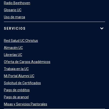
Radio Beethoven
Glosario UC
Uso de marca
SERVICIOS
Red Salud UC Christus
Almacén UC
Librerías UC
Oferta de Cargos Académicos
Trabaja en la UC
Mi Portal Alumni UC
Solicitud de Certificados
Pago de créditos
Pago de arancel
Misas y Servicios Pastorales