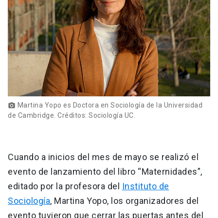
Martina Yopo es Doctora en Sociología de la Universidad
photo_camera
de Cambridge. Créditos: Sociología UC.
Cuando a inicios del mes de mayo se realizó el
evento de lanzamiento del libro “Maternidades”,
editado por la profesora del
Instituto de
Sociología
, Martina Yopo, los organizadores del
evento tuvieron que cerrar las puertas antes del