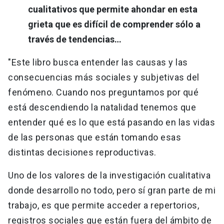
cualitativos que permite ahondar en esta
grieta que es difícil de comprender sólo a
través de tendencias…
"Este libro busca entender las causas y las
consecuencias más sociales y subjetivas del
fenómeno. Cuando nos preguntamos por qué
está descendiendo la natalidad tenemos que
entender qué es lo que está pasando en las vidas
de las personas que están tomando esas
distintas decisiones reproductivas.
Uno de los valores de la investigación cualitativa
donde desarrollo no todo, pero sí gran parte de mi
trabajo, es que permite acceder a repertorios,
registros sociales que están fuera del ámbito de