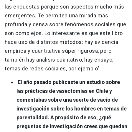
las encuestas porque son aspectos mucho más
emergentes. Te permiten una mirada más
profunda y densa sobre fenómenos sociales que
son complejos. Lo interesante es que este libro
hace uso de distintos métodos: hay evidencia
empírica y cuantitativa súper rigurosa, pero
también hay análisis cualitativo, hay ensayo,
temas de redes sociales, por ejemplo".
El año pasado publicaste un estudio sobre
las prácticas de vasectomías en Chile y
comentabas sobre una suerte de vacío de
investigación sobre los hombres en temas de
parentalidad. A propósito de eso, ¿qué
preguntas de investigación crees que quedan