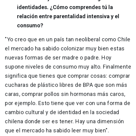
identidades. ¿Cómo comprendes tú la
relación entre parentalidad intensiva y el
consumo?
"Yo creo que en un país tan neoliberal como Chile
el mercado ha sabido colonizar muy bien estas
nuevas formas de ser madre o padre. Hoy
supone niveles de consumo muy alto. Finalmente
significa que tienes que comprar cosas: comprar
cucharas de plástico libres de BPA que son más
caras, comprar pollos sin hormonas más caros,
por ejemplo. Esto tiene que ver con una forma de
cambio cultural y de identidad en la sociedad
chilena donde ser es tener. Hay una dimensión
que el mercado ha sabido leer muy bien".