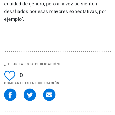
equidad de género, pero a la vez se sienten
desafiados por esas mayores expectativas, por
ejemplo".
¿TE GUSTA ESTA PUBLICACIÓN?
0
COMPARTE ESTA PUBLICACIÓN