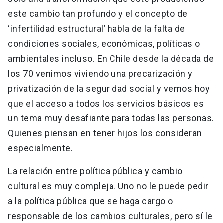
este cambio tan profundo y el concepto de
‘infertilidad estructural’ habla de la falta de
condiciones sociales, económicas, políticas o
ambientales incluso. En Chile desde la década de
los 70 venimos viviendo una precarización y
privatización de la seguridad social y vemos hoy
que el acceso a todos los servicios básicos es
un tema muy desafiante para todas las personas.
Quienes piensan en tener hijos los consideran
especialmente.
La relación entre política pública y cambio
cultural es muy compleja. Uno no le puede pedir
a la política pública que se haga cargo o
responsable de los cambios culturales, pero sí le