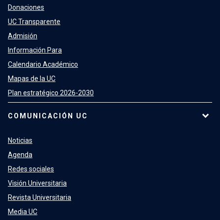
Donaciones
UC Transparente
Admisión
Información Para
Calendario Académico
Mapas de la UC
Plan estratégico 2026-2030
COMUNICACIÓN UC
Noticias
Agenda
Redes sociales
Visión Universitaria
Revista Universitaria
Media UC