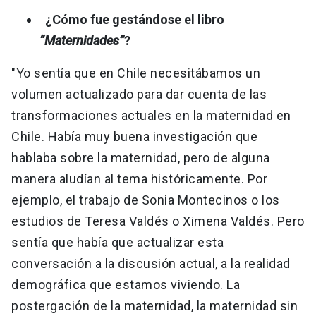
¿Cómo fue gestándose el libro
“Maternidades”
?
"Yo sentía que en Chile necesitábamos un
volumen actualizado para dar cuenta de las
transformaciones actuales en la maternidad en
Chile. Había muy buena investigación que
hablaba sobre la maternidad, pero de alguna
manera aludían al tema históricamente. Por
ejemplo, el trabajo de Sonia Montecinos o los
estudios de Teresa Valdés o Ximena Valdés. Pero
sentía que había que actualizar esta
conversación a la discusión actual, a la realidad
demográfica que estamos viviendo. La
postergación de la maternidad, la maternidad sin