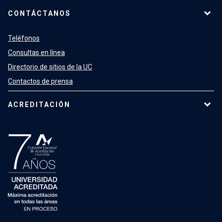
CONTÁCTANOS
Teléfonos
Consultas en línea
Directorio de sitios de la UC
Contactos de prensa
ACREDITACIÓN