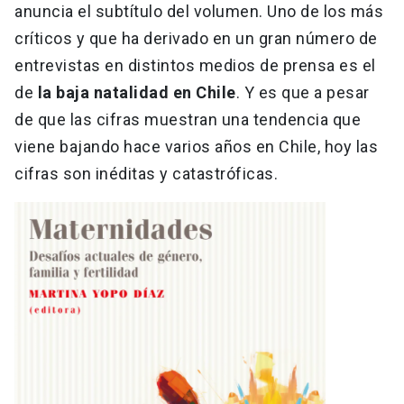
anuncia el subtítulo del volumen. Uno de los más
críticos y que ha derivado en un gran número de
entrevistas en distintos medios de prensa es el
de
la baja natalidad en Chile
. Y es que a pesar
de que las cifras muestran una tendencia que
viene bajando hace varios años en Chile, hoy las
cifras son inéditas y catastróficas.