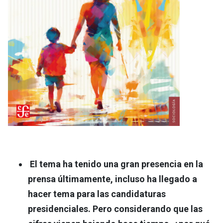
El tema ha tenido una gran presencia en la
prensa últimamente, incluso ha llegado a
hacer tema para las candidaturas
presidenciales. Pero considerando que las