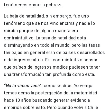
fenómenos como la pobreza.
La baja de natalidad, sin embargo, fue uno
fenómeno que se nos vino encima y nadie lo
miraba porque de alguna manera era
contraintuitivo. La tasa de natalidad está
disminuyendo en todo el mundo, pero las tasas
tan bajas en general eran de países desarrollados
o de ingresos altos. Era contraintuitivo pensar
que países de ingresos medios pudiesen tener
una transformación tan profunda como esta.
“No lo vimos venir
”, como se dice. Yo vengo
temas como la postergación de la maternidad
hace 10 años buscando generar evidencia
empírica sobre esto. Pero cuando volví a Chile