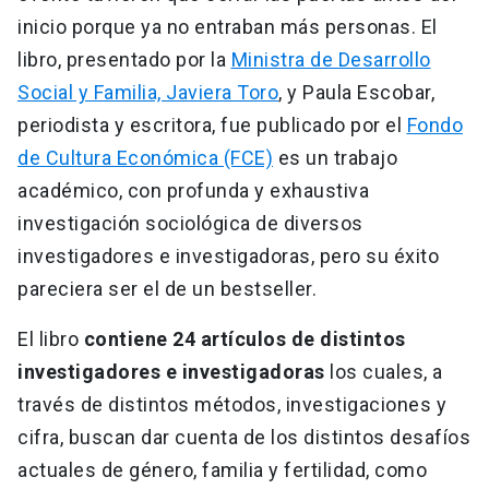
inicio porque ya no entraban más personas. El
libro, presentado por la
Ministra de Desarrollo
Social y Familia, Javiera Toro
, y Paula Escobar,
periodista y escritora, fue publicado por el
Fondo
de Cultura Económica (FCE)
es un trabajo
académico, con profunda y exhaustiva
investigación sociológica de diversos
investigadores e investigadoras, pero su éxito
pareciera ser el de un bestseller.
El libro
contiene 24 artículos de distintos
investigadores e investigadoras
los cuales, a
través de distintos métodos, investigaciones y
cifra, buscan dar cuenta de los distintos desafíos
actuales de género, familia y fertilidad, como