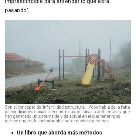
imprescindible para entender lo que está
pasando".
Con el concepto de ‘infertilidad estructural’, Yopo habla de la falta
de condiciones sociales, económicas, políticas o ambientales, que
han generado un sistema de vida actual en el que tener hijos
parece una meta inaboradable para muchas personas.
Un libro que aborda más métodos