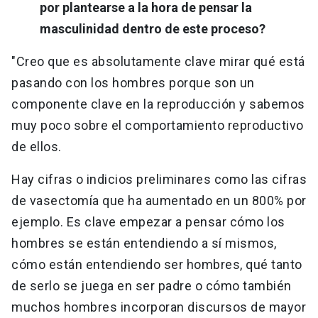
por plantearse a la hora de pensar la
masculinidad dentro de este proceso?
"Creo que es absolutamente clave mirar qué está
pasando con los hombres porque son un
componente clave en la reproducción y sabemos
muy poco sobre el comportamiento reproductivo
de ellos.
Hay cifras o indicios preliminares como las cifras
de vasectomía que ha aumentado en un 800% por
ejemplo. Es clave empezar a pensar cómo los
hombres se están entendiendo a sí mismos,
cómo están entendiendo ser hombres, qué tanto
de serlo se juega en ser padre o cómo también
muchos hombres incorporan discursos de mayor