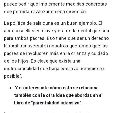
puede pedir que implemente medidas concretas
que permitan avanzar en esa dirección.
La política de sala cuna es un buen ejemplo. El
acceso a ellas es clave y es fundamental que sea
para ambos padres. Eso tiene que ser un derecho
laboral transversal si nosotros queremos que los
padres se involucren más en la crianza y cuidado
de los hijos. Es clave que exista una
institucionalidad que haga ese involucramiento
posible".
Y es interesante cómo esto se relaciona
también con la otra idea que abordas en el
libro de “parentalidad intensiva”.