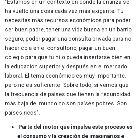
"Estamos en un contexto en donde la crianza se
ha vuelto una cosa cada vez más exigente. Tú
necesitas más recursos económicos para poder
ser buen padre, tener una vida buena en un barrio
seguro, poder pagar una consulta privada para no
hacer cola en el consultorio, pagar un buen
colegio para que tu hijo pueda insertarse bien en
la educación superior y después en el mercado
laboral. El tema económico es muy importante,
pero no es suficiente. Sobre todo, si vemos que
la frecuencia de países que tienen la fecundidad
más baja del mundo no son países pobres. Son
países ricos".
Parte del motor que impulsa este proceso es
el consumo y la creación de imaginarios e