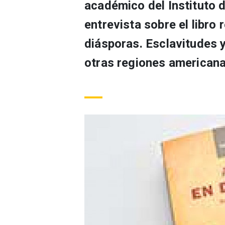
académico del Instituto 
entrevista sobre el libro
diásporas. Esclavitudes 
otras regiones americana