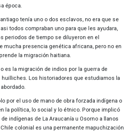
sa época.
antiago tenía uno o dos esclavos, no era que se
asi todos compraban uno para que les ayudara,
 periodos de tiempo se diluyeron en el
e mucha presencia genética africana, pero no en
rprende la migración haitiana.
 es la migración de indios por la guerra de
huilliches. Los historiadores que estudiamos la
 abordado.
o por el uso de mano de obra forzada indígena o
la política, lo social y lo étnico. Porque implicó
 de indígenas de La Araucanía u Osorno a llanos
. Chile colonial es una permanente mapuchización