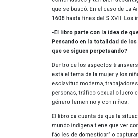
que se buscó. En el caso de La Ar
1608 hasta fines del S XVII. Los 
-El libro parte con la idea de qu
Pensando en la totalidad de los 
que se siguen perpetuando?
Dentro de los aspectos transversa
está el tema de la mujer y los ni
esclavitud moderna, trabajadores
personas, tráfico sexual o lucro
género femenino y con niños.
El libro da cuenta de que la situ
mundo indígena tiene que ver con
fáciles de domesticar” o capturar,