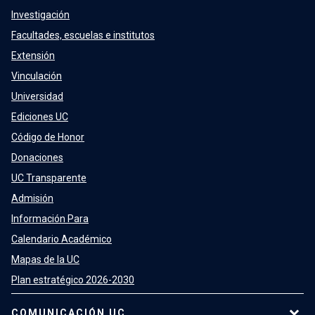
Investigación
Facultades, escuelas e institutos
Extensión
Vinculación
Universidad
Ediciones UC
Código de Honor
Donaciones
UC Transparente
Admisión
Información Para
Calendario Académico
Mapas de la UC
Plan estratégico 2026-2030
COMUNICACIÓN UC