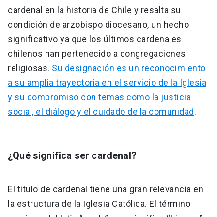
cardenal en la historia de Chile y resalta su
condición de arzobispo diocesano, un hecho
significativo ya que los últimos cardenales
chilenos han pertenecido a congregaciones
religiosas.
Su designación es un reconocimiento
a su amplia trayectoria en el servicio de la Iglesia
y su compromiso con temas como la justicia
social, el diálogo y el cuidado de la comunidad
.
¿Qué significa ser cardenal?
El título de cardenal tiene una gran relevancia en
la estructura de la Iglesia Católica. El término