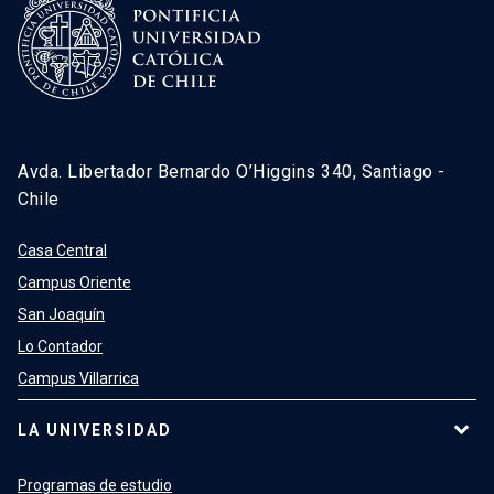
Avda. Libertador Bernardo O’Higgins 340, Santiago -
Chile
Casa Central
Campus Oriente
San Joaquín
Lo Contador
Campus Villarrica
LA UNIVERSIDAD
Programas de estudio