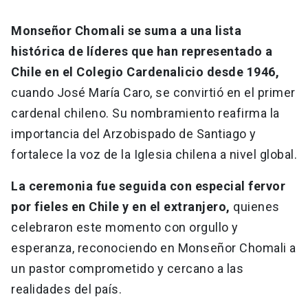
Monseñor Chomali se suma a una lista
histórica de líderes que han representado a
Chile en el Colegio Cardenalicio desde 1946,
cuando José María Caro, se convirtió en el primer
cardenal chileno. Su nombramiento reafirma la
importancia del Arzobispado de Santiago y
fortalece la voz de la Iglesia chilena a nivel global.
La ceremonia fue seguida con especial fervor
por fieles en Chile y en el extranjero,
quienes
celebraron este momento con orgullo y
esperanza, reconociendo en Monseñor Chomali a
un pastor comprometido y cercano a las
realidades del país.