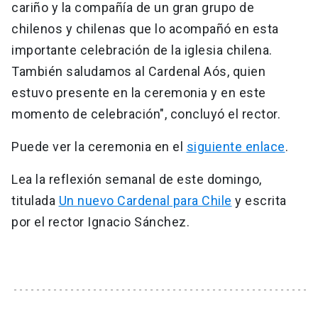
cariño y la compañía de un gran grupo de
chilenos y chilenas que lo acompañó en esta
importante celebración de la iglesia chilena.
También saludamos al Cardenal Aós, quien
estuvo presente en la ceremonia y en este
momento de celebración", concluyó el rector.
Puede ver la ceremonia en el
siguiente enlace
.
Lea la reflexión semanal de este domingo,
titulada
Un nuevo Cardenal para Chile
y escrita
por el rector Ignacio Sánchez.