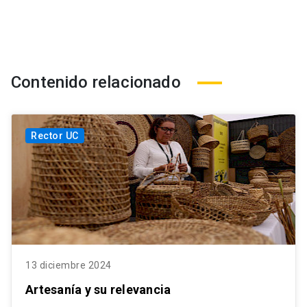
Contenido relacionado
Rector UC
13 diciembre 2024
Artesanía y su relevancia