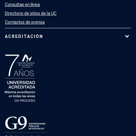
Consultas en línea
Directorio de sitios de la UC
Contactos de prensa
ACREDITACIÓN