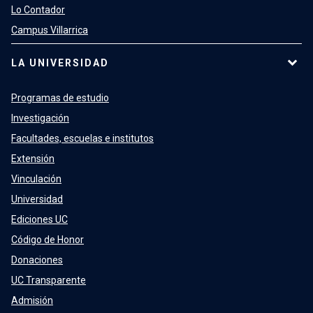
Lo Contador
Campus Villarrica
LA UNIVERSIDAD
Programas de estudio
Investigación
Facultades, escuelas e institutos
Extensión
Vinculación
Universidad
Ediciones UC
Código de Honor
Donaciones
UC Transparente
Admisión