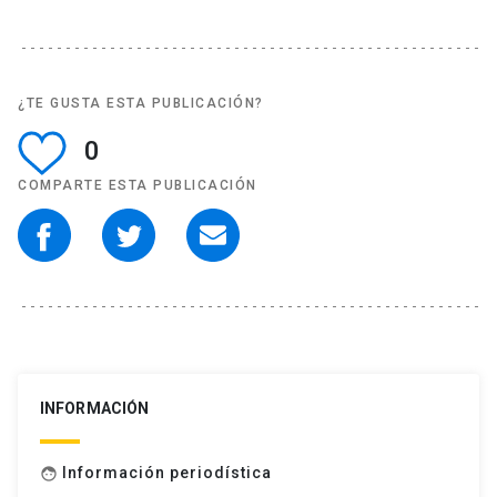
¿TE GUSTA ESTA PUBLICACIÓN?
0
COMPARTE ESTA PUBLICACIÓN
INFORMACIÓN
Información periodística
face