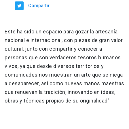
Compartir
Este ha sido un espacio para gozar la artesanía
nacional e internacional, con piezas de gran valor
cultural, junto con compartir y conocer a
personas que son verdaderos tesoros humanos
vivos, ya que desde diversos territorios y
comunidades nos muestran un arte que se niega
a desaparecer, así como nuevas manos maestras
que renuevan la tradición, innovando en ideas,
obras y técnicas propias de su originalidad”.