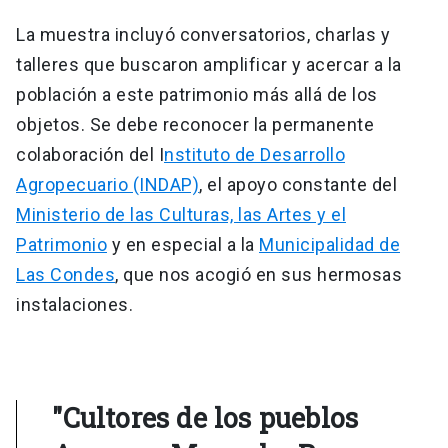
La muestra incluyó conversatorios, charlas y
talleres que buscaron amplificar y acercar a la
población a este patrimonio más allá de los
objetos. Se debe reconocer la permanente
colaboración del I
nstituto de Desarrollo
Agropecuario (INDAP)
, el apoyo constante del
Ministerio de las Culturas, las Artes y el
Patrimonio
y en especial a la
Municipalidad de
Las Condes
, que nos acogió en sus hermosas
instalaciones.
"Cultores de los pueblos