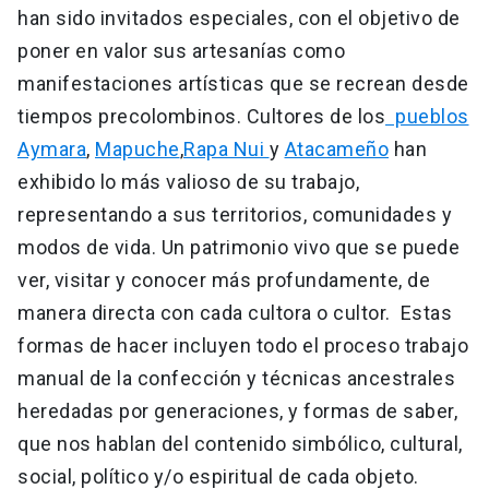
han sido invitados especiales, con el objetivo de
poner en valor sus artesanías como
manifestaciones artísticas que se recrean desde
tiempos precolombinos. Cultores de los
pueblos
Aymara
,
Mapuche
,
Rapa Nui
y
Atacameño
han
exhibido lo más valioso de su trabajo,
representando a sus territorios, comunidades y
modos de vida. Un patrimonio vivo que se puede
ver, visitar y conocer más profundamente, de
manera directa con cada cultora o cultor. Estas
formas de hacer incluyen todo el proceso trabajo
manual de la confección y técnicas ancestrales
heredadas por generaciones, y formas de saber,
que nos hablan del contenido simbólico, cultural,
social, político y/o espiritual de cada objeto.