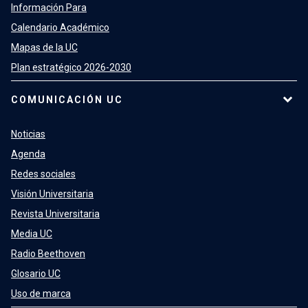
Información Para
Calendario Académico
Mapas de la UC
Plan estratégico 2026-2030
COMUNICACIÓN UC
Noticias
Agenda
Redes sociales
Visión Universitaria
Revista Universitaria
Media UC
Radio Beethoven
Glosario UC
Uso de marca