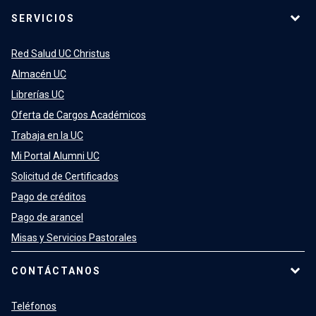
SERVICIOS
Red Salud UC Christus
Almacén UC
Librerías UC
Oferta de Cargos Académicos
Trabaja en la UC
Mi Portal Alumni UC
Solicitud de Certificados
Pago de créditos
Pago de arancel
Misas y Servicios Pastorales
CONTÁCTANOS
Teléfonos