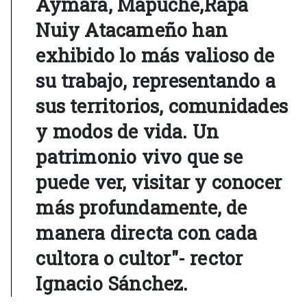
Aymara, Mapuche,Rapa
Nui
y Atacameño han
exhibido lo más valioso de
su trabajo, representando a
sus territorios, comunidades
y modos de vida. Un
patrimonio vivo que se
puede ver, visitar y conocer
más profundamente, de
manera directa con cada
cultora o cultor"- rector
Ignacio Sánchez.