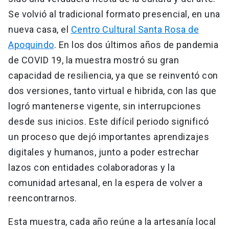
Se volvió al tradicional formato presencial, en una
nueva casa, el
Centro Cultural Santa Rosa de
Apoquindo
. En los dos últimos años de pandemia
de COVID 19, la muestra mostró su gran
capacidad de resiliencia, ya que se reinventó con
dos versiones, tanto virtual e hibrida, con las que
logró mantenerse vigente, sin interrupciones
desde sus inicios. Este difícil periodo significó
un proceso que dejó importantes aprendizajes
digitales y humanos, junto a poder estrechar
lazos con entidades colaboradoras y la
comunidad artesanal, en la espera de volver a
reencontrarnos.
Esta muestra, cada año reúne a la artesanía local