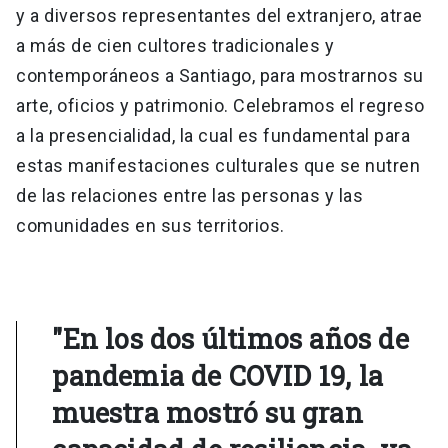
y a diversos representantes del extranjero, atrae
a más de cien cultores tradicionales y
contemporáneos a Santiago, para mostrarnos su
arte, oficios y patrimonio. Celebramos el regreso
a la presencialidad, la cual es fundamental para
estas manifestaciones culturales que se nutren
de las relaciones entre las personas y las
comunidades en sus territorios.
"En los dos últimos años de
pandemia de COVID 19, la
muestra mostró su gran