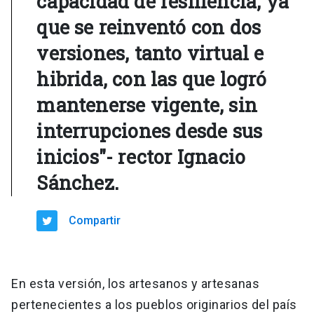
capacidad de resiliencia, ya
que se reinventó con dos
versiones, tanto virtual e
hibrida, con las que logró
mantenerse vigente, sin
interrupciones desde sus
inicios"- rector Ignacio
Sánchez.
Compartir
En esta versión, los artesanos y artesanas
pertenecientes a los pueblos originarios del país