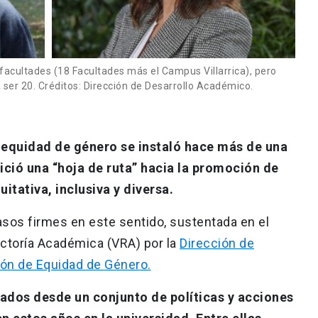
facultades (18 Facultades más el Campus Villarrica), pero
 ser 20. Créditos: Dirección de Desarrollo Académico.
 equidad de género se instaló hace más de una
ició una “hoja de ruta” hacia la promoción de
itativa, inclusiva y diversa.
sos firmes en este sentido, sustentada en el
ectoría Académica (VRA) por la
Dirección de
ión de Equidad de Género.
ados desde un conjunto de políticas y acciones