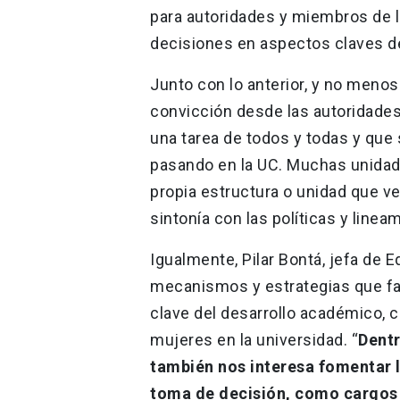
para autoridades y miembros de l
decisiones en aspectos claves d
Junto con lo anterior, y no menos
convicción desde las autoridades
una tarea de todos y todas y que
pasando en la UC. Muchas unidad
propia estructura o unidad que ve
sintonía con las políticas y linea
Igualmente, Pilar Bontá, jefa de 
mecanismos y estrategias que f
clave del desarrollo académico, c
mujeres en la universidad. “
Dentr
también nos interesa fomentar 
toma de decisión, como cargos 