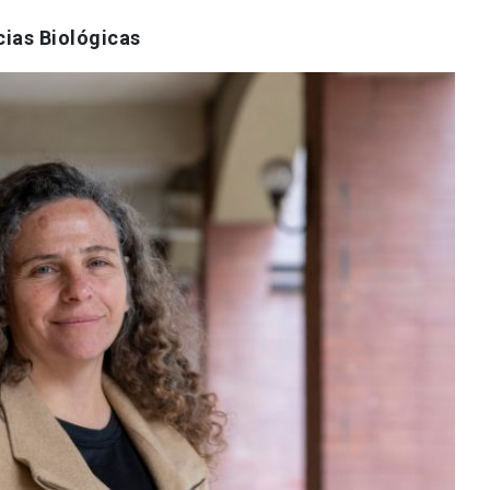
cias Biológicas