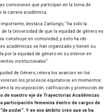
as comisiones que participan en la toma de
e la carrera académica.
 importante, destaca Zanlungo, “ha sido la
 de la Universidad de que la equidad de género es
 se construye en comunidad, y esto ha ido
es académicas se han organizado y tienen su
la por la equidad de género en su interior en
mientos institucionales”.
Equidad de Género, releva los avances en los
avorecen los procesos equitativos en momentos
omo la incorporación, calificación y promoción de
o de nuestro eje de Trayectorias Académicas
la participación femenina dentro de cargos de
“de poder”. Y en ese ámbito creo que se ha