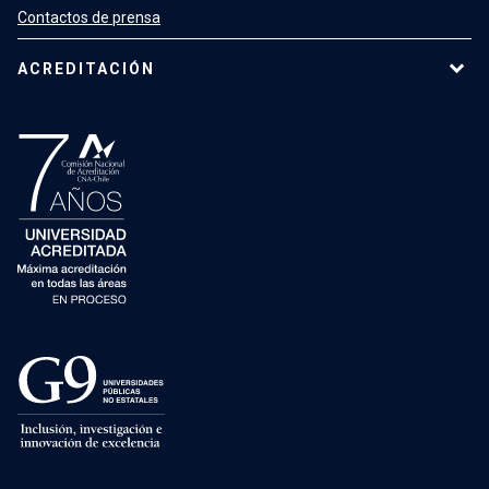
Contactos de prensa
ACREDITACIÓN