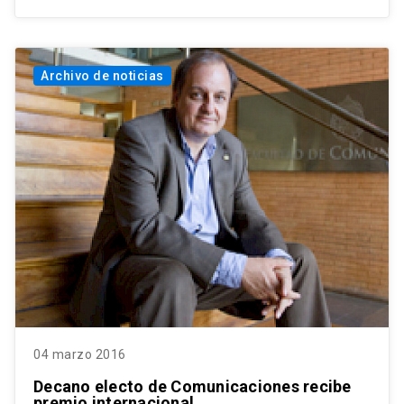
Archivo de noticias
04 marzo 2016
Decano electo de Comunicaciones recibe
premio internacional