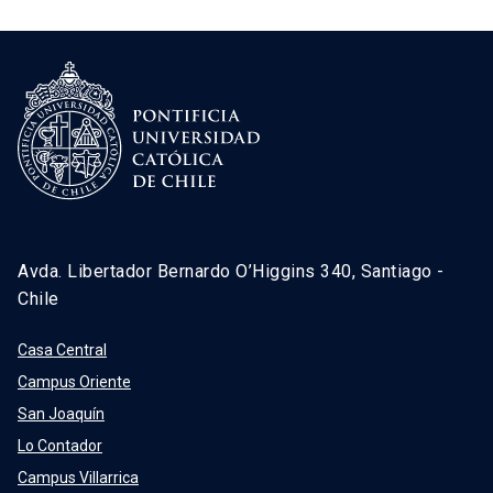
Avda. Libertador Bernardo O’Higgins 340, Santiago -
Chile
Casa Central
Campus Oriente
San Joaquín
Lo Contador
Campus Villarrica