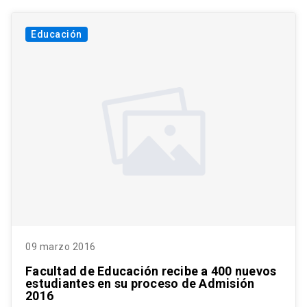
Educación
09 marzo 2016
Facultad de Educación recibe a 400 nuevos
estudiantes en su proceso de Admisión
2016