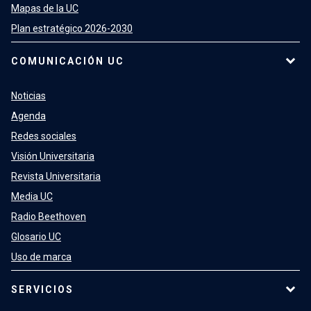
Mapas de la UC
Plan estratégico 2026-2030
COMUNICACIÓN UC
Noticias
Agenda
Redes sociales
Visión Universitaria
Revista Universitaria
Media UC
Radio Beethoven
Glosario UC
Uso de marca
SERVICIOS