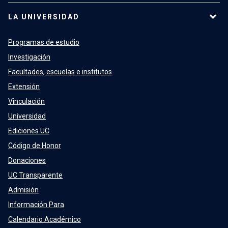
LA UNIVERSIDAD
Programas de estudio
Investigación
Facultades, escuelas e institutos
Extensión
Vinculación
Universidad
Ediciones UC
Código de Honor
Donaciones
UC Transparente
Admisión
Información Para
Calendario Académico