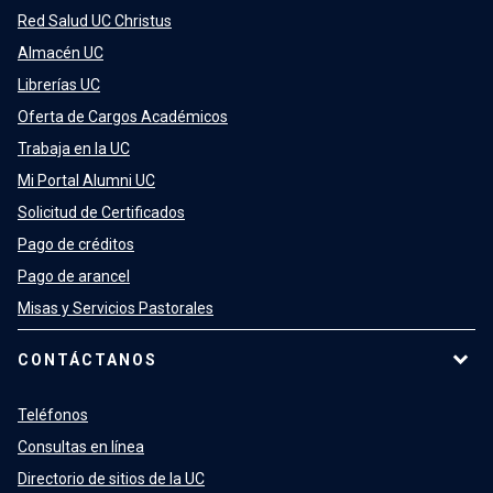
Red Salud UC Christus
Almacén UC
Librerías UC
Oferta de Cargos Académicos
Trabaja en la UC
Mi Portal Alumni UC
Solicitud de Certificados
Pago de créditos
Pago de arancel
Misas y Servicios Pastorales
CONTÁCTANOS
Teléfonos
Consultas en línea
Directorio de sitios de la UC