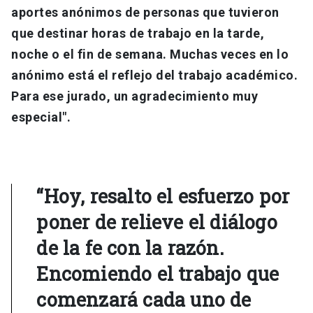
aportes anónimos de personas que tuvieron
que destinar horas de trabajo en la tarde,
noche o el fin de semana. Muchas veces en lo
anónimo está el reflejo del trabajo académico.
Para ese jurado, un agradecimiento muy
especial".
“Hoy, resalto el esfuerzo por
poner de relieve el diálogo
de la fe con la razón.
Encomiendo el trabajo que
comenzará cada uno de