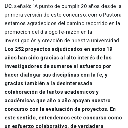
UC
, señaló: “A punto de cumplir 20 años desde la
primera versión de este concurso, como Pastoral
estamos agradecidos del camino recorrido en la
promoción del diálogo fe-razón en la
investigación y creación de nuestra universidad.
Los 252 proyectos adjudicados en estos 19
años han sido gracias al alto interés de los
investigadores de sumarse al esfuerzo por
hacer dialogar sus disciplinas con la fe, y
gracias también a la desinteresada
colaboración de tantos académicos y
académicas que año a año apoyan nuestro
concurso con la evaluación de proyectos. En
este sentido, entendemos este concurso como
un esfuerzo colaborativo, de verdadera