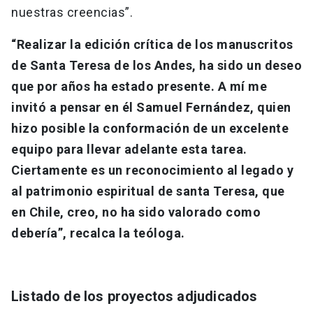
nuestras creencias”.
“Realizar la edición crítica de los manuscritos
de Santa Teresa de los Andes, ha sido un deseo
que por años ha estado presente. A mí me
invitó a pensar en él Samuel Fernández, quien
hizo posible la conformación de un excelente
equipo para llevar adelante esta tarea.
Ciertamente es un reconocimiento al legado y
al patrimonio espiritual de santa Teresa, que
en Chile, creo, no ha sido valorado como
debería”, recalca la teóloga.
Listado de los proyectos adjudicados