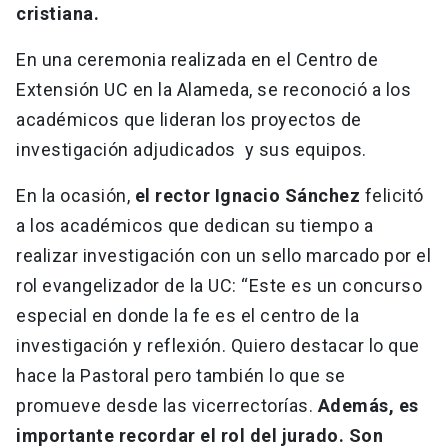
cristiana.
En una ceremonia realizada en el Centro de
Extensión UC en la Alameda, se reconoció a los
académicos que lideran los proyectos de
investigación adjudicados y sus equipos.
En la ocasión,
el rector Ignacio Sánchez
felicitó
a los académicos que dedican su tiempo a
realizar investigación con un sello marcado por el
rol evangelizador de la UC: “Este es un concurso
especial en donde la fe es el centro de la
investigación y reflexión. Quiero destacar lo que
hace la Pastoral pero también lo que se
promueve desde las vicerrectorías.
Además, es
importante recordar el rol del jurado. Son