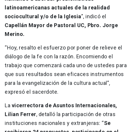
latinoamericanas actuales de la realidad
sociocultural y/o de la Iglesia
”, indicó el
Capellán Mayor de Pastoral UC, Pbro. Jorge
Merino.
“Hoy, resalto el esfuerzo por poner de relieve el
diálogo de la fe con la razón. Encomiendo el
trabajo que comenzará cada uno de ustedes para
que sus resultados sean eficaces instrumentos
para la evangelización de la cultura actual”,
expresó el sacerdote.
La
vicerrectora de Asuntos Internacionales,
Lilian Ferrer
, detalló la participación de otras
instituciones nacionales y extranjeras: “
Se
recibieron 24 propuestas, participando en el