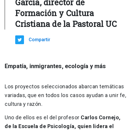
García, director de
Formación y Cultura
Cristiana de la Pastoral UC
Compartir
Empatía, inmigrantes, ecología y más
Los proyectos seleccionados abarcan temáticas
variadas, que en todos los casos ayudan a unir fe,
cultura y razón.
Uno de ellos es el del profesor
Carlos Cornejo,
de la Escuela de Psicología, quien lidera el