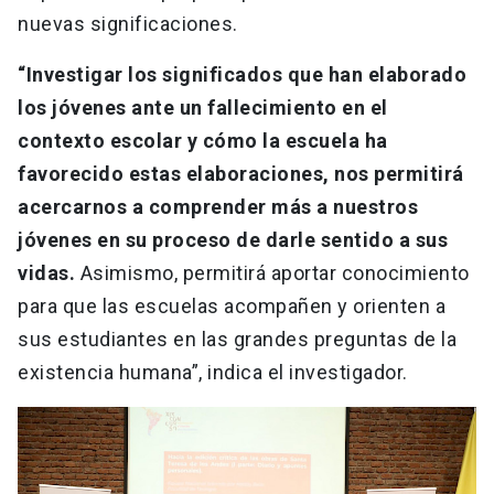
nuevas significaciones.
“Investigar los significados que han elaborado
los jóvenes ante un fallecimiento en el
contexto escolar y cómo la escuela ha
favorecido estas elaboraciones, nos permitirá
acercarnos a comprender más a nuestros
jóvenes en su proceso de darle sentido a sus
vidas.
Asimismo, permitirá aportar conocimiento
para que las escuelas acompañen y orienten a
sus estudiantes en las grandes preguntas de la
existencia humana”, indica el investigador.