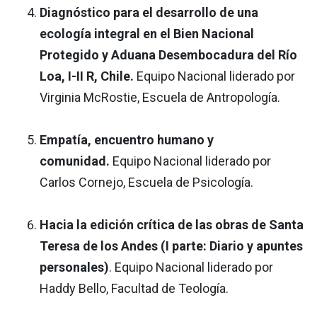
Diagnóstico para el desarrollo de una
ecología integral en el Bien Nacional
Protegido y Aduana Desembocadura del Río
Loa, I-II R, Chile.
Equipo Nacional liderado por
Virginia McRostie, Escuela de Antropología.
Empatía, encuentro humano y
comunidad.
Equipo Nacional liderado por
Carlos Cornejo, Escuela de Psicología.
Hacia la edición crítica de las obras de Santa
Teresa de los Andes (I parte: Diario y apuntes
personales)
. Equipo Nacional liderado por
Haddy Bello, Facultad de Teología.