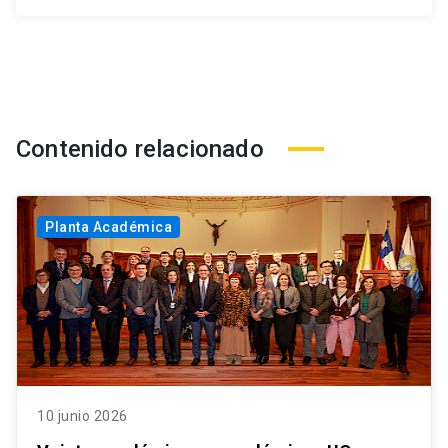
Contenido relacionado
Planta Académica
10 junio 2026