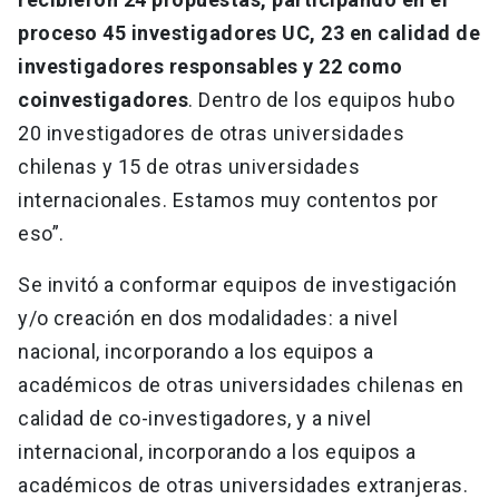
proceso 45 investigadores UC, 23 en calidad de
investigadores responsables y 22 como
coinvestigadores
. Dentro de los equipos hubo
20 investigadores de otras universidades
chilenas y 15 de otras universidades
internacionales. Estamos muy contentos por
eso”.
Se invitó a conformar equipos de investigación
y/o creación en dos modalidades: a nivel
nacional, incorporando a los equipos a
académicos de otras universidades chilenas en
calidad de co-investigadores, y a nivel
internacional, incorporando a los equipos a
académicos de otras universidades extranjeras.