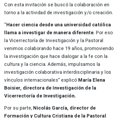
Con esta invitación se buscó la colaboración en
torno a la actividad de investigación y/o creación.
“
Hacer ciencia desde una universidad católica
llama a investigar de manera diferente
. Por eso
la Vicerrectoría de Investigación y la Pastoral
venimos colaborando hace 19 años, promoviendo
la investigación que hace dialogar a la fe con la
cultura y la ciencia. Además, impulsamos la
investigación colaborativa interdisciplinaria y los
vínculos internacionales” explicó
María Elena
Boisier, directora de Investigación de la
Vicerrectoría de Investigación.
Por su parte,
Nicolás García, director de
Formación y Cultura Cristiana de la Pastoral