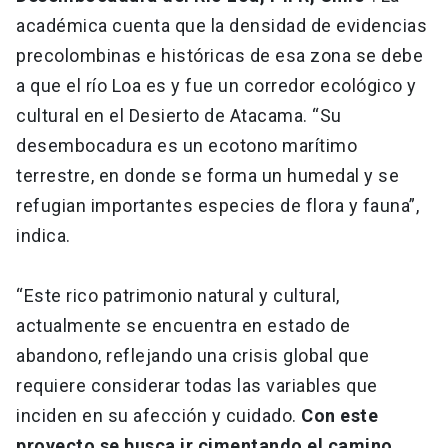
académica cuenta que la densidad de evidencias
precolombinas e históricas de esa zona se debe
a que el río Loa es y fue un corredor ecológico y
cultural en el Desierto de Atacama. “Su
desembocadura es un ecotono marítimo
terrestre, en donde se forma un humedal y se
refugian importantes especies de flora y fauna”,
indica.
“Este rico patrimonio natural y cultural,
actualmente se encuentra en estado de
abandono, reflejando una crisis global que
requiere considerar todas las variables que
inciden en su afección y cuidado.
Con este
proyecto se busca ir cimentando el camino