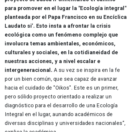
para promover en el lugar la "Ecología integral"
planteada por el Papa Francisco en su Encíclica
Laudato si’. Esto insta a afrontar la crisis
ecológica como un fenómeno complejo que
involucra temas ambientales, económicos,
culturales y sociales, en la cotidianeidad de
nuestras acciones, y a nivel escalar e
intergeneracional.
A su vez se inspira en la fe
por un bien común, que sea capaz de avanzar
hacia el cuidado de "Oikos". Este es un primer,
pero sólido proyecto orientado a realizar un
diagnóstico para el desarrollo de una Ecología
Integral en el lugar, aunando académicos de
diversas disciplinas y universidades nacionales”,
explica la académica.