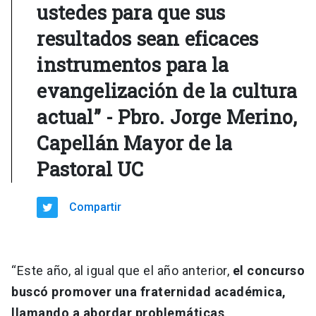
ustedes para que sus
resultados sean eficaces
instrumentos para la
evangelización de la cultura
actual” - Pbro. Jorge Merino,
Capellán Mayor de la
Pastoral UC
Compartir
“Este año, al igual que el año anterior,
el concurso
buscó promover una fraternidad académica,
llamando a abordar problemáticas