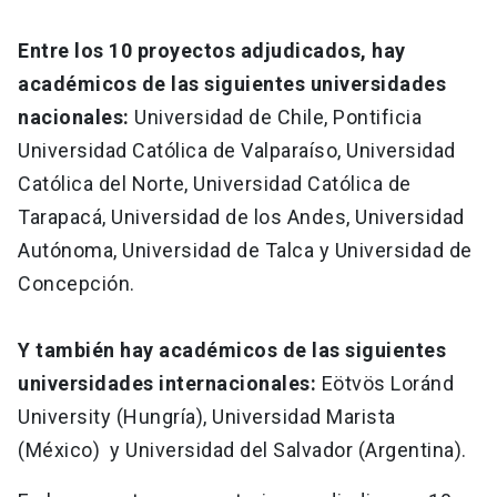
Entre los 10 proyectos adjudicados, hay
académicos de las siguientes universidades
nacionales:
Universidad de Chile, Pontificia
Universidad Católica de Valparaíso, Universidad
Católica del Norte, Universidad Católica de
Tarapacá, Universidad de los Andes, Universidad
Autónoma, Universidad de Talca y Universidad de
Concepción.
Y también hay académicos de las siguientes
universidades internacionales:
Eötvös Loránd
University (Hungría), Universidad Marista
(México) y Universidad del Salvador (Argentina).