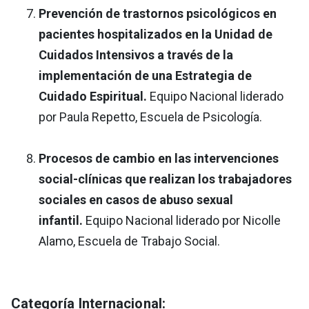
Prevención de trastornos psicológicos en
pacientes hospitalizados en la Unidad de
Cuidados Intensivos a través de la
implementación de una Estrategia de
Cuidado Espiritual.
Equipo Nacional liderado
por Paula Repetto, Escuela de Psicología.
Procesos de cambio en las intervenciones
social-clínicas que realizan los trabajadores
sociales en casos de abuso sexual
infantil.
Equipo Nacional liderado por Nicolle
Alamo, Escuela de Trabajo Social.
Categoría Internacional: