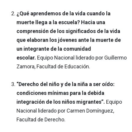
¿Qué aprendemos de la vida cuando la
muerte llega a la escuela? Hacia una
comprensión de los significados de la vida
que elaboran los jóvenes ante la muerte de
un integrante de la comunidad
escolar.
Equipo Nacional liderado por Guillermo
Zamora, Facultad de Educación.
“Derecho del niño y de la niña a ser oído:
condiciones mínimas para la debida
integración de los niños migrantes”.
Equipo
Nacional liderado por Carmen Domínguez,
Facultad de Derecho.