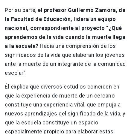
Por su parte,
el profesor Guillermo Zamora, de
la Facultad de Educación, lidera un equipo
nacional, correspondiente al proyecto “¿Qué
aprendemos de la vida cuando la muerte llega
a la escuela?
Hacia una comprensión de los
significados de la vida que elaboran los jóvenes
ante la muerte de un integrante de la comunidad
escolar”.
Él explica que diversos estudios coinciden en
que la experiencia de muerte de un cercano
constituye una experiencia vital, que empuja a
nuevos aprendizajes del significado de la vida, y
que la escuela constituye un espacio
especialmente propicio para elaborar estas