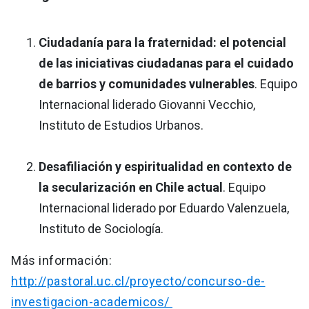
Ciudadanía para la fraternidad: el potencial
de las iniciativas ciudadanas para el cuidado
de barrios y comunidades vulnerables
. Equipo
Internacional liderado Giovanni Vecchio,
Instituto de Estudios Urbanos.
Desafiliación y espiritualidad en contexto de
la secularización en Chile actual
. Equipo
Internacional liderado por Eduardo Valenzuela,
Instituto de Sociología.
Más información:
http://pastoral.uc.cl/proyecto/concurso-de-
investigacion-academicos/