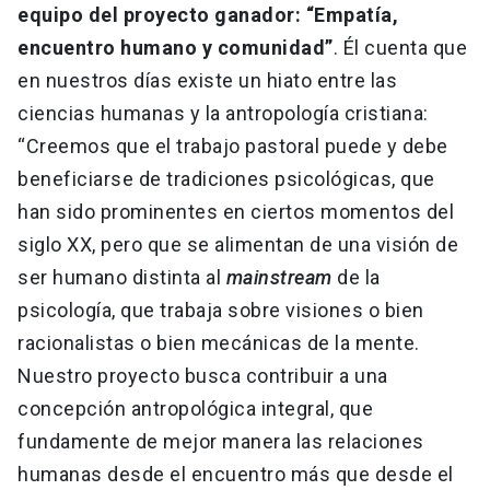
equipo del proyecto ganador: “Empatía,
encuentro humano y comunidad”
. Él cuenta que
en nuestros días existe un hiato entre las
ciencias humanas y la antropología cristiana:
“Creemos que el trabajo pastoral puede y debe
beneficiarse de tradiciones psicológicas, que
han sido prominentes en ciertos momentos del
siglo XX, pero que se alimentan de una visión de
ser humano distinta al
mainstream
de la
psicología, que trabaja sobre visiones o bien
racionalistas o bien mecánicas de la mente.
Nuestro proyecto busca contribuir a una
concepción antropológica integral, que
fundamente de mejor manera las relaciones
humanas desde el encuentro más que desde el