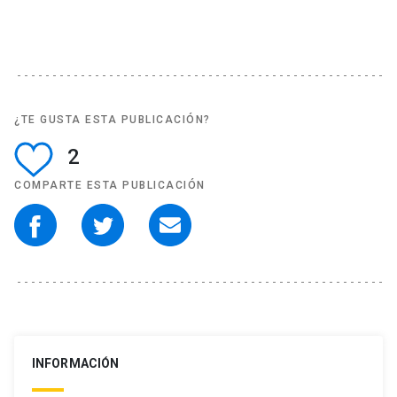
¿TE GUSTA ESTA PUBLICACIÓN?
2
COMPARTE ESTA PUBLICACIÓN
INFORMACIÓN