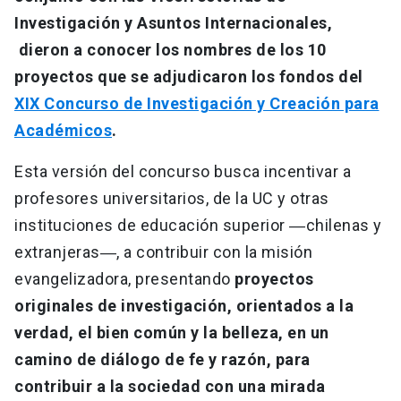
Investigación y Asuntos Internacionales,
dieron a conocer los nombres de los 10
proyectos que se adjudicaron los fondos del
XIX Concurso de Investigación y Creación para
Académicos
.
Esta versión del concurso busca incentivar a
profesores universitarios, de la UC y otras
instituciones de educación superior ―chilenas y
extranjeras―, a contribuir con la misión
evangelizadora, presentando
proyectos
originales de investigación, orientados a la
verdad, el bien común y la belleza, en un
camino de diálogo de fe y razón, para
contribuir a la sociedad con una mirada