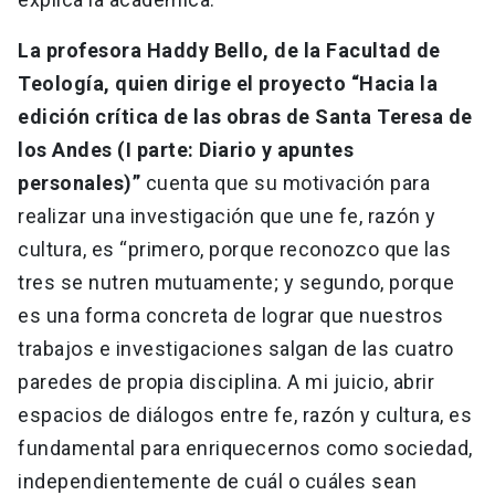
La profesora Haddy Bello, de la Facultad de
Teología, quien dirige el proyecto “Hacia la
edición crítica de las obras de Santa Teresa de
los Andes (I parte: Diario y apuntes
personales)”
cuenta que su motivación para
realizar una investigación que une fe, razón y
cultura, es “primero, porque reconozco que las
tres se nutren mutuamente; y segundo, porque
es una forma concreta de lograr que nuestros
trabajos e investigaciones salgan de las cuatro
paredes de propia disciplina. A mi juicio, abrir
espacios de diálogos entre fe, razón y cultura, es
fundamental para enriquecernos como sociedad,
independientemente de cuál o cuáles sean