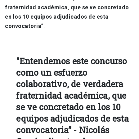
fraternidad académica, que se ve concretado
en los 10 equipos adjudicados de esta
convocatoria
”.
"Entendemos este concurso
como un esfuerzo
colaborativo, de verdadera
fraternidad académica, que
se ve concretado en los 10
equipos adjudicados de esta
convocatoria” - Nicolás