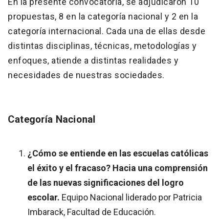
En la presente convocatoria, se adjudicaron 10
propuestas, 8 en la categoría nacional y 2 en la
categoría internacional. Cada una de ellas desde
distintas disciplinas, técnicas, metodologías y
enfoques, atiende a distintas realidades y
necesidades de nuestras sociedades.
Categoría Nacional
¿Cómo se entiende en las escuelas católicas
el éxito y el fracaso? Hacia una comprensión
de las nuevas significaciones del logro
escolar.
Equipo Nacional liderado por Patricia
Imbarack, Facultad de Educación.