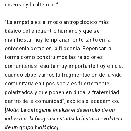
disenso y la alteridad”.
“La empatía es el modo antropológico más
básico del encuentro humano y que se
manifiesta muy tempranamente tanto en la
ontogenia como en la filogenia. Repensar la
forma como construimos las relaciones
comunitarias resulta muy importante hoy en día,
cuando observamos la fragmentación de la vida
comunitaria en tipos sociales fuertemente
polarizados y que ponen en duda la fraternidad
dentro de la comunidad”, explica el académico.
[Nota: La ontogenia analiza el desarrollo de un
individuo, la filogenia estudia la historia evolutiva
de un grupo biológico].