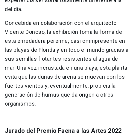
experiencia sensorial totalmente diferente a la
del día.
Concebida en colaboración con el arquitecto
Vicente Donoso, la exhibición toma la forma de
esta enredadera perenne; casi omnipresente en
las playas de Florida y en todo el mundo gracias a
sus semillas flotantes resistentes al agua de
mar. Una vez incrustada en una playa, esta planta
evita que las dunas de arena se muevan con los
fuertes vientos y, eventualmente, propicia la
generación de humus que da origen a otros
organismos.
Jurado del Premio Faena a las Artes 2022