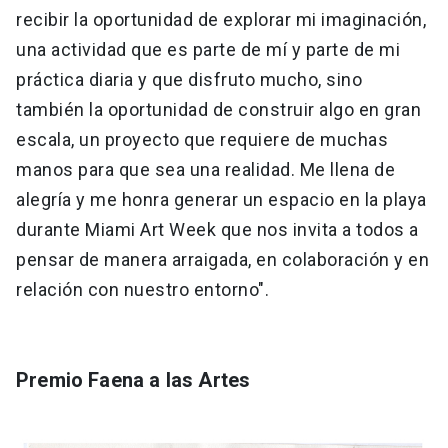
recibir la oportunidad de explorar mi imaginación,
una actividad que es parte de mí y parte de mi
práctica diaria y que disfruto mucho, sino
también la oportunidad de construir algo en gran
escala, un proyecto que requiere de muchas
manos para que sea una realidad. Me llena de
alegría y me honra generar un espacio en la playa
durante Miami Art Week que nos invita a todos a
pensar de manera arraigada, en colaboración y en
relación con nuestro entorno".
Premio Faena a las Artes