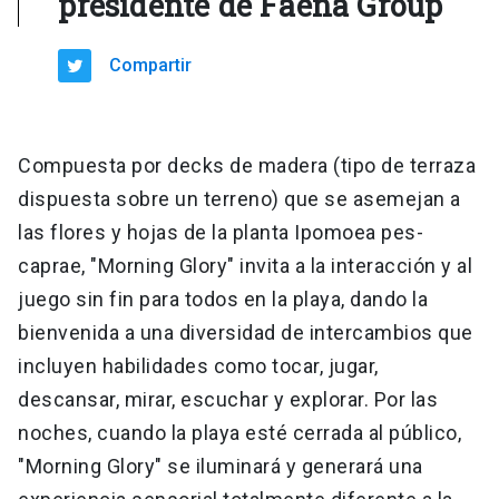
presidente de Faena Group
Compartir
Compuesta por decks de madera (tipo de terraza
dispuesta sobre un terreno) que se asemejan a
las flores y hojas de la planta Ipomoea pes-
caprae, "Morning Glory" invita a la interacción y al
juego sin fin para todos en la playa, dando la
bienvenida a una diversidad de intercambios que
incluyen habilidades como tocar, jugar,
descansar, mirar, escuchar y explorar. Por las
noches, cuando la playa esté cerrada al público,
"Morning Glory" se iluminará y generará una