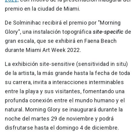
premio en la ciudad de Miami.
De Solminihac recibirá el premio por "Morning
Glory", una instalación topográfica
site-specific
de
gran escala, que se exhibirá en Faena Beach
durante Miami Art Week 2022.
La exhibición site-sensitive (sensitividad in situ)
de la artista, la más grande hasta la fecha de toda
su carrera, invita a interacciones interminables
entre la playa y sus visitantes, fomentando una
profunda conexión entre el mundo humano y el
natural. Morning Glory se inaugurará durante la
noche del martes 29 de noviembre y podrá
disfrutarse hasta el domingo 4 de diciembre.