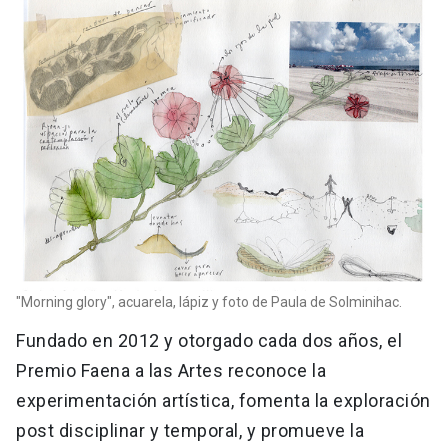
"Morning glory", acuarela, lápiz y foto de Paula de Solminihac.
Fundado en 2012 y otorgado cada dos años, el
Premio Faena a las Artes reconoce la
experimentación artística, fomenta la exploración
post disciplinar y temporal, y promueve la