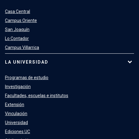
Casa Central
Campus Oriente
San Joaquín
Lo Contador
Campus Villarrica
LA UNIVERSIDAD
Programas de estudio
Investigación
Facultades, escuelas e institutos
Extensión
Vinculación
Universidad
Ediciones UC