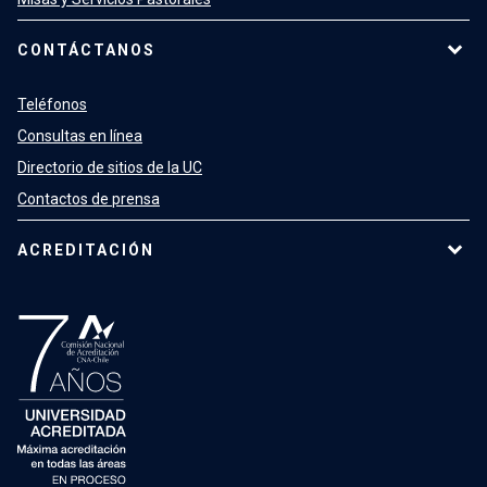
CONTÁCTANOS
Teléfonos
Consultas en línea
Directorio de sitios de la UC
Contactos de prensa
ACREDITACIÓN