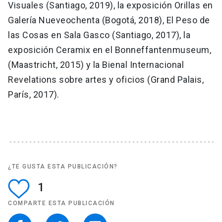
Visuales (Santiago, 2019), la exposición Orillas en
Galería Nueveochenta (Bogotá, 2018), El Peso de
las Cosas en Sala Gasco (Santiago, 2017), la
exposición Ceramix en el Bonneffantenmuseum,
(Maastricht, 2015) y la Bienal Internacional
Revelations sobre artes y oficios (Grand Palais,
París, 2017).
¿TE GUSTA ESTA PUBLICACIÓN?
1
COMPARTE ESTA PUBLICACIÓN