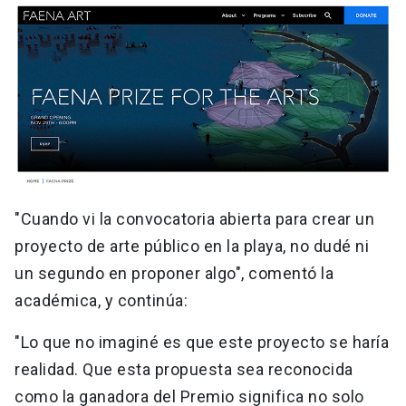
"Cuando vi la convocatoria abierta para crear un
proyecto de arte público en la playa, no dudé ni
un segundo en proponer algo", comentó la
académica, y continúa:
"Lo que no imaginé es que este proyecto se haría
realidad. Que esta propuesta sea reconocida
como la ganadora del Premio significa no solo