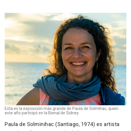
Esta es la exposición más grande de Paula de Solmihac, quien
este año participó en la Bienal de Sidney.
Paula de Solminihac (Santiago, 1974) es artista