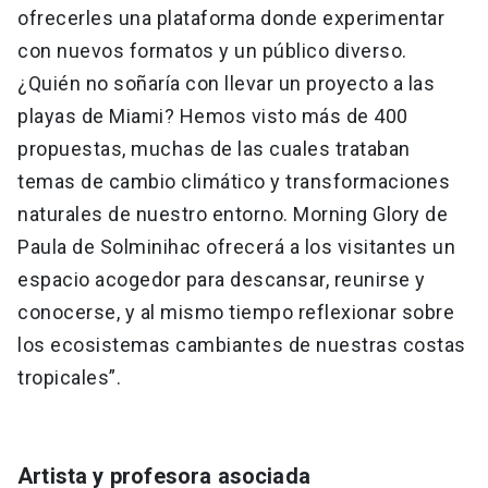
ofrecerles una plataforma donde experimentar
con nuevos formatos y un público diverso.
¿Quién no soñaría con llevar un proyecto a las
playas de Miami? Hemos visto más de 400
propuestas, muchas de las cuales trataban
temas de cambio climático y transformaciones
naturales de nuestro entorno. Morning Glory de
Paula de Solminihac ofrecerá a los visitantes un
espacio acogedor para descansar, reunirse y
conocerse, y al mismo tiempo reflexionar sobre
los ecosistemas cambiantes de nuestras costas
tropicales”.
Artista y profesora asociada