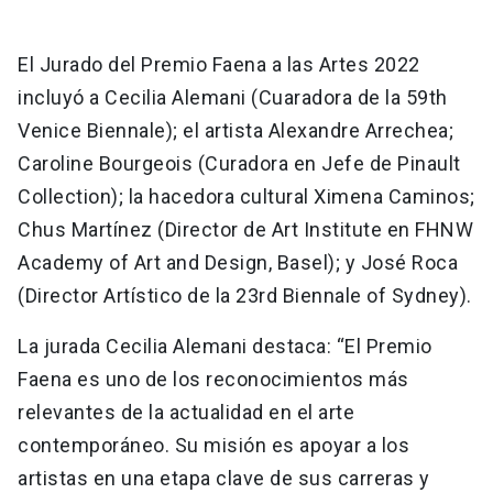
El Jurado del Premio Faena a las Artes 2022
incluyó a Cecilia Alemani (Cuaradora de la 59th
Venice Biennale); el artista Alexandre Arrechea;
Caroline Bourgeois (Curadora en Jefe de Pinault
Collection); la hacedora cultural Ximena Caminos;
Chus Martínez (Director de Art Institute en FHNW
Academy of Art and Design, Basel); y José Roca
(Director Artístico de la 23rd Biennale of Sydney).
La jurada Cecilia Alemani destaca: “El Premio
Faena es uno de los reconocimientos más
relevantes de la actualidad en el arte
contemporáneo. Su misión es apoyar a los
artistas en una etapa clave de sus carreras y