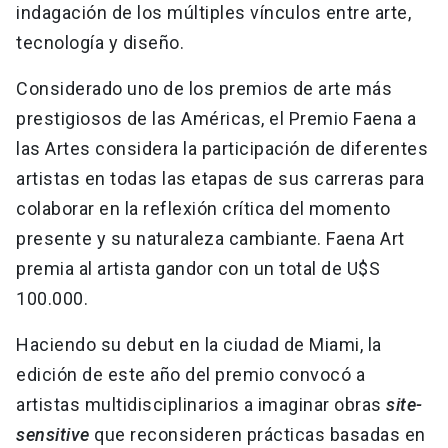
indagación de los múltiples vínculos entre arte,
tecnología y diseño.
Considerado uno de los premios de arte más
prestigiosos de las Américas, el Premio Faena a
las Artes considera la participación de diferentes
artistas en todas las etapas de sus carreras para
colaborar en la reflexión crítica del momento
presente y su naturaleza cambiante. Faena Art
premia al artista gandor con un total de U$S
100.000.
Haciendo su debut en la ciudad de Miami, la
edición de este año del premio convocó a
artistas multidisciplinarios a imaginar obras
site-
sensitive
que reconsideren prácticas basadas en