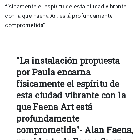
físicamente el espíritu de esta ciudad vibrante
con la que Faena Art está profundamente
comprometida”.
"La instalación propuesta
por Paula encarna
físicamente el espíritu de
esta ciudad vibrante con la
que Faena Art está
profundamente
comprometida"- Alan Faena,