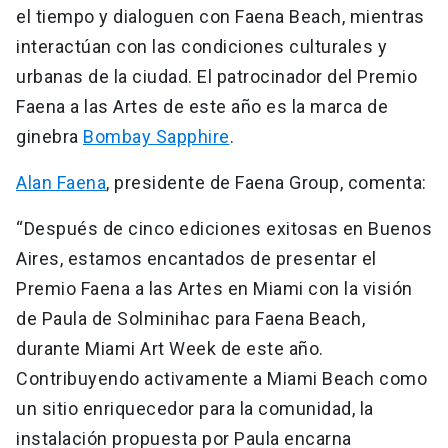
el tiempo y dialoguen con Faena Beach, mientras
interactúan con las condiciones culturales y
urbanas de la ciudad. El patrocinador del Premio
Faena a las Artes de este año es la marca de
ginebra
Bombay Sapphire
.
Alan Faena
, presidente de Faena Group, comenta:
“Después de cinco ediciones exitosas en Buenos
Aires, estamos encantados de presentar el
Premio Faena a las Artes en Miami con la visión
de Paula de Solminihac para Faena Beach,
durante Miami Art Week de este año.
Contribuyendo activamente a Miami Beach como
un sitio enriquecedor para la comunidad, la
instalación propuesta por Paula encarna