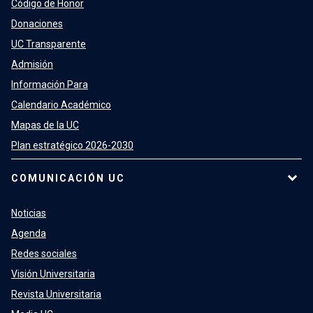
Código de Honor
Donaciones
UC Transparente
Admisión
Información Para
Calendario Académico
Mapas de la UC
Plan estratégico 2026-2030
COMUNICACIÓN UC
Noticias
Agenda
Redes sociales
Visión Universitaria
Revista Universitaria