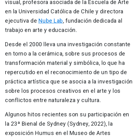
visual, profesora asociada de la Escuela de Arte
en la Universidad Católica de Chile y directora
ejecutiva de
Nube Lab
, fundación dedicada al
trabajo en arte y educación.
Desde el 2000 lleva una investigación constante
en torno a la cerámica, sobre sus procesos de
transformación material y simbólica, lo que ha
repercutido en el reconocimiento de un tipo de
práctica artística que se asocia a la investigación
sobre los procesos creativos en el arte y los
conflictos entre naturaleza y cultura.
Algunos hitos recientes son su participación en
la 23ª Bienal de Sydney (Sydney, 2022), la
exposición Humus en el Museo de Artes