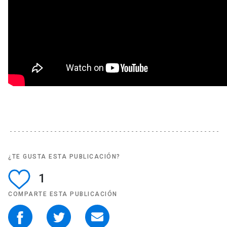
¿TE GUSTA ESTA PUBLICACIÓN?
1
COMPARTE ESTA PUBLICACIÓN