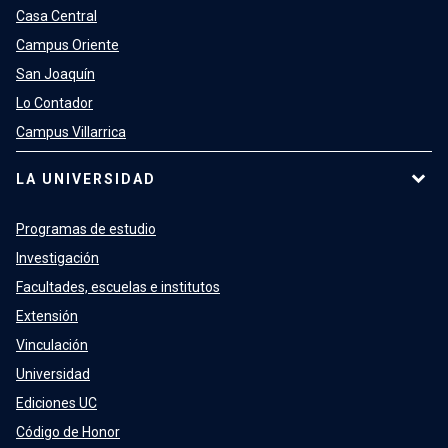
Casa Central
Campus Oriente
San Joaquín
Lo Contador
Campus Villarrica
LA UNIVERSIDAD
Programas de estudio
Investigación
Facultades, escuelas e institutos
Extensión
Vinculación
Universidad
Ediciones UC
Código de Honor