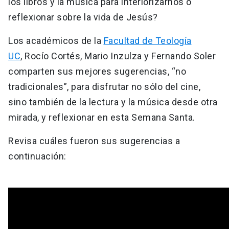
los libros y la música para interiorizarnos o
reflexionar sobre la vida de Jesús?
Los académicos de la
Facultad de Teología
UC
, Rocío Cortés, Mario Inzulza y Fernando Soler
comparten sus mejores sugerencias, “no
tradicionales”, para disfrutar no sólo del cine,
sino también de la lectura y la música desde otra
mirada, y reflexionar en esta Semana Santa.
Revisa cuáles fueron sus sugerencias a
continuación: