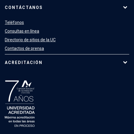
CONTÁCTANOS
Teléfonos
Consultas en línea
Directorio de sitios de la UC
Contactos de prensa
ACREDITACIÓN