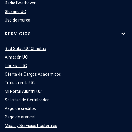
Radio Beethoven
Glosario UC
Uso de marca
SERVICIOS
Red Salud UC Christus
Almacén UC
Librerías UC
Oferta de Cargos Académicos
Trabaja en la UC
Mi Portal Alumni UC
Solicitud de Certificados
Pago de créditos
Pago de arancel
Misas y Servicios Pastorales