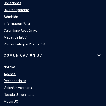
Donaciones
UC Transparente
Admisión
Información Para
Calendario Académico
Mapas de la UC
Plan estratégico 2026-2030
COMUNICACIÓN UC
Noticias
Agenda
Redes sociales
Visión Universitaria
Revista Universitaria
Media UC