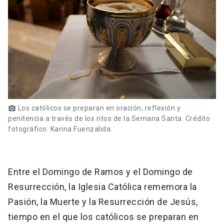
Los católicos se preparan en oración, reflexión y
photo_camera
penitencia a través de los ritos de la Semana Santa. Crédito
fotográfico: Karina Fuenzalida.
Entre el Domingo de Ramos y el Domingo de
Resurrección, la Iglesia Católica rememora la
Pasión, la Muerte y la Resurrección de Jesús,
tiempo en el que los católicos se preparan en