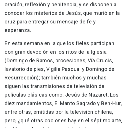
oración, reflexión y penitencia, y se disponen a
conocer los misterios de Jesús, que murió en la
cruz para entregar su mensaje de fe y
esperanza.
En esta semana en la que los fieles participan
con gran devoción en los ritos de la Iglesia
(Domingo de Ramos, procesiones, Vía Crucis,
lavatorio de pies, Vigilia Pascual y Domingo de
Resurrección); también muchos y muchas
siguen las transmisiones de televisión de
películas clásicas como: Jesús de Nazaret, Los
diez mandamientos, El Manto Sagrado y Ben-Hur,
entre otras, emitidas por la televisión chilena,
pero, ¿qué otras opciones hay en el séptimo arte,