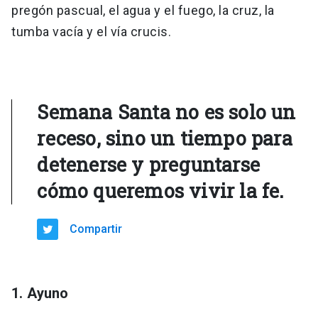
pregón pascual, el agua y el fuego, la cruz, la
tumba vacía y el vía crucis.
Semana Santa no es solo un
receso, sino un tiempo para
detenerse y preguntarse
cómo queremos vivir la fe.
Compartir
1. Ayuno