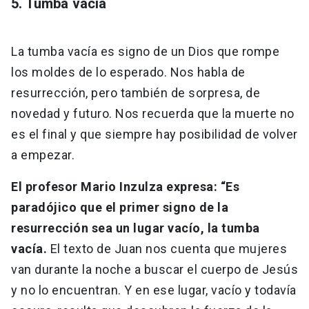
5. Tumba vacía
La tumba vacía es signo de un Dios que rompe
los moldes de lo esperado. Nos habla de
resurrección, pero también de sorpresa, de
novedad y futuro. Nos recuerda que la muerte no
es el final y que siempre hay posibilidad de volver
a empezar.
El profesor Mario Inzulza expresa: “Es
paradójico que el primer signo de la
resurrección sea un lugar vacío, la tumba
vacía.
El texto de Juan nos cuenta que mujeres
van durante la noche a buscar el cuerpo de Jesús
y no lo encuentran. Y en ese lugar, vacío y todavía