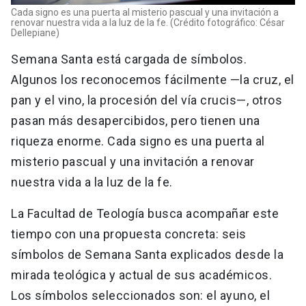
Cada signo es una puerta al misterio pascual y una invitación a
renovar nuestra vida a la luz de la fe. (Crédito fotográfico: César
Dellepiane)
Semana Santa está cargada de símbolos.
Algunos los reconocemos fácilmente —la cruz, el
pan y el vino, la procesión del vía crucis—, otros
pasan más desapercibidos, pero tienen una
riqueza enorme. Cada signo es una puerta al
misterio pascual y una invitación a renovar
nuestra vida a la luz de la fe.
La Facultad de Teología busca acompañar este
tiempo con una propuesta concreta: seis
símbolos de Semana Santa explicados desde la
mirada teológica y actual de sus académicos.
Los símbolos seleccionados son: el ayuno, el