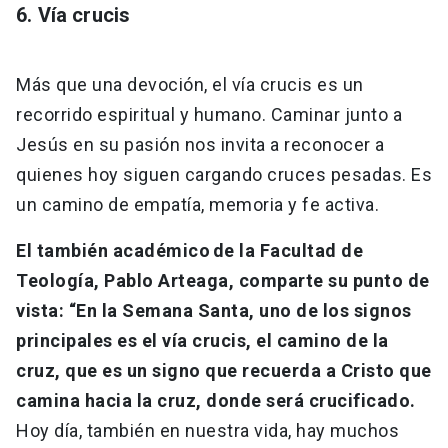
6. Vía crucis
Más que una devoción, el vía crucis es un
recorrido espiritual y humano. Caminar junto a
Jesús en su pasión nos invita a reconocer a
quienes hoy siguen cargando cruces pesadas. Es
un camino de empatía, memoria y fe activa.
El también académico de la Facultad de
Teología, Pablo Arteaga, comparte su punto de
vista: “En la Semana Santa, uno de los signos
principales es el vía crucis, el camino de la
cruz, que es un signo que recuerda a Cristo que
camina hacia la cruz, donde será crucificado.
Hoy día, también en nuestra vida, hay muchos