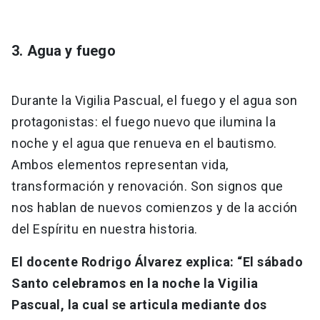
3. Agua y fuego
Durante la Vigilia Pascual, el fuego y el agua son
protagonistas: el fuego nuevo que ilumina la
noche y el agua que renueva en el bautismo.
Ambos elementos representan vida,
transformación y renovación. Son signos que
nos hablan de nuevos comienzos y de la acción
del Espíritu en nuestra historia.
El docente Rodrigo Álvarez explica: “El sábado
Santo celebramos en la noche la Vigilia
Pascual, la cual se articula mediante dos