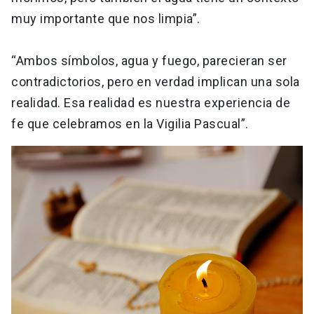
muy importante que nos limpia”.
“Ambos símbolos, agua y fuego, parecieran ser
contradictorios, pero en verdad implican una sola
realidad. Esa realidad es nuestra experiencia de
fe que celebramos en la Vigilia Pascual”.