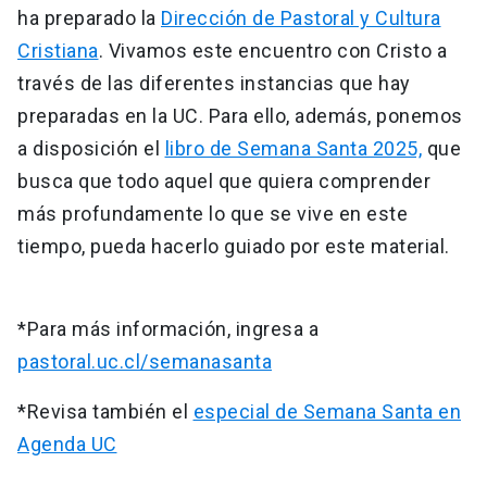
ha preparado la
Dirección de Pastoral y Cultura
Cristiana
. Vivamos este encuentro con Cristo a
través de las diferentes instancias que hay
preparadas en la UC. Para ello, además, ponemos
a disposición el
libro de Semana Santa 2025,
que
busca que todo aquel que quiera comprender
más profundamente lo que se vive en este
tiempo, pueda hacerlo guiado por este material.
*Para más información, ingresa a
pastoral.uc.cl/semanasanta
*Revisa también el
especial de Semana Santa en
Agenda UC