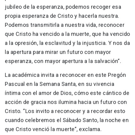
jubileo de la esperanza, podemos recoger esa
propia esperanza de Cristo y hacerla nuestra.
Podemos transmitirla a nuestra vida, reconocer
que Cristo ha vencido a la muerte, que ha vencido
a la opresión, la esclavitud y la injusticia. Y nos da
la apertura para mirar un futuro con mayor
esperanza, con mayor apertura a la salvación”.
La académica invita a reconocer en este Pregón
Pascual en la Semana Santa, en su vivencia
íntima con el amor de Dios, cómo este cántico de
acción de gracia nos ilumina hacia un futuro con
Cristo. “Los invito a reconocer y a recordar esto
cuando celebremos el Sábado Santo, la noche en
que Cristo venció la muerte”, exclama.