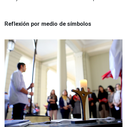
Reflexión por medio de símbolos