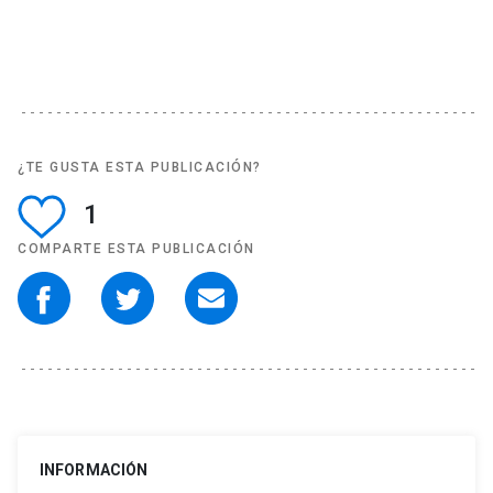
¿TE GUSTA ESTA PUBLICACIÓN?
1
COMPARTE ESTA PUBLICACIÓN
INFORMACIÓN