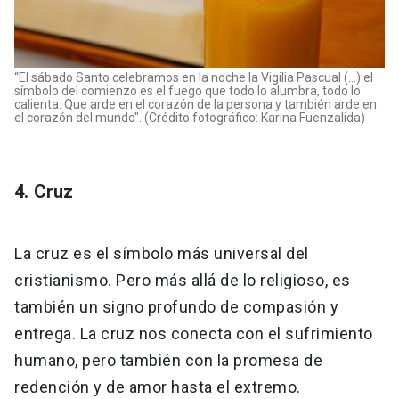
“El sábado Santo celebramos en la noche la Vigilia Pascual (...) el
símbolo del comienzo es el fuego que todo lo alumbra, todo lo
calienta. Que arde en el corazón de la persona y también arde en
el corazón del mundo". (Crédito fotográfico: Karina Fuenzalida)
4. Cruz
La cruz es el símbolo más universal del
cristianismo. Pero más allá de lo religioso, es
también un signo profundo de compasión y
entrega. La cruz nos conecta con el sufrimiento
humano, pero también con la promesa de
redención y de amor hasta el extremo.