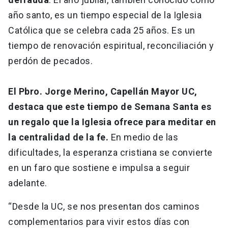
año santo, es un tiempo especial de la Iglesia
Católica que se celebra cada 25 años. Es un
tiempo de renovación espiritual, reconciliación y
perdón de pecados.
El Pbro. Jorge Merino, Capellán Mayor UC,
destaca que este tiempo de Semana Santa es
un regalo que la Iglesia ofrece para meditar en
la centralidad de la fe.
En medio de las
dificultades, la esperanza cristiana se convierte
en un faro que sostiene e impulsa a seguir
adelante.
“Desde la UC, se nos presentan dos caminos
complementarios para vivir estos días con