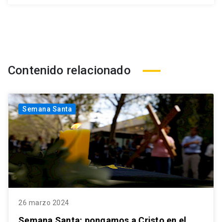
Contenido relacionado
Semana Santa
26 marzo 2024
Semana Santa: pongamos a Cristo en el