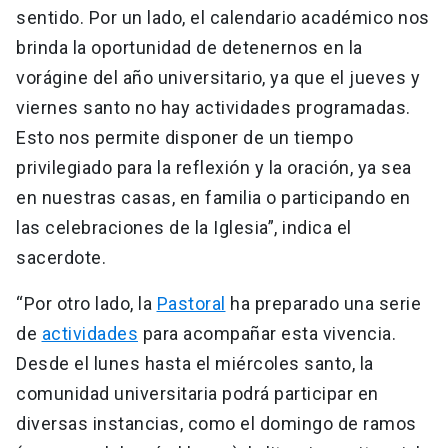
sentido. Por un lado, el calendario académico nos
brinda la oportunidad de detenernos en la
vorágine del año universitario, ya que el jueves y
viernes santo no hay actividades programadas.
Esto nos permite disponer de un tiempo
privilegiado para la reflexión y la oración, ya sea
en nuestras casas, en familia o participando en
las celebraciones de la Iglesia”, indica el
sacerdote.
“Por otro lado, la
Pastoral
ha preparado una serie
de
actividades
​​​​​​para acompañar esta vivencia.
Desde el lunes hasta el miércoles santo, la
comunidad universitaria podrá participar en
diversas instancias, como el domingo de ramos