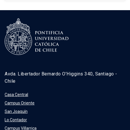
Avda. Libertador Bernardo O’Higgins 340, Santiago -
Chile
Casa Central
Campus Oriente
San Joaquín
Lo Contador
Campus Villarrica