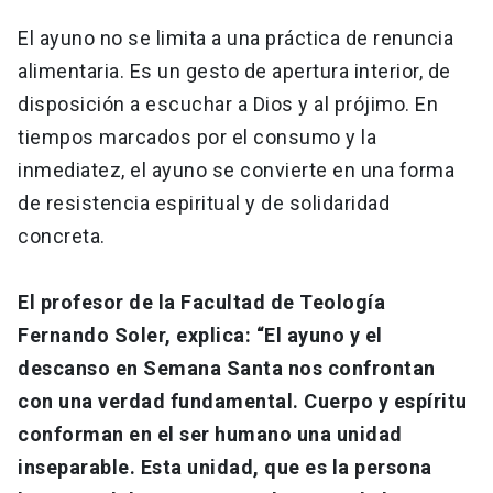
El ayuno no se limita a una práctica de renuncia
alimentaria. Es un gesto de apertura interior, de
disposición a escuchar a Dios y al prójimo. En
tiempos marcados por el consumo y la
inmediatez, el ayuno se convierte en una forma
de resistencia espiritual y de solidaridad
concreta.
El profesor de la Facultad de Teología
Fernando Soler, explica: “El ayuno y el
descanso en Semana Santa nos confrontan
con una verdad fundamental. Cuerpo y espíritu
conforman en el ser humano una unidad
inseparable. Esta unidad, que es la persona