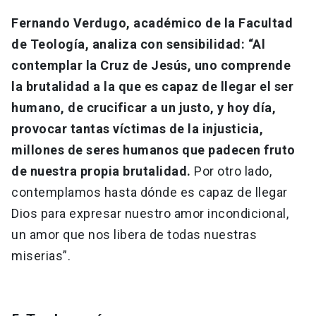
Fernando Verdugo, académico de la Facultad
de Teología, analiza con sensibilidad: “Al
contemplar la Cruz de Jesús, uno comprende
la brutalidad a la que es capaz de llegar el ser
humano, de crucificar a un justo, y hoy día,
provocar tantas víctimas de la injusticia,
millones de seres humanos que padecen fruto
de nuestra propia brutalidad.
Por otro lado,
contemplamos hasta dónde es capaz de llegar
Dios para expresar nuestro amor incondicional,
un amor que nos libera de todas nuestras
miserias”.