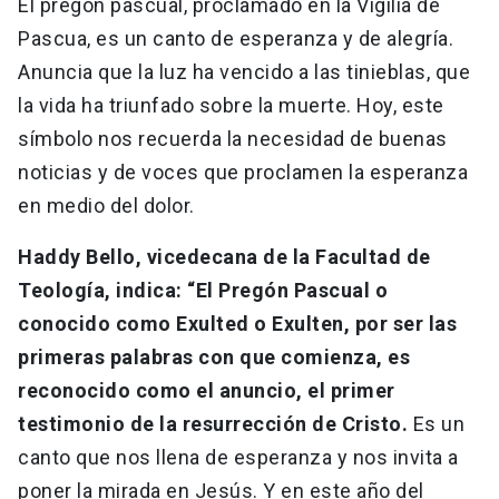
El pregón pascual, proclamado en la Vigilia de
Pascua, es un canto de esperanza y de alegría.
Anuncia que la luz ha vencido a las tinieblas, que
la vida ha triunfado sobre la muerte. Hoy, este
símbolo nos recuerda la necesidad de buenas
noticias y de voces que proclamen la esperanza
en medio del dolor.
Haddy Bello, vicedecana de la Facultad de
Teología, indica: “El Pregón Pascual o
conocido como Exulted o Exulten, por ser las
primeras palabras con que comienza, es
reconocido como el anuncio, el primer
testimonio de la resurrección de Cristo.
Es un
canto que nos llena de esperanza y nos invita a
poner la mirada en Jesús. Y en este año del