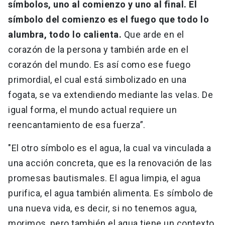
símbolos, uno al comienzo y uno al final. El
símbolo del comienzo es el fuego que todo lo
alumbra, todo lo calienta.
Que arde en el
corazón de la persona y también arde en el
corazón del mundo. Es así como ese fuego
primordial, el cual está simbolizado en una
fogata, se va extendiendo mediante las velas. De
igual forma, el mundo actual requiere un
reencantamiento de esa fuerza”.
"El otro símbolo es el agua, la cual va vinculada a
una acción concreta, que es la renovación de las
promesas bautismales. El agua limpia, el agua
purifica, el agua también alimenta. Es símbolo de
una nueva vida, es decir, si no tenemos agua,
morimos, pero también el agua tiene un contexto