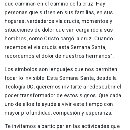
que caminan en el camino de la cruz. Hay
personas que sufren en sus familias, en sus
hogares, verdaderos vía crucis, momentos y
situaciones de dolor que van cargando a sus
hombros, como Cristo cargó la cruz. Cuando
recemos el vía crucis esta Semana Santa,
recordemos el dolor de nuestros hermanos”.
Los símbolos son lenguajes que nos permiten
tocar lo invisible. Esta Semana Santa, desde la
Teología UC, queremos invitarte a redescubrir el
poder transformador de estos signos. Que cada
uno de ellos te ayude a vivir este tiempo con
mayor profundidad, compasión y esperanza.
Te invitamos a participar en las actividades que