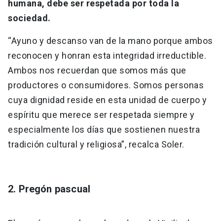
humana, debe ser respetada por toda la
sociedad.
“Ayuno y descanso van de la mano porque ambos
reconocen y honran esta integridad irreductible.
Ambos nos recuerdan que somos más que
productores o consumidores. Somos personas
cuya dignidad reside en esta unidad de cuerpo y
espíritu que merece ser respetada siempre y
especialmente los días que sostienen nuestra
tradición cultural y religiosa”, recalca Soler.
2. Pregón pascual