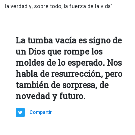
la verdad y, sobre todo, la fuerza de la vida”.
La tumba vacía es signo de
un Dios que rompe los
moldes de lo esperado. Nos
habla de resurrección, pero
también de sorpresa, de
novedad y futuro.
Compartir