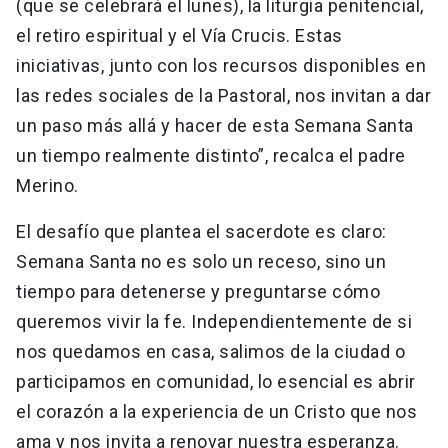
(que se celebrará el lunes), la liturgia penitencial,
el retiro espiritual y el Vía Crucis. Estas
iniciativas, junto con los recursos disponibles en
las redes sociales de la Pastoral, nos invitan a dar
un paso más allá y hacer de esta Semana Santa
un tiempo realmente distinto”, recalca el padre
Merino.
El desafío que plantea el sacerdote es claro:
Semana Santa no es solo un receso, sino un
tiempo para detenerse y preguntarse cómo
queremos vivir la fe. Independientemente de si
nos quedamos en casa, salimos de la ciudad o
participamos en comunidad, lo esencial es abrir
el corazón a la experiencia de un Cristo que nos
ama y nos invita a renovar nuestra esperanza.