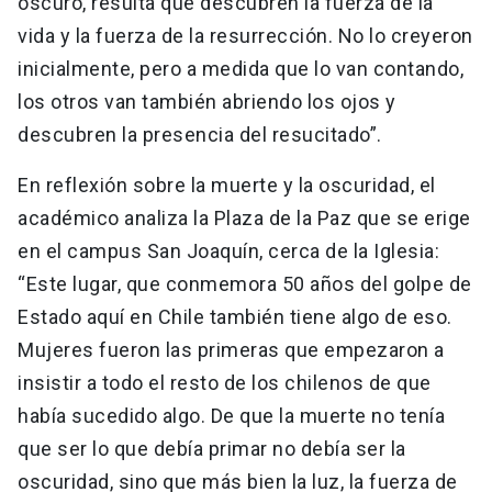
oscuro, resulta que descubren la fuerza de la
vida y la fuerza de la resurrección. No lo creyeron
inicialmente, pero a medida que lo van contando,
los otros van también abriendo los ojos y
descubren la presencia del resucitado”.
En reflexión sobre la muerte y la oscuridad, el
académico analiza la Plaza de la Paz que se erige
en el campus San Joaquín, cerca de la Iglesia:
“Este lugar, que conmemora 50 años del golpe de
Estado aquí en Chile también tiene algo de eso.
Mujeres fueron las primeras que empezaron a
insistir a todo el resto de los chilenos de que
había sucedido algo. De que la muerte no tenía
que ser lo que debía primar no debía ser la
oscuridad, sino que más bien la luz, la fuerza de