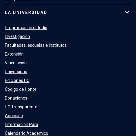
LA UNIVERSIDAD
Programas de estudio
Investigación
Facultades, escuelas e institutos
Extensión
Vinculación
Universidad
Ediciones UC
Código de Honor
Donaciones
UC Transparente
Admisión
Información Para
Calendario Académico