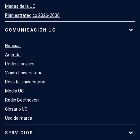
Mapas de la UC
Plan estratégico 2026-2030
COMUNICACIÓN UC
Noticias
Agenda
Redes sociales
Visión Universitaria
Revista Universitaria
Media UC
Radio Beethoven
Glosario UC
Uso de marca
SERVICIOS