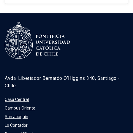
Avda. Libertador Bernardo O’Higgins 340, Santiago -
Chile
Casa Central
Campus Oriente
San Joaquín
Lo Contador