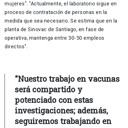
mujeres". "Actualmente, el laboratorio sigue en
proceso de contratación de personas en la
medida que sea necesario. Se estima que en la
planta de Sinovac de Santiago, en fase de
operativa, mantenga entre 30-50 empleos
directos".
"Nuestro trabajo en vacunas
será compartido y
potenciado con estas
investigaciones; además,
seguiremos trabajando en