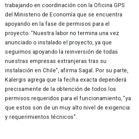
trabajando en coordinación con la Oficina GPS
del Ministerio de Economía que se encuentra
apoyando en la fase de permisos para el
proyecto. "Nuestra labor no termina una vez
anunciado o instalado el proyecto, ya que
seguimos apoyando la reinversión de todas
nuestras empresas extranjeras tras su
instalación en Chile", afirma Sagal. Por su parte,
Kalergis agrega que la fecha exacta dependerá
precisamente de la obtención de todos los
permisos requeridos para el funcionamiento, "ya
que estos son de un muy alto nivel de exigencia
y requerimientos técnicos".