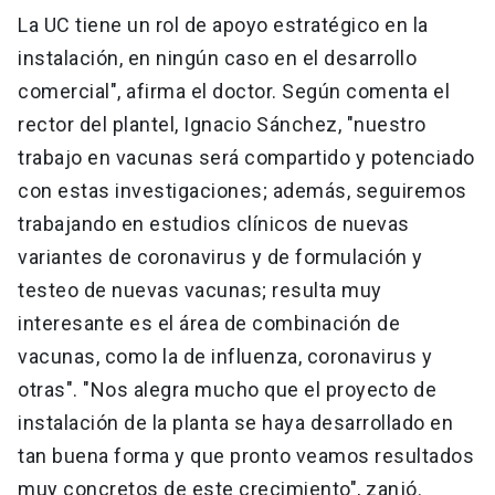
La UC tiene un rol de apoyo estratégico en la
instalación, en ningún caso en el desarrollo
comercial", afirma el doctor. Según comenta el
rector del plantel, Ignacio Sánchez, "nuestro
trabajo en vacunas será compartido y potenciado
con estas investigaciones; además, seguiremos
trabajando en estudios clínicos de nuevas
variantes de coronavirus y de formulación y
testeo de nuevas vacunas; resulta muy
interesante es el área de combinación de
vacunas, como la de influenza, coronavirus y
otras". "Nos alegra mucho que el proyecto de
instalación de la planta se haya desarrollado en
tan buena forma y que pronto veamos resultados
muy concretos de este crecimiento", zanjó.