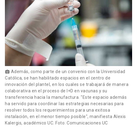
Además, como parte de un convenio con la Universidad
photo_camera
Católica, se han habilitado espacios en el centro de
innovación del plantel, en los cuales se trabajará de manera
colaborativa en el proceso de I+D en vacunas y su
transferencia hacia la manufactura. "Este espacio además
ha servido para coordinar las estrategias necesarias para
resolver todos los requerimientos para una exitosa
instalación, en el menor tiempo posible", manifiesta Alexis
Kalergis, académico UC. Foto: Comunicaciones UC