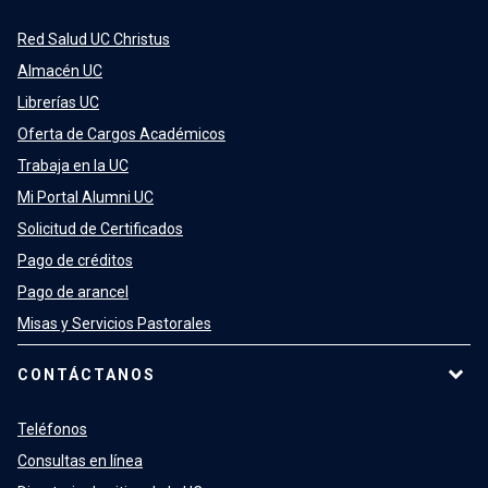
Red Salud UC Christus
Almacén UC
Librerías UC
Oferta de Cargos Académicos
Trabaja en la UC
Mi Portal Alumni UC
Solicitud de Certificados
Pago de créditos
Pago de arancel
Misas y Servicios Pastorales
CONTÁCTANOS
Teléfonos
Consultas en línea