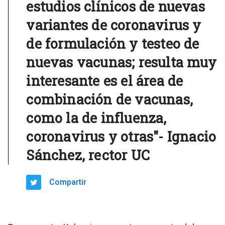
estudios clínicos de nuevas
variantes de coronavirus y
de formulación y testeo de
nuevas vacunas; resulta muy
interesante es el área de
combinación de vacunas,
como la de influenza,
coronavirus y otras"- Ignacio
Sánchez, rector UC
Compartir