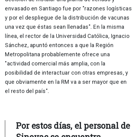
envasado en Santiago fue por "razones logísticas
y por el despliegue de la distribución de vacunas
una vez que éstas sean llenadas". En la misma
línea, el rector de la Universidad Católica, Ignacio
Sánchez, apuntó entonces a que la Región
Metropolitana probablemente ofrece una
"actividad comercial más amplia, con la
posibilidad de interactuar con otras empresas, y
que obviamente en la RM va a ser mayor que en
el resto del país".
Por estos días, el personal de
Sinovac se encuentra