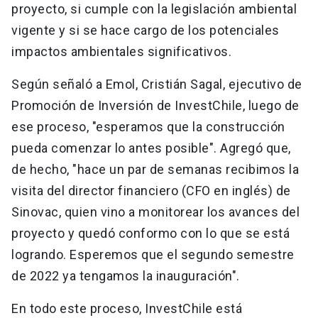
proyecto, si cumple con la legislación ambiental
vigente y si se hace cargo de los potenciales
impactos ambientales significativos.
Según señaló a Emol, Cristián Sagal, ejecutivo de
Promoción de Inversión de InvestChile, luego de
ese proceso, "esperamos que la construcción
pueda comenzar lo antes posible". Agregó que,
de hecho, "hace un par de semanas recibimos la
visita del director financiero (CFO en inglés) de
Sinovac, quien vino a monitorear los avances del
proyecto y quedó conformo con lo que se está
logrando. Esperemos que el segundo semestre
de 2022 ya tengamos la inauguración".
En todo este proceso, InvestChile está