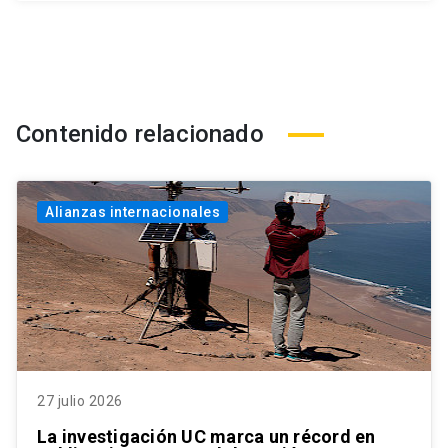
Contenido relacionado
Alianzas internacionales
27 julio 2026
La investigación UC marca un récord en