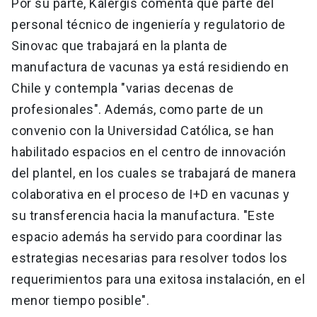
Por su parte, Kalergis comenta que parte del
personal técnico de ingeniería y regulatorio de
Sinovac que trabajará en la planta de
manufactura de vacunas ya está residiendo en
Chile y contempla "varias decenas de
profesionales". Además, como parte de un
convenio con la Universidad Católica, se han
habilitado espacios en el centro de innovación
del plantel, en los cuales se trabajará de manera
colaborativa en el proceso de I+D en vacunas y
su transferencia hacia la manufactura. "Este
espacio además ha servido para coordinar las
estrategias necesarias para resolver todos los
requerimientos para una exitosa instalación, en el
menor tiempo posible".