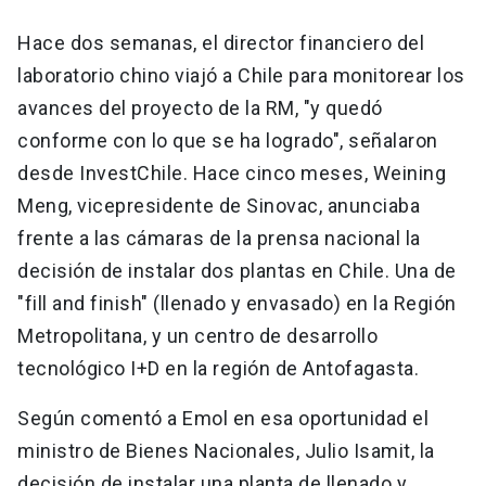
Hace dos semanas, el director financiero del
laboratorio chino viajó a Chile para monitorear los
avances del proyecto de la RM, "y quedó
conforme con lo que se ha logrado", señalaron
desde InvestChile. Hace cinco meses, Weining
Meng, vicepresidente de Sinovac, anunciaba
frente a las cámaras de la prensa nacional la
decisión de instalar dos plantas en Chile. Una de
"fill and finish" (llenado y envasado) en la Región
Metropolitana, y un centro de desarrollo
tecnológico I+D en la región de Antofagasta.
Según comentó a Emol en esa oportunidad el
ministro de Bienes Nacionales, Julio Isamit, la
decisión de instalar una planta de llenado y