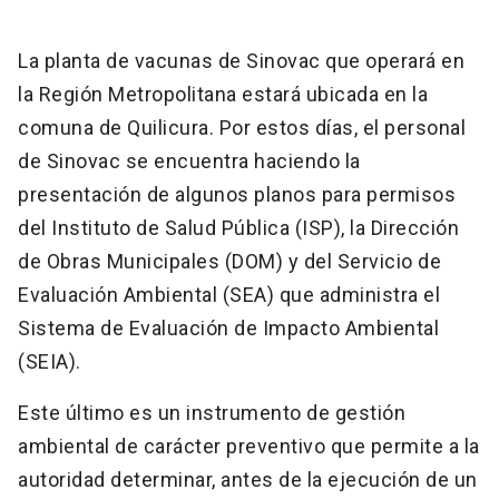
La planta de vacunas de Sinovac que operará en
la Región Metropolitana estará ubicada en la
comuna de Quilicura. Por estos días, el personal
de Sinovac se encuentra haciendo la
presentación de algunos planos para permisos
del Instituto de Salud Pública (ISP), la Dirección
de Obras Municipales (DOM) y del Servicio de
Evaluación Ambiental (SEA) que administra el
Sistema de Evaluación de Impacto Ambiental
(SEIA).
Este último es un instrumento de gestión
ambiental de carácter preventivo que permite a la
autoridad determinar, antes de la ejecución de un