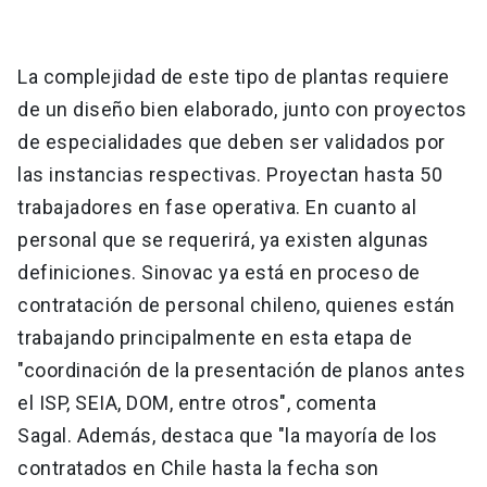
La complejidad de este tipo de plantas requiere
de un diseño bien elaborado, junto con proyectos
de especialidades que deben ser validados por
las instancias respectivas. Proyectan hasta 50
trabajadores en fase operativa. En cuanto al
personal que se requerirá, ya existen algunas
definiciones. Sinovac ya está en proceso de
contratación de personal chileno, quienes están
trabajando principalmente en esta etapa de
"coordinación de la presentación de planos antes
el ISP, SEIA, DOM, entre otros", comenta
Sagal. Además, destaca que "la mayoría de los
contratados en Chile hasta la fecha son