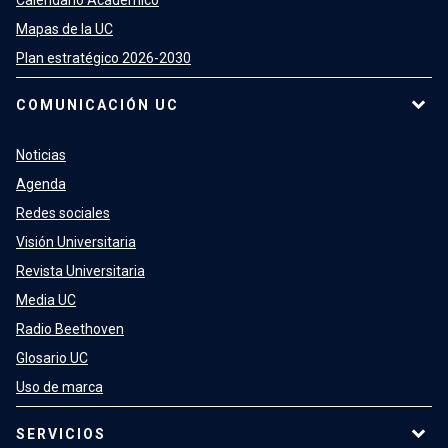
Calendario Académico
Mapas de la UC
Plan estratégico 2026-2030
COMUNICACIÓN UC
Noticias
Agenda
Redes sociales
Visión Universitaria
Revista Universitaria
Media UC
Radio Beethoven
Glosario UC
Uso de marca
SERVICIOS