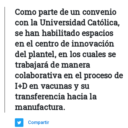
Como parte de un convenio
con la Universidad Católica,
se han habilitado espacios
en el centro de innovación
del plantel, en los cuales se
trabajará de manera
colaborativa en el proceso de
I+D en vacunas y su
transferencia hacia la
manufactura.
Compartir