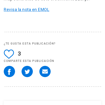
Revisa la nota en EMOL
¿TE GUSTA ESTA PUBLICACIÓN?
3
COMPARTE ESTA PUBLICACIÓN