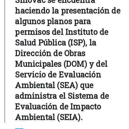
haciendo la presentación de
algunos planos para
permisos del Instituto de
Salud Pública (ISP), la
Dirección de Obras
Municipales (DOM) y del
Servicio de Evaluación
Ambiental (SEA) que
administra el Sistema de
Evaluación de Impacto
Ambiental (SEIA).