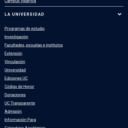
Campus Villarrica
LA UNIVERSIDAD
Programas de estudio
Investigación
Facultades, escuelas e institutos
Extensión
Vinculación
Universidad
Ediciones UC
Código de Honor
Donaciones
UC Transparente
Admisión
Información Para