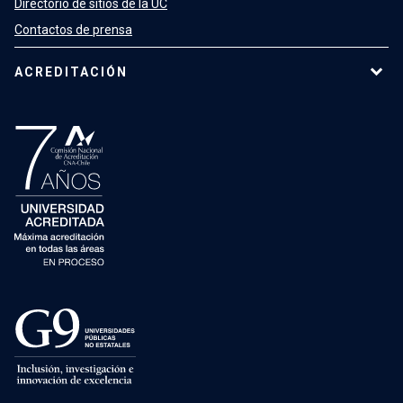
Directorio de sitios de la UC
Contactos de prensa
ACREDITACIÓN