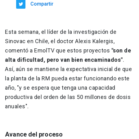
Compartir
Esta semana, el líder de la investigación de
Sinovac en Chile, el doctor Alexis Kalergis,
comentó a EmolTV que estos proyectos
"son de
alta dificultad, pero van bien encaminados"
.
Así, aún se mantiene la expectativa inicial de que
la planta de la RM pueda estar funcionando este
año, "y se espera que tenga una capacidad
productiva del orden de las 50 millones de dosis
anuales".
Avance del proceso