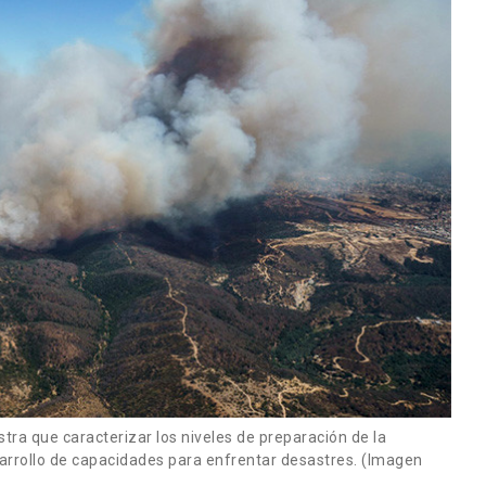
tra que caracterizar los niveles de preparación de la
esarrollo de capacidades para enfrentar desastres. (Imagen