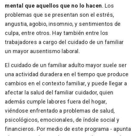
mental que aquellos que no lo hacen
. Los
problemas que se presentan son el estrés,
angustia, agobio, insomnio, y sentimientos de
culpa, entre otros. Hay también entre los
trabajadores a cargo del cuidado de un familiar
un mayor ausentismo laboral.
El cuidado de un familiar adulto mayor suele ser
una actividad duradera en el tiempo que produce
cambios en el contexto familiar, y puede llegar a
afectar la salud del familiar cuidador, quien
además cumple labores fuera del hogar,
viéndose enfrentado a problemas de salud,
psicológicos, emocionales, de índole social y
financieros. Por medio de este programa - apunta