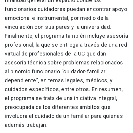
finalidad generar un espacio donde los
funcionarios cuidadores puedan encontrar apoyo
emocional e instrumental, por medio de la
vinculación con sus pares y la universidad.
Finalmente, el programa también incluye asesoría
profesional, la que se entrega a través de una red
virtual de profesionales de la UC que dan
asesoría técnica sobre problemas relacionados
al binomio funcionario “cuidador-familiar
dependiente”, en temas legales, médicos, y
cuidados específicos, entre otros. En resumen,
el programa se trata de una iniciativa integral,
preocupada de los diferentes ámbitos que
involucra el cuidado de un familiar para quienes
además trabajan.