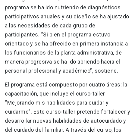
programa se ha ido nutriendo de diagnósticos
participativos anuales y su diseño se ha ajustado
a las necesidades de cada grupo de
participantes. “Si bien el programa estuvo
orientado y se ha ofrecido en primera instancia a
los funcionarios de la planta administrativa, de
manera progresiva se ha ido abriendo hacia el
personal profesional y académico”, sostiene.
El programa está compuesto por cuatro áreas: la
capacitación, que incluye el curso-taller
“Mejorando mis habilidades para cuidar y
cuidarme”. Este curso-taller pretende fortalecer y
desarrollar nuevas habilidades de autocuidado y
del cuidado del familiar. A través del curso, los