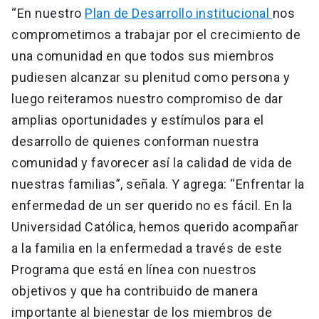
“En nuestro
Plan de Desarrollo institucional
nos
comprometimos a trabajar por el crecimiento de
una comunidad en que todos sus miembros
pudiesen alcanzar su plenitud como persona y
luego reiteramos nuestro compromiso de dar
amplias oportunidades y estímulos para el
desarrollo de quienes conforman nuestra
comunidad y favorecer así la calidad de vida de
nuestras familias”, señala. Y agrega: “Enfrentar la
enfermedad de un ser querido no es fácil. En la
Universidad Católica, hemos querido acompañar
a la familia en la enfermedad a través de este
Programa que está en línea con nuestros
objetivos y que ha contribuido de manera
importante al bienestar de los miembros de