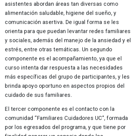
asistentes abordan áreas tan diversas como
alimentación saludable, higiene del sueño, y
comunicación asertiva. De igual forma se les
orienta para que puedan levantar redes familiares
y sociales, además del manejo de la ansiedad y el
estrés, entre otras temáticas. Un segundo
componente es el acompañamiento, ya que el
curso intenta dar respuesta a las necesidades
más específicas del grupo de participantes, y les
brinda apoyo oportuno en aspectos propios del
cuidado de sus familiares.
El tercer componente es el contacto con la
comunidad “Familiares Cuidadores UC”, formada
por los egresados del programa, y que tiene por