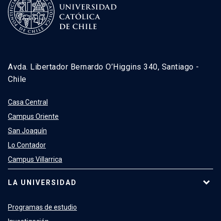
Avda. Libertador Bernardo O’Higgins 340, Santiago -
Chile
Casa Central
Campus Oriente
San Joaquín
Lo Contador
Campus Villarrica
LA UNIVERSIDAD
Programas de estudio