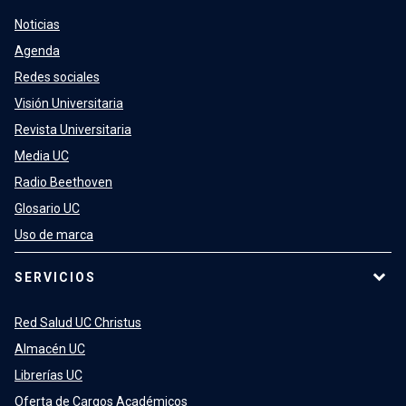
Noticias
Agenda
Redes sociales
Visión Universitaria
Revista Universitaria
Media UC
Radio Beethoven
Glosario UC
Uso de marca
SERVICIOS
Red Salud UC Christus
Almacén UC
Librerías UC
Oferta de Cargos Académicos