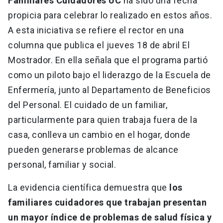
Familiares Cuidadores UC
ha sido una fecha
propicia para celebrar lo realizado en estos años.
A esta iniciativa se refiere el rector en una
columna que publica el jueves 18 de abril El
Mostrador. En ella señala que el programa partió
como un piloto bajo el liderazgo de la Escuela de
Enfermería, junto al Departamento de Beneficios
del Personal. El cuidado de un familiar,
particularmente para quien trabaja fuera de la
casa, conlleva un cambio en el hogar, donde
pueden generarse problemas de alcance
personal, familiar y social.
La evidencia científica demuestra que
los
familiares cuidadores que trabajan presentan
un mayor índice de problemas de salud física y