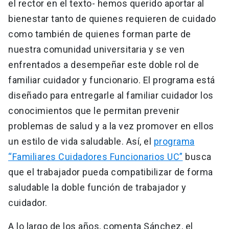
el rector en el texto- hemos querido aportar al
bienestar tanto de quienes requieren de cuidado
como también de quienes forman parte de
nuestra comunidad universitaria y se ven
enfrentados a desempeñar este doble rol de
familiar cuidador y funcionario. El programa está
diseñado para entregarle al familiar cuidador los
conocimientos que le permitan prevenir
problemas de salud y a la vez promover en ellos
un estilo de vida saludable. Así, el
programa
“Familiares Cuidadores Funcionarios UC”
busca
que el trabajador pueda compatibilizar de forma
saludable la doble función de trabajador y
cuidador.
A lo largo de los años, comenta Sánchez, el