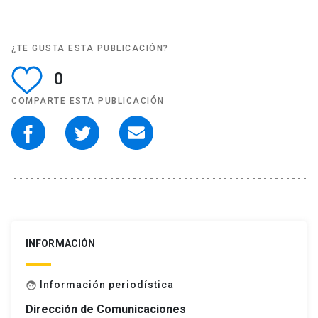
¿TE GUSTA ESTA PUBLICACIÓN?
0
COMPARTE ESTA PUBLICACIÓN
INFORMACIÓN
Información periodística
face
Dirección de Comunicaciones