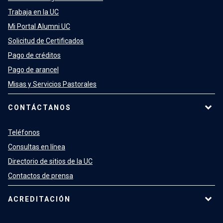
Trabaja en la UC
Mi Portal Alumni UC
Solicitud de Certificados
Pago de créditos
Pago de arancel
Misas y Servicios Pastorales
CONTÁCTANOS
Teléfonos
Consultas en línea
Directorio de sitios de la UC
Contactos de prensa
ACREDITACIÓN