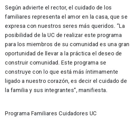
Según advierte el rector, el cuidado de los
familiares representa el amor en la casa, que se
expresa con nuestros seres más queridos. “La
posibilidad de la UC de realizar este programa
para los miembros de su comunidad es una gran
oportunidad de llevar a la práctica el deseo de
construir comunidad. Este programa se
construye con lo que está más íntimamente
ligado a nuestro corazón, es decir el cuidado de
la familia y sus integrantes”, manifiesta.
Programa Familiares Cuidadores UC