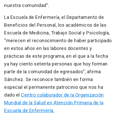
nuestra comunidad”.
La Escuela de Enfermería, el Departamento de
Beneficios del Personal, los académicos de las
Escuela de Medicina, Trabajo Social y Psicología,
“merecen el reconocimiento de haber participado
en estos años en las labores docentes y
prácticas de este programa, en el que a la fecha
ya hay ciento setenta personas que hoy forman
parte de la comunidad de egresados”, afirma
Sánchez. Se reconoce también en forma
especial el permanente patrocinio que nos ha
dado el
Centro colaborador de la Organización
Mundial de la Salud en Atención Primaria de la
Escuela de Enfermería.