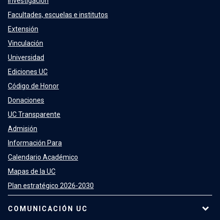
Investigación
Facultades, escuelas e institutos
Extensión
Vinculación
Universidad
Ediciones UC
Código de Honor
Donaciones
UC Transparente
Admisión
Información Para
Calendario Académico
Mapas de la UC
Plan estratégico 2026-2030
COMUNICACIÓN UC