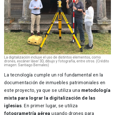
La digitalización incluye el uso de distintos elementos, como
drones, escáner láser 3D, dibujo y fotografía, entre otros. (Crédito
imagen: Santiago Bernales)
La tecnología cumple un rol fundamental en la
documentación de inmuebles patrimoniales en
este proyecto, ya que se utiliza una
metodología
mixta para lograr la digitalización de las
iglesias
. En primer lugar, se utiliza
fotogrametría aérea
usando drones para