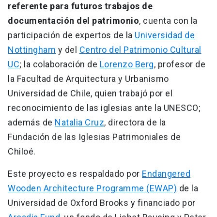
referente para futuros trabajos de
documentación del patrimonio
, cuenta con la
participación de expertos de la
Universidad de
Nottingham
y del
Centro del Patrimonio Cultural
UC
; la colaboración de
Lorenzo Berg
, profesor de
la Facultad de Arquitectura y Urbanismo
Universidad de Chile, quien trabajó por el
reconocimiento de las iglesias ante la UNESCO;
además de
Natalia Cruz
, directora de la
Fundación de las Iglesias Patrimoniales de
Chiloé.
Este proyecto es respaldado por
Endangered
Wooden Architecture Programme (EWAP)
de la
Universidad de Oxford Brooks y financiado por