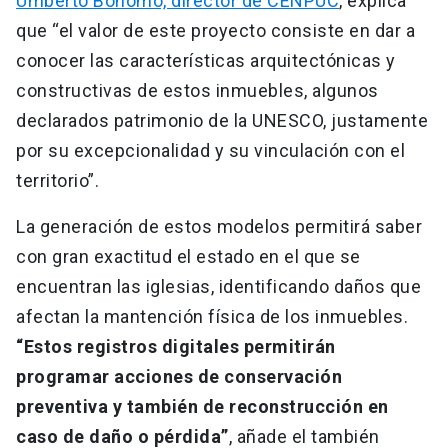
Umberto Bonomo, director de CENPUC
, explica
que “el valor de este proyecto consiste en dar a
conocer las características arquitectónicas y
constructivas de estos inmuebles, algunos
declarados patrimonio de la UNESCO, justamente
por su excepcionalidad y su vinculación con el
territorio”.
La generación de estos modelos permitirá saber
con gran exactitud el estado en el que se
encuentran las iglesias, identificando daños que
afectan la mantención física de los inmuebles.
“Estos registros digitales permitirán
programar acciones de conservación
preventiva y también de reconstrucción en
caso de daño o pérdida”
, añade el también