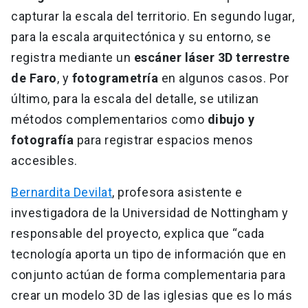
capturar la escala del territorio. En segundo lugar,
para la escala arquitectónica y su entorno, se
registra mediante un
escáner láser 3D terrestre
de Faro
, y
fotogrametría
en algunos casos. Por
último, para la escala del detalle, se utilizan
métodos complementarios como
dibujo y
fotografía
para registrar espacios menos
accesibles.
Bernardita Devilat
, profesora asistente e
investigadora de la Universidad de Nottingham y
responsable del proyecto, explica que “cada
tecnología aporta un tipo de información que en
conjunto actúan de forma complementaria para
crear un modelo 3D de las iglesias que es lo más