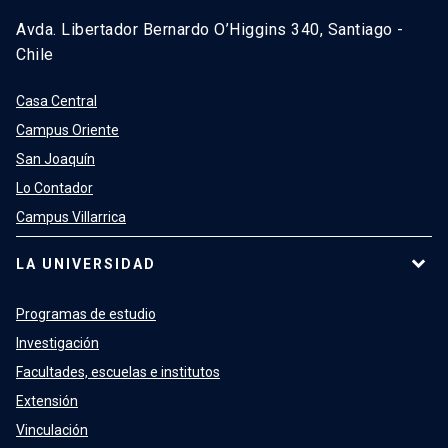
Avda. Libertador Bernardo O’Higgins 340, Santiago -
Chile
Casa Central
Campus Oriente
San Joaquín
Lo Contador
Campus Villarrica
LA UNIVERSIDAD
Programas de estudio
Investigación
Facultades, escuelas e institutos
Extensión
Vinculación