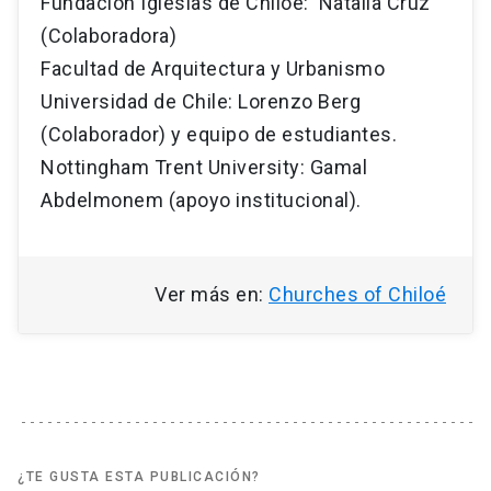
Fundación Iglesias de Chiloé: Natalia Cruz
(Colaboradora)
Facultad de Arquitectura y Urbanismo
Universidad de Chile: Lorenzo Berg
(Colaborador) y equipo de estudiantes.
Nottingham Trent University: Gamal
Abdelmonem (apoyo institucional).
Ver más en:
Churches of Chiloé
¿TE GUSTA ESTA PUBLICACIÓN?