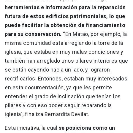
herramientas e información para la reparación
futura de estos edificios patrimoniales, lo que
puede facilitar la obtención de financiamiento
para su conservación.
“En Matao, por ejemplo, la
misma comunidad está arreglando la torre de la
iglesia, que estaba en muy malas condiciones y
también han arreglado unos pilares interiores que
se están cayendo hacia un lado, y lograron
rectificarlos. Entonces, estaban muy interesados
en esta documentación, ya que les permite
entender el grado de inclinación que tenían los
pilares y con eso poder seguir reparando la
iglesia”, finaliza Bernardita Devilat.
Esta iniciativa, la cual
se posiciona como un