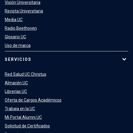
Visión Universitaria
Revista Universitaria
Media UC
Radio Beethoven
Glosario UC
Uso de marca
SERVICIOS
Red Salud UC Christus
Almacén UC
Librerías UC
Oferta de Cargos Académicos
Trabaja en la UC
Mi Portal Alumni UC
Solicitud de Certificados