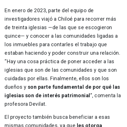
En enero de 2023, parte del equipo de
investigadores viajó a Chiloé para recorrer más
de treinta iglesias —de las que se escogieron
quince— y conocer a las comunidades ligadas a
los inmuebles para contarles el trabajo que
estaban haciendo y poder construir una relación.
“Hay una cosa práctica de poner acceder a las
iglesias que son de las comunidades y que son
cuidadas por ellas. Finalmente, ellos son los
dueños y
son parte fundamental de por qué las
iglesias son de interés patrimonial
”, comenta la
profesora Devilat.
El proyecto también busca beneficiar a esas
mismas comunidades, ya que
les otorga