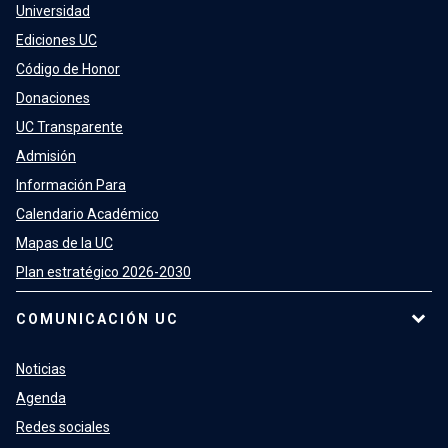
Universidad
Ediciones UC
Código de Honor
Donaciones
UC Transparente
Admisión
Información Para
Calendario Académico
Mapas de la UC
Plan estratégico 2026-2030
COMUNICACIÓN UC
Noticias
Agenda
Redes sociales