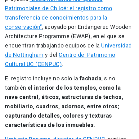
Patrimoniales de Chiloé: el registro como
transferencia de conocimientos para la
conservación”
, apoyado por Endangered Wooden
Architecture Programme (EWAP), en el que se
encuentran trabajando equipos de la
Universidad
de Nottingham
y del
Centro del Patrimonio
Cultural UC (CENPUC)
.
El registro incluye no solo la
fachada
, sino
también
el interior de los templos, como la
nave central, áticos, estructuras de techos,
mobiliario, cuadros, adornos, entre otros;
capturando detalles, colores y texturas
características de los inmuebles.