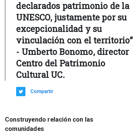
declarados patrimonio de la
UNESCO, justamente por su
excepcionalidad y su
vinculación con el territorio”
- Umberto Bonomo, director
Centro del Patrimonio
Cultural UC.
Compartir
Construyendo relación con las
comunidades