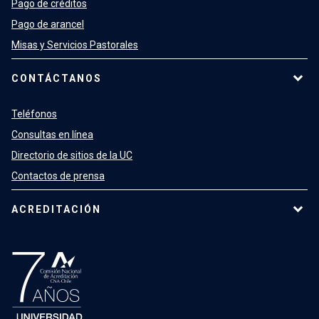
Pago de créditos
Pago de arancel
Misas y Servicios Pastorales
CONTÁCTANOS
Teléfonos
Consultas en línea
Directorio de sitios de la UC
Contactos de prensa
ACREDITACIÓN