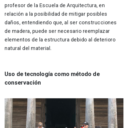
profesor de la Escuela de Arquitectura, en
relación a la posibilidad de mitigar posibles
daños, entendiendo que, al ser construcciones
de madera, puede ser necesario reemplazar
elementos de la estructura debido al deterioro
natural del material.
Uso de tecnología como método de
conservación