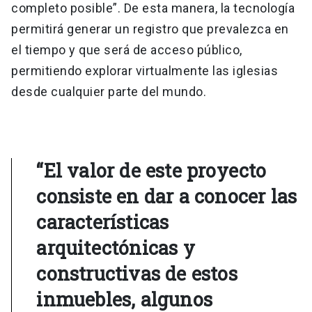
completo posible”. De esta manera, la tecnología
permitirá generar un registro que prevalezca en
el tiempo y que será de acceso público,
permitiendo explorar virtualmente las iglesias
desde cualquier parte del mundo.
“El valor de este proyecto
consiste en dar a conocer las
características
arquitectónicas y
constructivas de estos
inmuebles, algunos