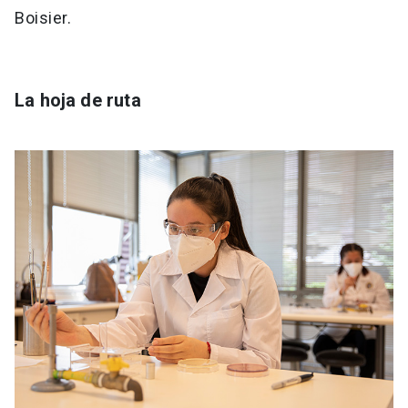
Boisier.
La hoja de ruta