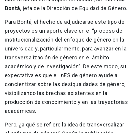
Bontá
, jefa de la Dirección de Equidad de Género.
Para Bontá, el hecho de adjudicarse este tipo de
proyectos es un aporte clave en el “proceso de
institucionalización del enfoque de género en la
universidad y, particularmente, para avanzar en la
transversalización de género en el ámbito
académico y de investigación”. De este modo, su
expectativa es que el InES de género ayude a
concientizar sobre las desigualdades de género,
visibilizando las brechas existentes en la
producción de conocimiento y en las trayectorias
académicas.
Pero, ¿a qué se refiere la idea de transversalizar