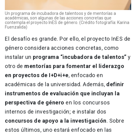
Un programa de incubadora de talentoos y de mentorías a
académicas, son algunas de las acciones concretas que
contempla el proyecto InES de género. (Crédito fotografía: Karina
Fuenzalida)
El desafío es grande. Por ello, el proyecto InES de
género considera acciones concretas, como
instalar un
programa “incubadora de talentos”
y
otro de
mentorías para fomentar el liderazgo
en proyectos de I+D+i+e
, enfocado en
académicas de la universidad. Además,
definir
instrumentos de evaluación que incluyan la
perspectiva de género
en los concursos
internos de investigación; e instalar dos
concursos de apoyo a la investigación
. Sobre
estos últimos, uno estará enfocado en las