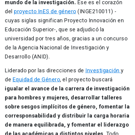
mundo de la investigación.
Ese es el corazón
del
proyecto InES de género
(INGE210011) -
cuyas siglas significan Proyecto Innovación en
Educación Superior-, que se adjudicó la
universidad por tres años, gracias a un concurso
de la Agencia Nacional de Investigación y
Desarrollo (ANID).
Liderado por las direcciones de
Investigación
y
de
Equidad de Género
, el proyecto buscará
igualar el avance de la carrera de investigación
para hombres y mujeres, desarrollar talleres
sobre sesgos implícitos de género, fomentar la
corresponsabilidad y distribuir la carga horaria
de manera equilibrada, y fomentar el liderazgo
de las académicas a distintos niveles
. Todo