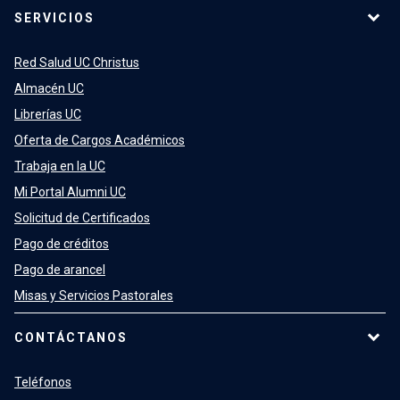
SERVICIOS
Red Salud UC Christus
Almacén UC
Librerías UC
Oferta de Cargos Académicos
Trabaja en la UC
Mi Portal Alumni UC
Solicitud de Certificados
Pago de créditos
Pago de arancel
Misas y Servicios Pastorales
CONTÁCTANOS
Teléfonos