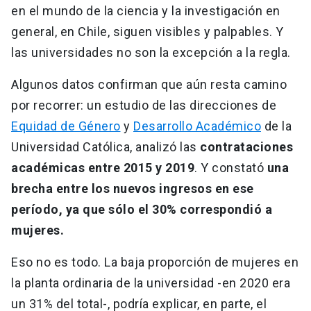
en el mundo de la ciencia y la investigación en
general, en Chile, siguen visibles y palpables. Y
las universidades no son la excepción a la regla.
Algunos datos confirman que aún resta camino
por recorrer: un estudio de las direcciones de
Equidad de Género
y
Desarrollo Académico
de la
Universidad Católica, analizó las
contrataciones
académicas entre 2015 y 2019
. Y constató
una
brecha entre los nuevos ingresos en ese
período, ya que sólo el 30% correspondió a
mujeres.
Eso no es todo. La baja proporción de mujeres en
la planta ordinaria de la universidad -en 2020 era
un 31% del total-, podría explicar, en parte, el