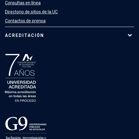
Consultas en línea
Directorio de sitios de la UC
Contactos de prensa
ACREDITACIÓN