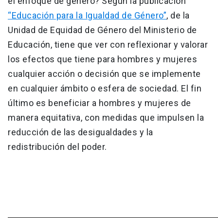
el enfoque de género? Según la publicación
“Educación para la Igualdad de Género”
, de la
Unidad de Equidad de Género del Ministerio de
Educación, tiene que ver con reflexionar y valorar
los efectos que tiene para hombres y mujeres
cualquier acción o decisión que se implemente
en cualquier ámbito o esfera de sociedad. El fin
último es beneficiar a hombres y mujeres de
manera equitativa, con medidas que impulsen la
reducción de las desigualdades y la
redistribución del poder.