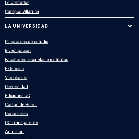
Lo Contador
Campus Villarrica
LA UNIVERSIDAD
Programas de estudio
Investigación
Facultades, escuelas e institutos
Extensión
Vinculación
Universidad
Ediciones UC
Código de Honor
Donaciones
UC Transparente
Admisión