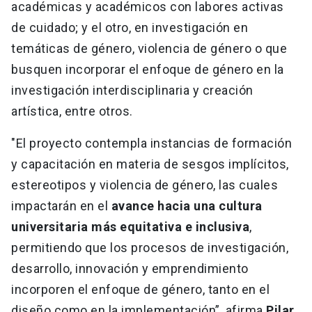
académicas y académicos con labores activas
de cuidado; y el otro, en investigación en
temáticas de género, violencia de género o que
busquen incorporar el enfoque de género en la
investigación interdisciplinaria y creación
artística, entre otros.
"El proyecto contempla instancias de formación
y capacitación en materia de sesgos implícitos,
estereotipos y violencia de género, las cuales
impactarán en el
avance hacia una cultura
universitaria más equitativa e inclusiva
,
permitiendo que los procesos de investigación,
desarrollo, innovación y emprendimiento
incorporen el enfoque de género, tanto en el
diseño como en la implementación”, afirma
Pilar