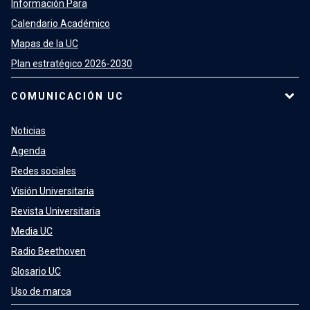
Información Para
Calendario Académico
Mapas de la UC
Plan estratégico 2026-2030
COMUNICACIÓN UC
Noticias
Agenda
Redes sociales
Visión Universitaria
Revista Universitaria
Media UC
Radio Beethoven
Glosario UC
Uso de marca