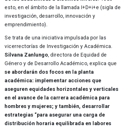
esto, en el ámbito de la llamada I+D+i+e (sigla de
investigación, desarrollo, innovación y
emprendimiento).
Se trata de una iniciativa impulsada por las
vicerrectorías de Investigación y Académica.
Silvana Zanlungo
, directora de Equidad de
Género y de Desarrollo Académico, explica que
se abordarán dos focos en la planta
académica: implementar acciones que
aseguren equidades horizontales y verticales
en el avance de la carrera académica para
hombres y mujeres; y también, desarrollar
estrategias “para asegurar una carga de
distribución horaria equilibrada en labores