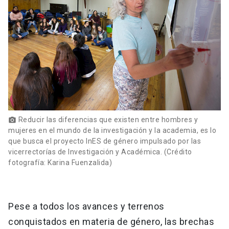
Reducir las diferencias que existen entre hombres y
photo_camera
mujeres en el mundo de la investigación y la academia, es lo
que busca el proyecto InES de género impulsado por las
vicerrectorías de Investigación y Académica. (Crédito
fotografía: Karina Fuenzalida)
Pese a todos los avances y terrenos
conquistados en materia de género, las brechas