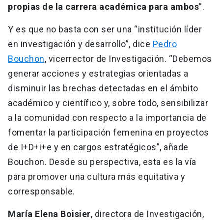
propias de la carrera académica para ambos
”.
Y es que no basta con ser una “institución líder
en investigación y desarrollo”, dice
Pedro
Bouchon
, vicerrector de Investigación. “Debemos
generar acciones y estrategias orientadas a
disminuir las brechas detectadas en el ámbito
académico y científico y, sobre todo, sensibilizar
a la comunidad con respecto a la importancia de
fomentar la participación femenina en proyectos
de I+D+i+e y en cargos estratégicos”, añade
Bouchon. Desde su perspectiva, esta es la vía
para promover una cultura más equitativa y
corresponsable.
María Elena Boisier
, directora de Investigación,