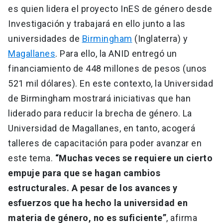
es quien lidera el proyecto InES de género desde
Investigación y trabajará en ello junto a las
universidades de
Birmingham
(Inglaterra) y
Magallanes
. Para ello, la ANID entregó un
financiamiento de 448 millones de pesos (unos
521 mil dólares). En este contexto, la Universidad
de Birmingham mostrará iniciativas que han
liderado para reducir la brecha de género. La
Universidad de Magallanes, en tanto, acogerá
talleres de capacitación para poder avanzar en
este tema.
“Muchas veces se requiere un cierto
empuje para que se hagan cambios
estructurales. A pesar de los avances y
esfuerzos que ha hecho la universidad en
materia de género, no es suficiente”
, afirma