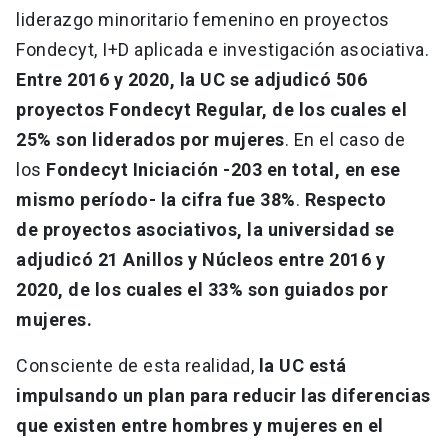
liderazgo minoritario femenino en proyectos
Fondecyt, I+D aplicada e investigación asociativa.
Entre 2016 y 2020, la UC se adjudicó 506
proyectos Fondecyt Regular, de los cuales el
25% son liderados por mujeres
. En el caso de
los
Fondecyt Iniciación -203 en total, en ese
mismo período- la cifra fue 38%
.
Respecto
de proyectos asociativos, la universidad se
adjudicó 21 Anillos y Núcleos entre 2016 y
2020, de los cuales el 33% son guiados por
mujeres.
Consciente de esta realidad,
la UC está
impulsando un plan para reducir las diferencias
que existen entre hombres y mujeres en el