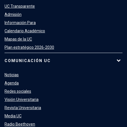
UC Transparente
Admisión
Información Para
Calendario Académico
Mapas de la UC
Plan estratégico 2026-2030
COMUNICACIÓN UC
Noticias
Agenda
Redes sociales
Visión Universitaria
Revista Universitaria
Media UC
Radio Beethoven