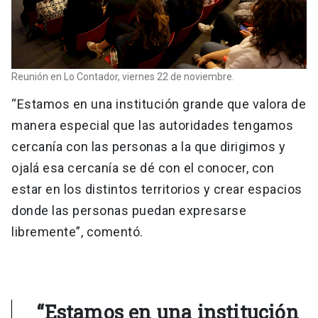
Reunión en Lo Contador, viernes 22 de noviembre.
“Estamos en una institución grande que valora de
manera especial que las autoridades tengamos
cercanía con las personas a la que dirigimos y
ojalá esa cercanía se dé con el conocer, con
estar en los distintos territorios y crear espacios
donde las personas puedan expresarse
libremente”, comentó.
“Estamos en una institución