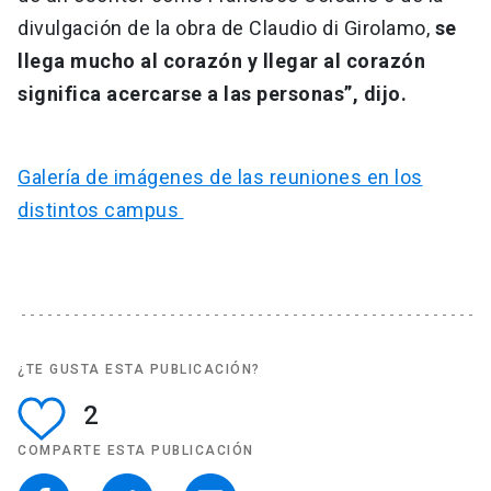
divulgación de la obra de Claudio di Girolamo,
se
llega mucho al corazón y llegar al corazón
significa acercarse a las personas”, dijo.
Galería de imágenes de las reuniones en los
distintos campus
¿TE GUSTA ESTA PUBLICACIÓN?
2
COMPARTE ESTA PUBLICACIÓN