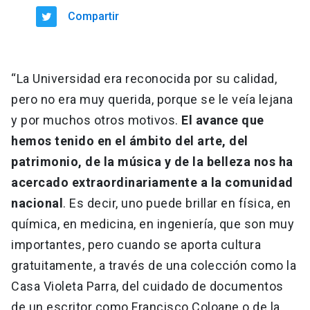
Compartir
“La Universidad era reconocida por su calidad,
pero no era muy querida, porque se le veía lejana
y por muchos otros motivos.
El avance que
hemos tenido en el ámbito del arte, del
patrimonio, de la música y de la belleza nos ha
acercado extraordinariamente a la comunidad
nacional
. Es decir, uno puede brillar en física, en
química, en medicina, en ingeniería, que son muy
importantes, pero cuando se aporta cultura
gratuitamente, a través de una colección como la
Casa Violeta Parra, del cuidado de documentos
de un escritor como Francisco Coloane o de la