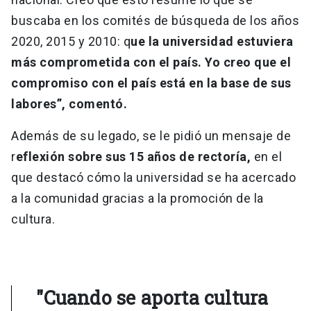
buscaba en los comités de búsqueda de los años
2020, 2015 y 2010: q
ue la universidad estuviera
más comprometida con el país. Yo creo que el
compromiso con el país está en la base de sus
labores”, comentó.
Además de su legado, se le pidió un mensaje de
r
eflexión sobre sus 15 años de rectoría,
en el
que destacó cómo la universidad se ha acercado
a la comunidad gracias a la promoción de la
cultura.
"Cuando se aporta cultura