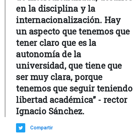
en la disciplina y la
internacionalización. Hay
un aspecto que tenemos que
tener claro que es la
autonomía de la
universidad, que tiene que
ser muy clara, porque
tenemos que seguir teniendo
libertad académica” - rector
Ignacio Sánchez.
Compartir