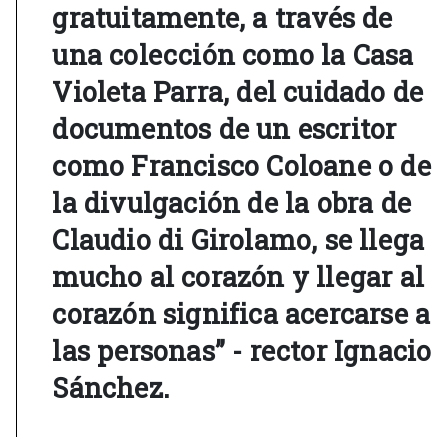
gratuitamente, a través de
una colección como la Casa
Violeta Parra, del cuidado de
documentos de un escritor
como Francisco Coloane o de
la divulgación de la obra de
Claudio di Girolamo, se llega
mucho al corazón y llegar al
corazón significa acercarse a
las personas” - rector Ignacio
Sánchez.