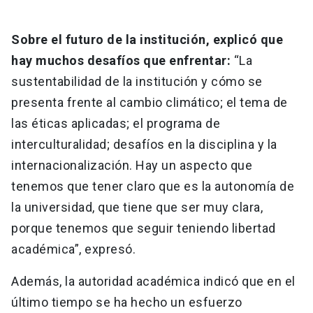
Sobre el futuro de la institución, explicó que
hay muchos desafíos que enfrentar:
“La
sustentabilidad de la institución y cómo se
presenta frente al cambio climático; el tema de
las éticas aplicadas; el programa de
interculturalidad; desafíos en la disciplina y la
internacionalización. Hay un aspecto que
tenemos que tener claro que es la autonomía de
la universidad, que tiene que ser muy clara,
porque tenemos que seguir teniendo libertad
académica”, expresó.
Además, la autoridad académica indicó que en el
último tiempo se ha hecho un esfuerzo