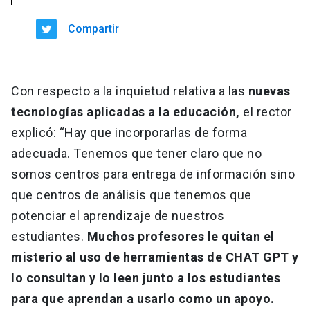
Compartir
Con respecto a la inquietud relativa a las
nuevas
tecnologías aplicadas a la educación,
el rector
explicó: “Hay que incorporarlas de forma
adecuada. Tenemos que tener claro que no
somos centros para entrega de información sino
que centros de análisis que tenemos que
potenciar el aprendizaje de nuestros
estudiantes.
Muchos profesores le quitan el
misterio al uso de herramientas de CHAT GPT y
lo consultan y lo leen junto a los estudiantes
para que aprendan a usarlo como un apoyo.