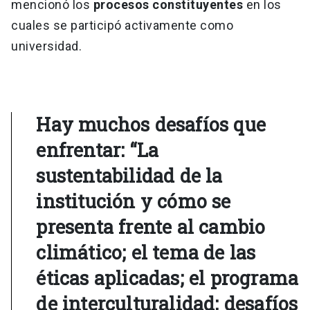
mencionó los
procesos constituyentes
en los
cuales se participó activamente como
universidad.
Hay muchos desafíos que
enfrentar: “La
sustentabilidad de la
institución y cómo se
presenta frente al cambio
climático; el tema de las
éticas aplicadas; el programa
de interculturalidad; desafíos