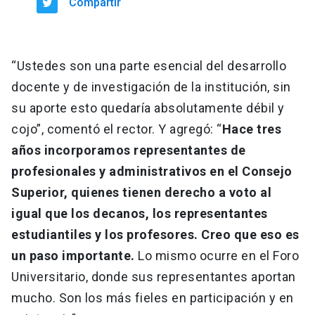
Compartir
“Ustedes son una parte esencial del desarrollo
docente y de investigación de la institución, sin
su aporte esto quedaría absolutamente débil y
cojo”, comentó el rector. Y agregó: “
Hace tres
años incorporamos representantes de
profesionales y administrativos en el Consejo
Superior, quienes tienen derecho a voto al
igual que los decanos, los representantes
estudiantiles y los profesores. Creo que eso es
un paso importante.
Lo mismo ocurre en el Foro
Universitario, donde sus representantes aportan
mucho. Son los más fieles en participación y en