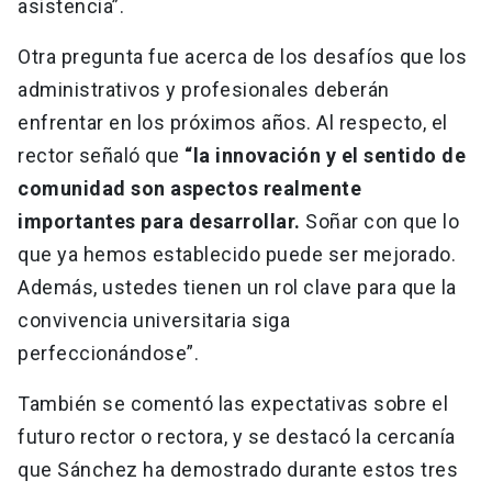
asistencia”.
Otra pregunta fue acerca de los desafíos que los
administrativos y profesionales deberán
enfrentar en los próximos años. Al respecto, el
rector señaló que
“la innovación y el sentido de
comunidad son aspectos realmente
importantes para desarrollar.
Soñar con que lo
que ya hemos establecido puede ser mejorado.
Además, ustedes tienen un rol clave para que la
convivencia universitaria siga
perfeccionándose”.
También se comentó las expectativas sobre el
futuro rector o rectora, y se destacó la cercanía
que Sánchez ha demostrado durante estos tres