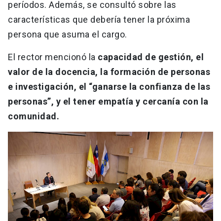
períodos. Además, se consultó sobre las
características que debería tener la próxima
persona que asuma el cargo.
El rector mencionó la
capacidad de gestión, el
valor de la docencia, la formación de personas
e investigación, el “ganarse la confianza de las
personas”, y el tener empatía y cercanía con la
comunidad.