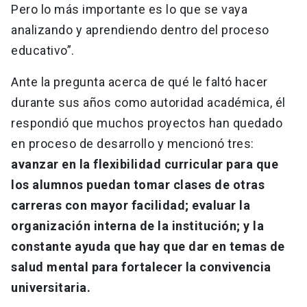
Pero lo más importante es lo que se vaya
analizando y aprendiendo dentro del proceso
educativo”.
Ante la pregunta acerca de qué le faltó hacer
durante sus años como autoridad académica, él
respondió que muchos proyectos han quedado
en proceso de desarrollo y mencionó tres:
avanzar en la flexibilidad curricular para que
los alumnos puedan tomar clases de otras
carreras con mayor facilidad; evaluar la
organización interna de la institución; y la
constante ayuda que hay que dar en temas de
salud mental para fortalecer la convivencia
universitaria.