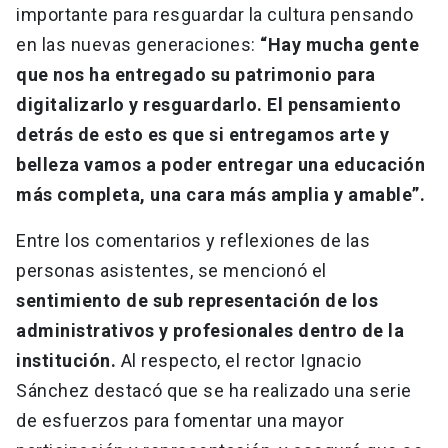
importante para resguardar la cultura pensando
en las nuevas generaciones:
“Hay mucha gente
que nos ha entregado su patrimonio para
digitalizarlo y resguardarlo. El pensamiento
detrás de esto es que si entregamos arte y
belleza vamos a poder entregar una educación
más completa, una cara más amplia y amable”.
Entre los comentarios y reflexiones de las
personas asistentes, se mencionó el
sentimiento de sub representación de los
administrativos y profesionales dentro de la
institución.
Al respecto, el rector Ignacio
Sánchez destacó que se ha realizado una serie
de esfuerzos para fomentar una mayor