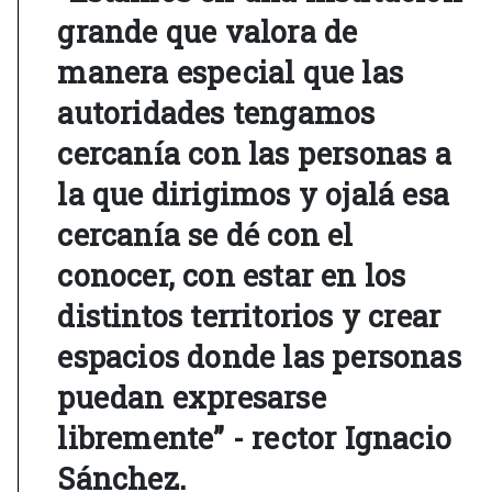
grande que valora de
manera especial que las
autoridades tengamos
cercanía con las personas a
la que dirigimos y ojalá esa
cercanía se dé con el
conocer, con estar en los
distintos territorios y crear
espacios donde las personas
puedan expresarse
libremente” - rector Ignacio
Sánchez.