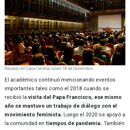
Reunión en Casa Central, lunes 18 de noviembre.
El académico continuó mencionando eventos
importantes tales como el 2018 cuando se
recibió la
visita del Papa Francisco, ese mismo
año se mantuvo un trabajo de diálogo con el
movimiento feminista.
Luego el 2020 se apoyó a
la comunidad en
tiempos de pandemia.
También