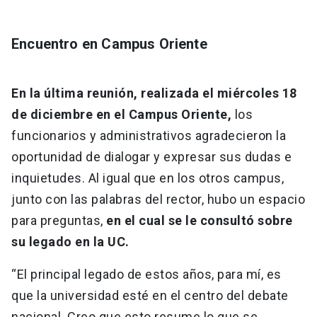
Encuentro en Campus Oriente
En la última reunión, realizada el miércoles 18
de diciembre en el Campus Oriente,
los
funcionarios y administrativos agradecieron la
oportunidad de dialogar y expresar sus dudas e
inquietudes. Al igual que en los otros campus,
junto con las palabras del rector, hubo un espacio
para preguntas,
en el cual se le consultó sobre
su legado en la UC.
“El principal legado de estos años, para mí, es
que la universidad esté en el centro del debate
nacional. Creo que esto resume lo que se