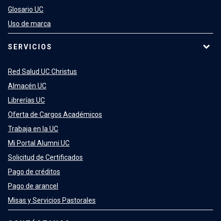
Glosario UC
Uso de marca
SERVICIOS
Red Salud UC Christus
Almacén UC
Librerías UC
Oferta de Cargos Académicos
Trabaja en la UC
Mi Portal Alumni UC
Solicitud de Certificados
Pago de créditos
Pago de arancel
Misas y Servicios Pastorales