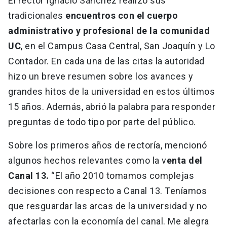
El rector Ignacio Sánchez realizó sus
tradicionales
encuentros con el cuerpo
administrativo y profesional de la comunidad
UC
, en el Campus Casa Central, San Joaquín y Lo
Contador. En cada una de las citas la autoridad
hizo un breve resumen sobre los avances y
grandes hitos de la universidad en estos últimos
15 años. Además, abrió la palabra para responder
preguntas de todo tipo por parte del público.
Sobre los primeros años de rectoría, mencionó
algunos hechos relevantes como la v
enta del
Canal 13.
“El año 2010 tomamos complejas
decisiones con respecto a Canal 13. Teníamos
que resguardar las arcas de la universidad y no
afectarlas con la economía del canal. Me alegra