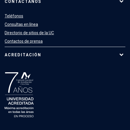
CONTÁCTANOS
Teléfonos
Consultas en línea
Directorio de sitios de la UC
Contactos de prensa
ACREDITACIÓN