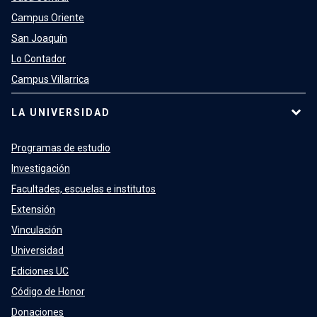
Campus Oriente
San Joaquín
Lo Contador
Campus Villarrica
LA UNIVERSIDAD
Programas de estudio
Investigación
Facultades, escuelas e institutos
Extensión
Vinculación
Universidad
Ediciones UC
Código de Honor
Donaciones