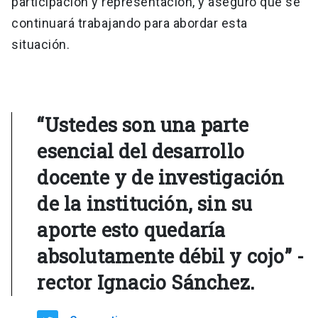
participación y representación, y aseguró que se
continuará trabajando para abordar esta
situación.
“Ustedes son una parte
esencial del desarrollo
docente y de investigación
de la institución, sin su
aporte esto quedaría
absolutamente débil y cojo” -
rector Ignacio Sánchez.