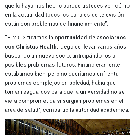
que lo hayamos hecho porque ustedes ven cómo
en la actualidad todos los canales de televisión
están con problemas de financiamiento”.
“El 2013 tuvimos la
oportunidad de asociarnos
con Christus Health
, luego de llevar varios años
buscando un nuevo socio, anticipándonos a
posibles problemas futuros. Financieramente
estábamos bien, pero no queríamos enfrentar
problemas complejos en soledad, había que
tomar resguardos para que la universidad no se
viera comprometida si surgían problemas en el
área de salud”, compartió la autoridad académica.