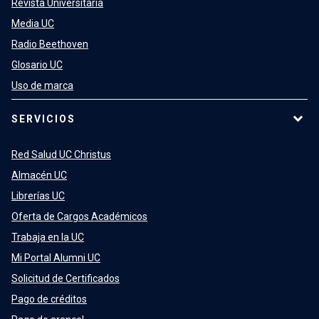
Revista Universitaria
Media UC
Radio Beethoven
Glosario UC
Uso de marca
SERVICIOS
Red Salud UC Christus
Almacén UC
Librerías UC
Oferta de Cargos Académicos
Trabaja en la UC
Mi Portal Alumni UC
Solicitud de Certificados
Pago de créditos