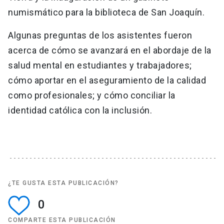
numismático para la biblioteca de San Joaquín.
Algunas preguntas de los asistentes fueron
acerca de cómo se avanzará en el abordaje de la
salud mental en estudiantes y trabajadores;
cómo aportar en el aseguramiento de la calidad
como profesionales; y cómo conciliar la
identidad católica con la inclusión.
¿TE GUSTA ESTA PUBLICACIÓN?
0
COMPARTE ESTA PUBLICACIÓN