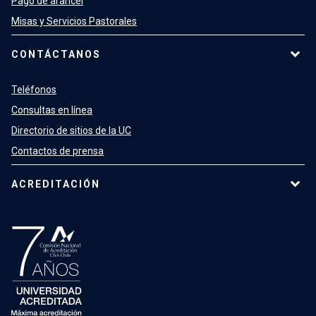
Pago de arancel
Misas y Servicios Pastorales
CONTÁCTANOS
Teléfonos
Consultas en línea
Directorio de sitios de la UC
Contactos de prensa
ACREDITACIÓN