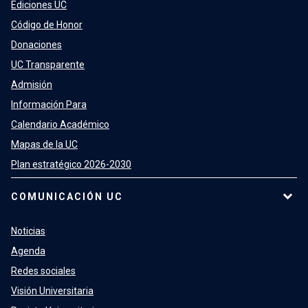
Ediciones UC
Código de Honor
Donaciones
UC Transparente
Admisión
Información Para
Calendario Académico
Mapas de la UC
Plan estratégico 2026-2030
COMUNICACIÓN UC
Noticias
Agenda
Redes sociales
Visión Universitaria