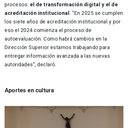
procesos:
el de transformación digital y el de
acreditación institucional
. “En 2025 se cumplen
los siete años de acreditación institucional y por
eso el 2024 comienza el proceso de
autoevaluación. Como habrá cambios en la
Dirección Superior estamos trabajando para
entregar información avanzada a las nuevas
autoridades”, declaró.
Aportes en cultura