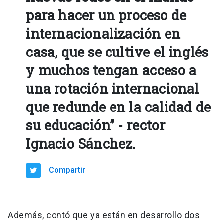
para hacer un proceso de
internacionalización en
casa, que se cultive el inglés
y muchos tengan acceso a
una rotación internacional
que redunde en la calidad de
su educación” - rector
Ignacio Sánchez.
Compartir
Además, contó que ya están en desarrollo dos