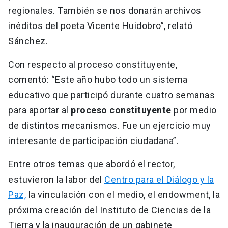
regionales. También se nos donarán archivos
inéditos del poeta Vicente Huidobro”, relató
Sánchez.
Con respecto al proceso constituyente,
comentó: “Este año hubo todo un sistema
educativo que participó durante cuatro semanas
para aportar al
proceso constituyente
por medio
de distintos mecanismos. Fue un ejercicio muy
interesante de participación ciudadana”.
Entre otros temas que abordó el rector,
estuvieron la labor del
Centro para el Diálogo y la
Paz,
la vinculación con el medio, el endowment, la
próxima creación del Instituto de Ciencias de la
Tierra y la inauguración de un gabinete