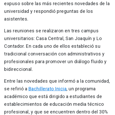
expuso sobre las más recientes novedades de la
universidad y respondió preguntas de los
asistentes.
Las reuniones se realizaron en tres campus
universitarios: Casa Central, San Joaquín y Lo
Contador. En cada uno de ellos estableció su
tradicional conversación con administrativos y
profesionales para promover un diálogo fluido y
bidireccional.
Entre las novedades que informó a la comunidad,
se refirió a
Bachillerato Inicia
, un programa
académico que está dirigido a estudiantes de
establecimientos de educación media técnico
profesional, y que se encuentren dentro del 30%