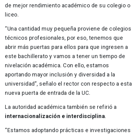
de mejor rendimiento académico de su colegio o
liceo.
“Una cantidad muy pequeña proviene de colegios
técnicos profesionales, por eso, tenemos que
abrir más puertas para ellos para que ingresen a
este bachillerato y vamos a tener un tiempo de
nivelación académica. Con ello, estamos
aportando mayor inclusión y diversidad a la
universidad”, señalo el rector con respecto a esta
nueva puerta de entrada de la UC.
La autoridad académica también se refirió a
internacionalización e interdisciplina
.
“Estamos adoptando prácticas e investigaciones