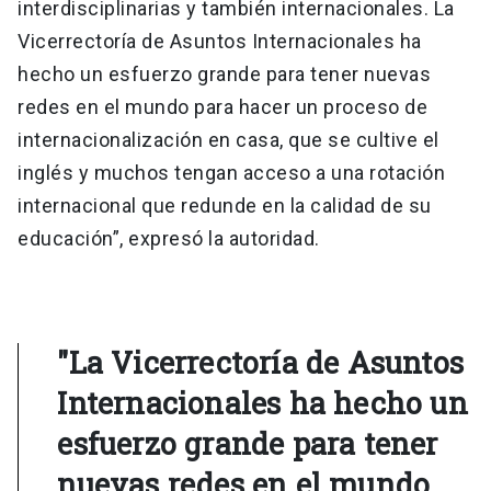
interdisciplinarias y también internacionales. La
Vicerrectoría de Asuntos Internacionales ha
hecho un esfuerzo grande para tener nuevas
redes en el mundo para hacer un proceso de
internacionalización en casa, que se cultive el
inglés y muchos tengan acceso a una rotación
internacional que redunde en la calidad de su
educación”, expresó la autoridad.
"La Vicerrectoría de Asuntos
Internacionales ha hecho un
esfuerzo grande para tener
nuevas redes en el mundo