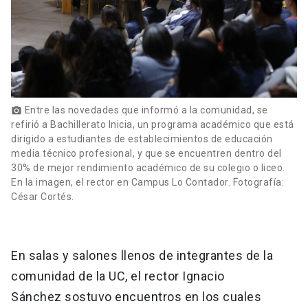
Entre las novedades que informó a la comunidad, se
photo_camera
refirió a Bachillerato Inicia, un programa académico que está
dirigido a estudiantes de establecimientos de educación
media técnico profesional, y que se encuentren dentro del
30% de mejor rendimiento académico de su colegio o liceo.
En la imagen, el rector en Campus Lo Contador. Fotografía:
César Cortés.
En salas y salones llenos de integrantes de la
comunidad de la UC, el rector Ignacio
Sánchez sostuvo encuentros en los cuales