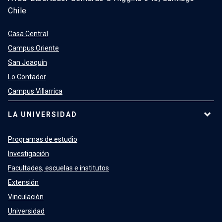
Chile
Casa Central
Campus Oriente
San Joaquín
Lo Contador
Campus Villarrica
LA UNIVERSIDAD
Programas de estudio
Investigación
Facultades, escuelas e institutos
Extensión
Vinculación
Universidad