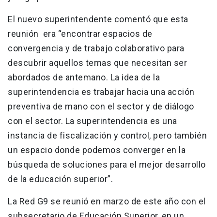
El nuevo superintendente comentó que esta
reunión era “encontrar espacios de
convergencia y de trabajo colaborativo para
descubrir aquellos temas que necesitan ser
abordados de antemano. La idea de la
superintendencia es trabajar hacia una acción
preventiva de mano con el sector y de diálogo
con el sector. La superintendencia es una
instancia de fiscalización y control, pero también
un espacio donde podemos converger en la
búsqueda de soluciones para el mejor desarrollo
de la educación superior”.
La Red G9 se reunió en marzo de este año con el
subsecretario de Educación Superior, en un