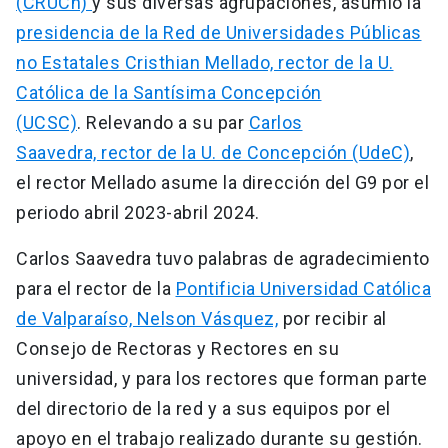
(CRUCh)
y sus diversas agrupaciones, asumió la
presidencia de la Red de Universidades Públicas
no Estatales Cristhian Mellado, rector de la U.
Católica de la Santísima Concepción
(UCSC)
. Relevando a su par
Carlos
Saavedra, rector de la U. de Concepción (UdeC)
,
el rector Mellado asume la dirección del G9 por el
periodo abril 2023-abril 2024.
Carlos Saavedra tuvo palabras de agradecimiento
para el rector de la
Pontificia Universidad Católica
de Valparaíso, Nelson Vásquez,
por recibir al
Consejo de Rectoras y Rectores en su
universidad, y para los rectores que forman parte
del directorio de la red y a sus equipos por el
apoyo en el trabajo realizado durante su gestión.