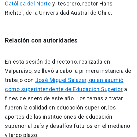
Católica del Norte
y tesorero, rector Hans
Richter, de la Universidad Austral de Chile.
Relación con autoridades
En esta sesión de directorio, realizada en
Valparaíso, se llevó a cabo la primera instancia de
trabajo con
José Miguel Salazar, quien asumió
como superintendente de Educación Superior
a
fines de enero de este año. Los temas a tratar
fueron la calidad en educación superior, los
aportes de las instituciones de educación
superior al país y desafíos futuros en el mediano
y largo plazo.