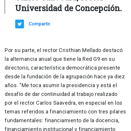
Universidad de Concepción.
Compartir
Por su parte, el rector Cristhian Mellado destacó
la alternancia anual que tiene la Red G9 en su
directorio, característica democrática presente
desde la fundación de la agrupación hace ya diez
años. “Me toca asumir la presidencia y está el
desafío de dar continuidad al trabajo realizado
por el rector Carlos Saavedra, en especial en los
temas referidos a financiamiento con tres pilares
fundamentales: financiamiento de la docencia,
financiamiento institucional y financiamiento