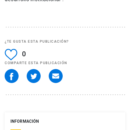
¿TE GUSTA ESTA PUBLICACIÓN?
0
COMPARTE ESTA PUBLICACIÓN
INFORMACIÓN