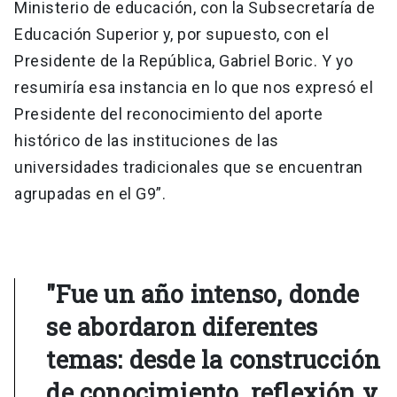
Ministerio de educación, con la Subsecretaría de
Educación Superior y, por supuesto, con el
Presidente de la República, Gabriel Boric. Y yo
resumiría esa instancia en lo que nos expresó el
Presidente del reconocimiento del aporte
histórico de las instituciones de las
universidades tradicionales que se encuentran
agrupadas en el G9”.
"Fue un año intenso, donde
se abordaron diferentes
temas: desde la construcción
de conocimiento, reflexión y