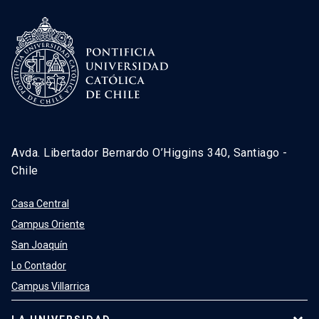
Avda. Libertador Bernardo O’Higgins 340, Santiago -
Chile
Casa Central
Campus Oriente
San Joaquín
Lo Contador
Campus Villarrica