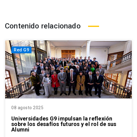
Contenido relacionado
Red G9
08 agosto 2025
Universidades G9 impulsan la reflexión
sobre los desafíos futuros y el rol de sus
Alumni