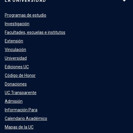
LA UNIVERSIDAD
Programas de estudio
Investigación
Facultades, escuelas e institutos
Extensión
Vinculación
Universidad
Ediciones UC
Código de Honor
Donaciones
UC Transparente
Admisión
Información Para
Calendario Académico
Mapas de la UC