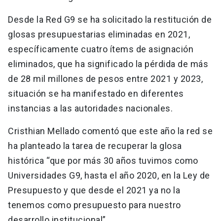
Desde la Red G9 se ha solicitado la restitución de
glosas presupuestarias eliminadas en 2021,
específicamente cuatro ítems de asignación
eliminados, que ha significado la pérdida de más
de 28 mil millones de pesos entre 2021 y 2023,
situación se ha manifestado en diferentes
instancias a las autoridades nacionales.
Cristhian Mellado comentó que este año la red se
ha planteado la tarea de recuperar la glosa
histórica “que por más 30 años tuvimos como
Universidades G9, hasta el año 2020, en la Ley de
Presupuesto y que desde el 2021 ya no la
tenemos como presupuesto para nuestro
desarrollo institucional”.