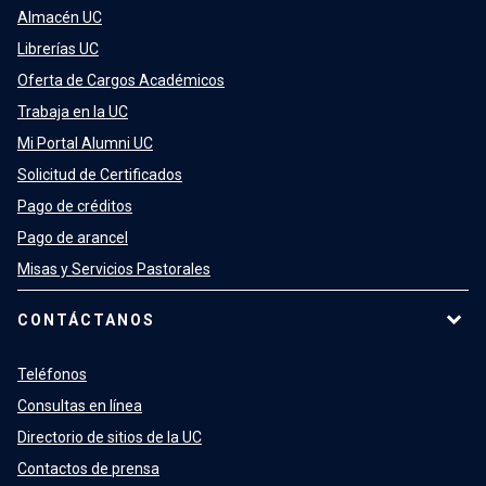
Almacén UC
Librerías UC
Oferta de Cargos Académicos
Trabaja en la UC
Mi Portal Alumni UC
Solicitud de Certificados
Pago de créditos
Pago de arancel
Misas y Servicios Pastorales
CONTÁCTANOS
Teléfonos
Consultas en línea
Directorio de sitios de la UC
Contactos de prensa