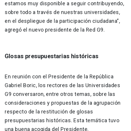
estamos muy disponible a seguir contribuyendo,
sobre todo a través de nuestras universidades,
en el despliegue de la participación ciudadana”,
agregó el nuevo presidente de la Red G9.
Glosas presupuestarias históricas
En reunión con el Presidente de la República
Gabriel Boric, los rectores de las Universidades
G9 conversaron, entre otros temas, sobre las
consideraciones y propuestas de la agrupación
respecto de la restitución de glosas
presupuestarias históricas. Esta temática tuvo
una buena acogida del Presidente.