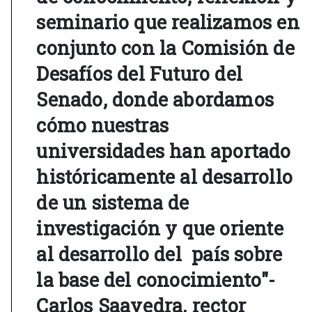
seminario que realizamos en
conjunto con la Comisión de
Desafíos del Futuro del
Senado, donde abordamos
cómo nuestras
universidades han aportado
históricamente al desarrollo
de un sistema de
investigación y que oriente
al desarrollo del país sobre
la base del conocimiento"-
Carlos Saavedra, rector