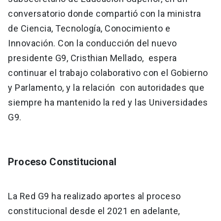
conversatorio donde compartió con la ministra
de Ciencia, Tecnología, Conocimiento e
Innovación. Con la conducción del nuevo
presidente G9, Cristhian Mellado, espera
continuar el trabajo colaborativo con el Gobierno
y Parlamento, y la relación con autoridades que
siempre ha mantenido la red y las Universidades
G9.
Proceso Constitucional
La Red G9 ha realizado aportes al proceso
constitucional desde el 2021 en adelante,