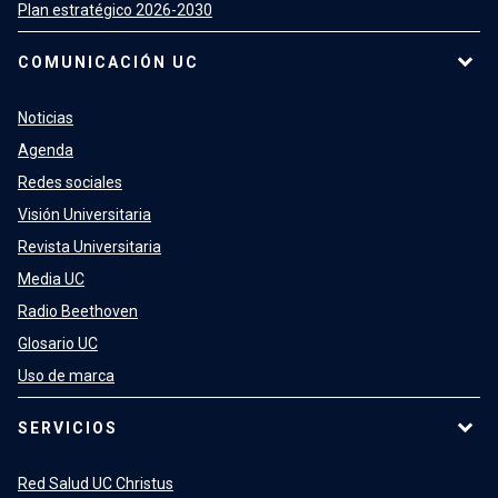
Plan estratégico 2026-2030
COMUNICACIÓN UC
Noticias
Agenda
Redes sociales
Visión Universitaria
Revista Universitaria
Media UC
Radio Beethoven
Glosario UC
Uso de marca
SERVICIOS
Red Salud UC Christus