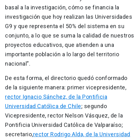
basal a la investigación, cómo se financia la
investigación que hoy realizan las Universidades
G9 y que representa el 50% del sistema en su
conjunto, a lo que se suma la calidad de nuestros
proyectos educativos, que atienden a una
importante población a lo largo del territorio
nacional”.
De esta forma, el directorio quedó conformado
de la siguiente manera: primer vicepresidente,
rector Ignacio Sánchez, de la Pontificia
Universidad Católica de Chile
; segundo
Vicepresidente, rector Nelson Vásquez, de la
Pontificia Universidad Católica de Valparaíso;
secretario,
rector Rodrigo Alda, de la Universidad