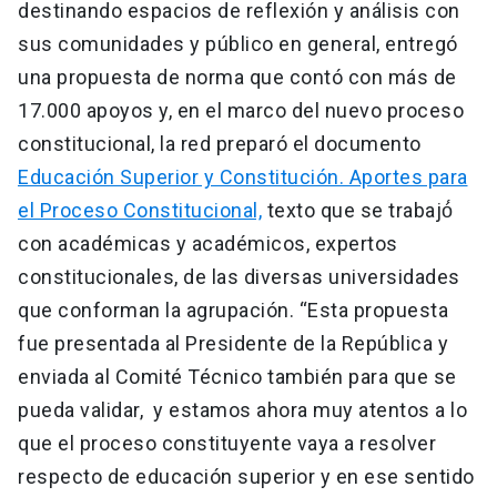
destinando espacios de reflexión y análisis con
sus comunidades y público en general, entregó
una propuesta de norma que contó con más de
17.000 apoyos y, en el marco del nuevo proceso
constitucional, la red preparó el documento
Educación Superior y Constitución. Aportes para
el Proceso Constitucional,
texto que se trabajó́
con académicas y académicos, expertos
constitucionales, de las diversas universidades
que conforman la agrupación. “Esta propuesta
fue presentada al Presidente de la República y
enviada al Comité Técnico también para que se
pueda validar, y estamos ahora muy atentos a lo
que el proceso constituyente vaya a resolver
respecto de educación superior y en ese sentido