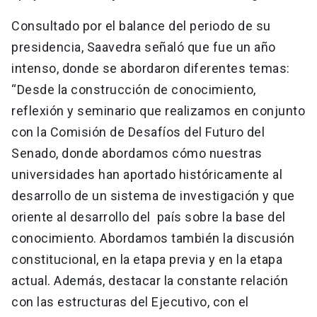
Consultado por el balance del periodo de su
presidencia, Saavedra señaló que fue un año
intenso, donde se abordaron diferentes temas:
“Desde la construcción de conocimiento,
reflexión y seminario que realizamos en conjunto
con la Comisión de Desafíos del Futuro del
Senado, donde abordamos cómo nuestras
universidades han aportado históricamente al
desarrollo de un sistema de investigación y que
oriente al desarrollo del país sobre la base del
conocimiento. Abordamos también la discusión
constitucional, en la etapa previa y en la etapa
actual. Además, destacar la constante relación
con las estructuras del Ejecutivo, con el