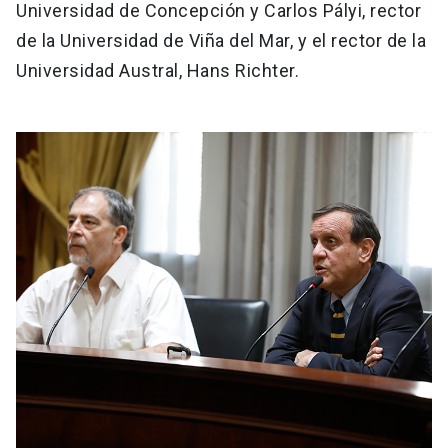
Universidad de Concepción y Carlos Pályi, rector
de la Universidad de Viña del Mar, y el rector de la
Universidad Austral, Hans Richter.