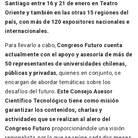
Santiago entre 16 y 21 de enero en Teatro
Oriente
y también en las otras 15 regiones del
país, con más de 120 expositores nacionales e
internacionales.
Para llevarlo a cabo,
Congreso Futuro cuenta
actualmente con el apoyo y asesoría de más de
50 representantes de universidades chilenas,
públicas y privadas
, quienes en conjunto, se
encargan de abordar temáticas sobre los
desafíos del futuro.
Este Consejo Asesor
Científico Tecnológico tiene como misión
garantizar los contenidos, charlas y
actividades que se realizan al alero del
Congreso Futuro
proporcionándole una visión
regionalista, por lo que se reúne cada dos meses