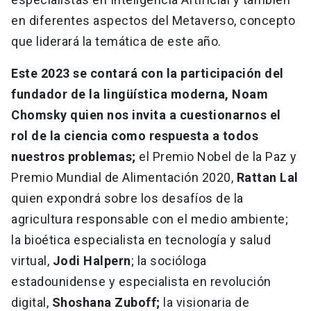
en diferentes aspectos del Metaverso, concepto
que liderará la temática de este año.
Este 2023 se contará con la participación del
fundador de la lingüística moderna, Noam
Chomsky quien nos invita a cuestionarnos el
rol de la ciencia como respuesta a todos
nuestros problemas;
el Premio Nobel de la Paz y
Premio Mundial de Alimentación 2020,
Rattan Lal
quien expondrá sobre los desafíos de la
agricultura responsable con el medio ambiente;
la bioética especialista en tecnología y salud
virtual,
Jodi Halpern
; la socióloga
estadounidense y especialista en revolución
digital,
Shoshana Zuboff;
la visionaria de