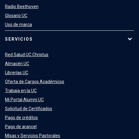
Radio Beethoven
Glosario UC
Uso de marca
SERVICIOS
Red Salud UC Christus
Almacén UC
Librerías UC
Oferta de Cargos Académicos
Trabaja en la UC
Mi Portal Alumni UC
Solicitud de Certificados
Pago de créditos
Pago de arancel
Misas y Servicios Pastorales