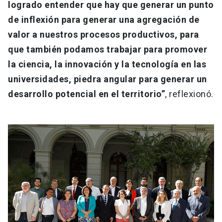
logrado entender que hay que generar un punto
de inflexión para generar una agregación de
valor a nuestros procesos productivos, para
que también podamos trabajar para promover
la ciencia, la innovación y la tecnología en las
universidades, piedra angular para generar un
desarrollo potencial en el territorio”
, reflexionó.