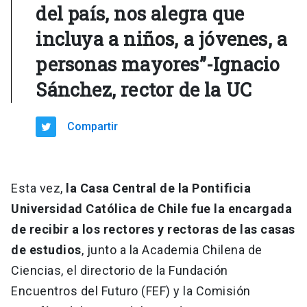
del país, nos alegra que
incluya a niños, a jóvenes, a
personas mayores”-Ignacio
Sánchez, rector de la UC
Compartir
Esta vez,
la Casa Central de la Pontificia
Universidad Católica de Chile fue la encargada
de recibir a los rectores y rectoras de las casas
de estudios
, junto a la Academia Chilena de
Ciencias, el directorio de la Fundación
Encuentros del Futuro (FEF) y la Comisión