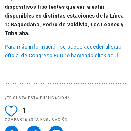
dispositivos tipo lentes que van a estar
disponibles en distintas estaciones de la Línea
1: Baquedano, Pedro de Valdivia, Los Leones y
Tobalaba.
Para más información se puede acceder al sitio
oficial de Congreso Futuro haciendo click aquí.
¿TE GUSTA ESTA PUBLICACIÓN?
1
COMPARTE ESTA PUBLICACIÓN