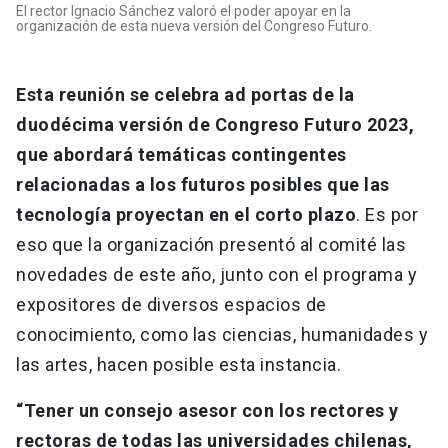
El rector Ignacio Sánchez valoró el poder apoyar en la
organización de esta nueva versión del Congreso Futuro.
Esta reunión se celebra ad portas de la
duodécima versión de Congreso Futuro 2023,
que abordará temáticas contingentes
relacionadas a los futuros posibles que las
tecnología proyectan en el corto plazo
. Es por
eso que la organización presentó al comité las
novedades de este año, junto con el programa y
expositores de diversos espacios de
conocimiento, como las ciencias, humanidades y
las artes, hacen posible esta instancia.
“Tener un consejo asesor con los rectores y
rectoras de todas las universidades chilenas,