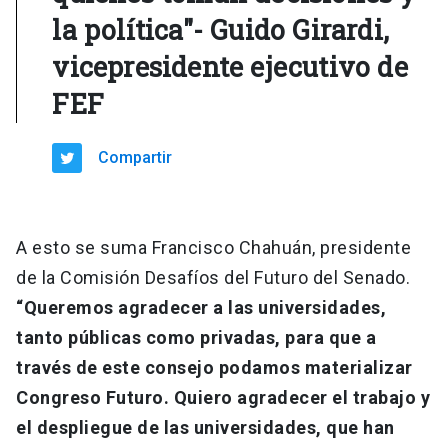
la política"- Guido Girardi,
vicepresidente ejecutivo de
FEF
Compartir
A esto se suma Francisco Chahuán, presidente
de la Comisión Desafíos del Futuro del Senado.
“Queremos agradecer a las universidades,
tanto públicas como privadas, para que a
través de este consejo podamos materializar
Congreso Futuro. Quiero agradecer el trabajo y
el despliegue de las universidades, que han