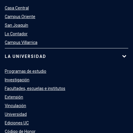
Casa Central
Campus Oriente
San Joaquín
Lo Contador
Campus Villarrica
LA UNIVERSIDAD
Programas de estudio
Investigación
Facultades, escuelas e institutos
Extensión
Vinculación
Universidad
Ediciones UC
Código de Honor