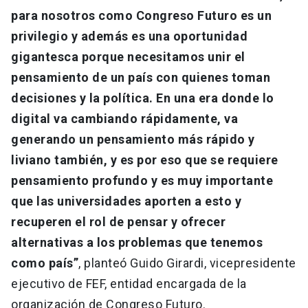
para nosotros como Congreso Futuro es un
privilegio y además es una oportunidad
gigantesca porque necesitamos unir el
pensamiento de un país con quienes toman
decisiones y la política. En una era donde lo
digital va cambiando rápidamente, va
generando un pensamiento más rápido y
liviano también, y es por eso que se requiere
pensamiento profundo y es muy importante
que las universidades aporten a esto y
recuperen el rol de pensar y ofrecer
alternativas a los problemas que tenemos
como país”
, planteó Guido Girardi, vicepresidente
ejecutivo de FEF, entidad encargada de la
organización de Congreso Futuro.