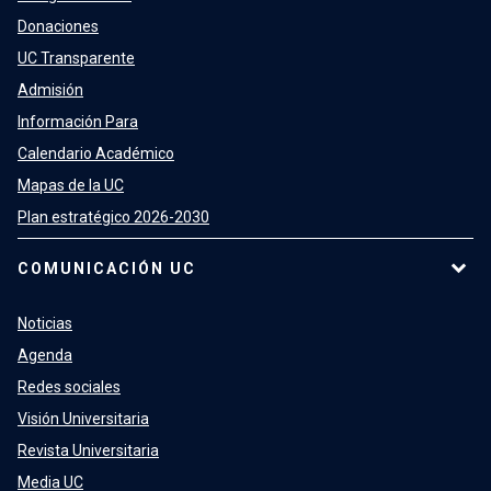
Donaciones
UC Transparente
Admisión
Información Para
Calendario Académico
Mapas de la UC
Plan estratégico 2026-2030
COMUNICACIÓN UC
Noticias
Agenda
Redes sociales
Visión Universitaria
Revista Universitaria
Media UC