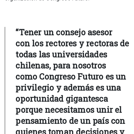
“Tener un consejo asesor
con los rectores y rectoras de
todas las universidades
chilenas, para nosotros
como Congreso Futuro es un
privilegio y además es una
oportunidad gigantesca
porque necesitamos unir el
pensamiento de un país con
quienes toman decisiones y