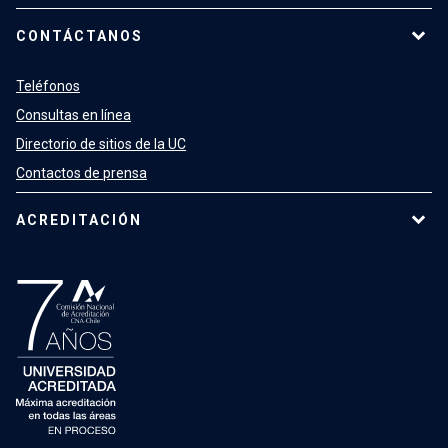
CONTÁCTANOS
Teléfonos
Consultas en línea
Directorio de sitios de la UC
Contactos de prensa
ACREDITACIÓN