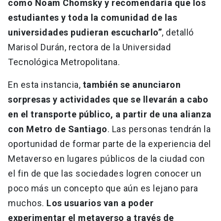
como Noam Chomsky y recomendaría que los
estudiantes y toda la comunidad de las
universidades pudieran escucharlo”
, detalló
Marisol Durán, rectora de la Universidad
Tecnológica Metropolitana.
En esta instancia,
también se anunciaron
sorpresas y actividades que se llevarán a cabo
en el transporte público, a partir de una alianza
con Metro de Santiago
. Las personas tendrán la
oportunidad de formar parte de la experiencia del
Metaverso en lugares públicos de la ciudad con
el fin de que las sociedades logren conocer un
poco más un concepto que aún es lejano para
muchos.
Los usuarios van a poder
experimentar el metaverso a través de