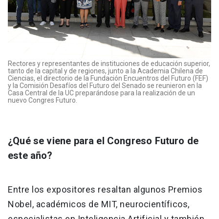
Rectores y representantes de instituciones de educación superior,
tanto de la capital y de regiones, junto a la Academia Chilena de
Ciencias, el directorio de la Fundación Encuentros del Futuro (FEF)
y la Comisión Desafíos del Futuro del Senado se reunieron en la
Casa Central de la UC preparándose para la realización de un
nuevo Congres Futuro.
¿Qué se viene para el Congreso Futuro de
este año?
Entre los expositores resaltan algunos Premios
Nobel, académicos de MIT, neurocientíficos,
especialistas en Inteligencia Artificial y también