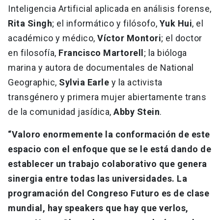
Inteligencia Artificial aplicada en análisis forense,
Rita Singh
; el informático y filósofo,
Yuk Hui
, el
académico y médico,
Víctor Montori
; el doctor
en filosofía,
Francisco Martorell
; la bióloga
marina y autora de documentales de National
Geographic,
Sylvia Earle
y la activista
transgénero y primera mujer abiertamente trans
de la comunidad jasídica,
Abby Stein
.
“Valoro enormemente la conformación de este
espacio con el enfoque que se le está dando de
establecer un trabajo colaborativo que genera
sinergia entre todas las universidades. La
programación del Congreso Futuro es de clase
mundial, hay speakers que hay que verlos,