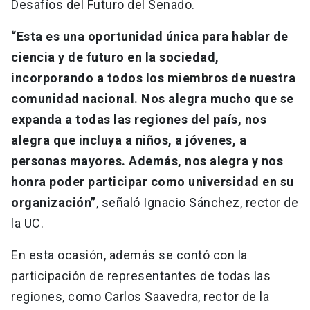
Desafíos del Futuro del Senado.
“Esta es una oportunidad única para hablar de
ciencia y de futuro en la sociedad,
incorporando a todos los miembros de nuestra
comunidad nacional. Nos alegra mucho que se
expanda a todas las regiones del país, nos
alegra que incluya a niños, a jóvenes, a
personas mayores. Además, nos alegra y nos
honra poder participar como universidad en su
organización”
, señaló Ignacio Sánchez, rector de
la UC.
En esta ocasión, además se contó con la
participación de representantes de todas las
regiones, como Carlos Saavedra, rector de la