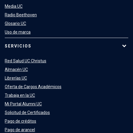
Media UC
Radio Beethoven
Glosario UC
Uso de marca
SERVICIOS
Red Salud UC Christus
Almacén UC
Librerías UC
Oferta de Cargos Académicos
Trabaja en la UC
Mi Portal Alumni UC
Solicitud de Certificados
Pago de créditos
Pago de arancel