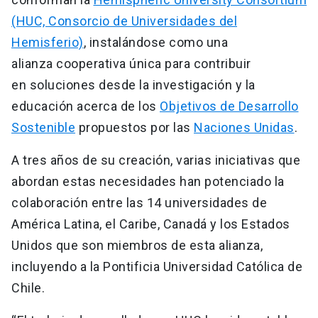
(HUC, Consorcio de Universidades del
Hemisferio)
, instalándose como una
alianza cooperativa única para contribuir
en soluciones desde la investigación y la
educación acerca de los
Objetivos de Desarrollo
Sostenible
propuestos por las
Naciones Unidas
.
A tres años de su creación, varias iniciativas que
abordan estas necesidades han potenciado la
colaboración entre las 14 universidades de
América Latina, el Caribe, Canadá y los Estados
Unidos que son miembros de esta alianza,
incluyendo a la Pontificia Universidad Católica de
Chile.