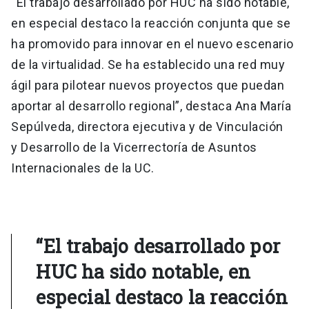
“El trabajo desarrollado por HUC ha sido notable,
en especial destaco la reacción conjunta que se
ha promovido para innovar en el nuevo escenario
de la virtualidad. Se ha establecido una red muy
ágil para pilotear nuevos proyectos que puedan
aportar al desarrollo regional”, destaca Ana María
Sepúlveda, directora ejecutiva y de Vinculación
y Desarrollo de la Vicerrectoría de Asuntos
Internacionales de la UC.
“El trabajo desarrollado por
HUC ha sido notable, en
especial destaco la reacción