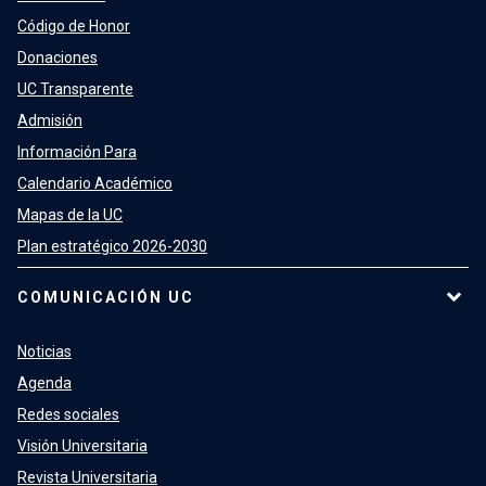
Código de Honor
Donaciones
UC Transparente
Admisión
Información Para
Calendario Académico
Mapas de la UC
Plan estratégico 2026-2030
COMUNICACIÓN UC
Noticias
Agenda
Redes sociales
Visión Universitaria
Revista Universitaria