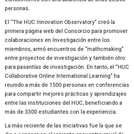
personas.
El “The HUC Innovation Observatory” creó la
primera página web del Consorcio para promover
colaboraciones en Investigación entre los
miembros, armó encuentros de “mathcmaking”
entre proyectos de investigación y también otro
para pasantías de investigación. En tanto, el “HUC
Collaborative Online International Learning” ha
reunido a más de 1500 personas en conferencias
para compartir mejores prácticas y aprendizajes
entre las instituciones del HUC, beneficiando a
más de 3300 estudiantes con la experiencia.
La más reciente de las iniciativas fue la que se