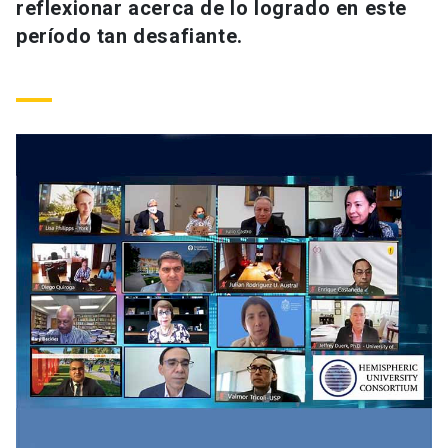
reflexionar acerca de lo logrado en este
período tan desafiante.