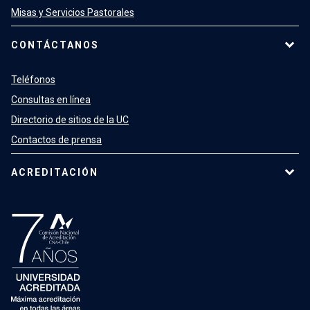
Misas y Servicios Pastorales
CONTÁCTANOS
Teléfonos
Consultas en línea
Directorio de sitios de la UC
Contactos de prensa
ACREDITACIÓN