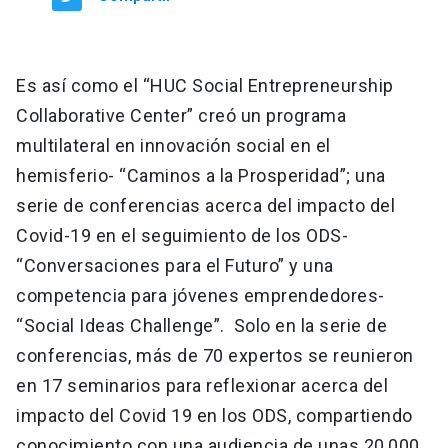
Es así como el “HUC Social Entrepreneurship
Collaborative Center” creó un programa
multilateral en innovación social en el
hemisferio- “Caminos a la Prosperidad”; una
serie de conferencias acerca del impacto del
Covid-19 en el seguimiento de los ODS-
“Conversaciones para el Futuro” y una
competencia para jóvenes emprendedores-
“Social Ideas Challenge”. Solo en la serie de
conferencias, más de 70 expertos se reunieron
en 17 seminarios para reflexionar acerca del
impacto del Covid 19 en los ODS, compartiendo
conocimiento con una audiencia de unas 20,000