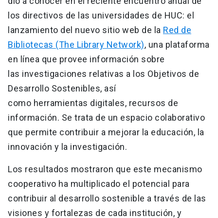
dio a conocer en el reciente encuentro anual de
los directivos de las universidades de HUC: el
lanzamiento del nuevo sitio web de la
Red de
Bibliotecas (The Library Network)
, una plataforma
en línea que provee información sobre
las investigaciones relativas a los Objetivos de
Desarrollo Sostenibles, así
como herramientas digitales, recursos de
información. Se trata de un espacio colaborativo
que permite contribuir a mejorar la educación, la
innovación y la investigación.
Los resultados mostraron que este mecanismo
cooperativo ha multiplicado el potencial para
contribuir al desarrollo sostenible a través de las
visiones y fortalezas de cada institución, y