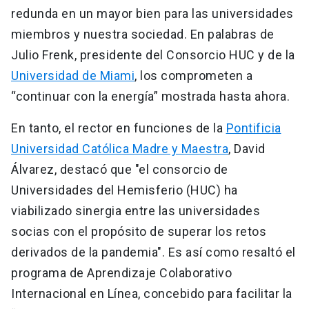
redunda en un mayor bien para las universidades
miembros y nuestra sociedad. En palabras de
Julio Frenk, presidente del Consorcio HUC y de la
Universidad de Miami
, los comprometen a
“continuar con la energía” mostrada hasta ahora.
En tanto, el rector en funciones de la
Pontificia
Universidad Católica Madre y Maestra
, David
Álvarez, destacó que "el consorcio de
Universidades del Hemisferio (HUC) ha
viabilizado sinergia entre las universidades
socias con el propósito de superar los retos
derivados de la pandemia". Es así como resaltó el
programa de Aprendizaje Colaborativo
Internacional en Línea, concebido para facilitar la