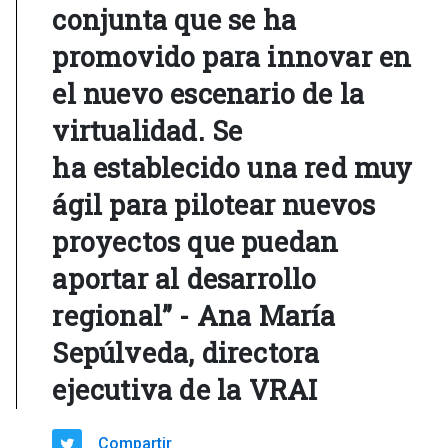
conjunta que se ha
promovido para innovar en
el nuevo escenario de la
virtualidad. Se
ha establecido una red muy
ágil para pilotear nuevos
proyectos que puedan
aportar al desarrollo
regional” - Ana María
Sepúlveda, directora
ejecutiva de la VRAI
Compartir