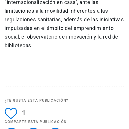
“internacionalización en casa”, ante las
limitaciones a la movilidad inherentes a las
regulaciones sanitarias, además de las iniciativas
impulsadas en el ámbito del emprendimiento
social, el observatorio de innovación y la red de
bibliotecas.
¿TE GUSTA ESTA PUBLICACIÓN?
1
COMPARTE ESTA PUBLICACIÓN