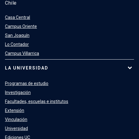
Chile
Casa Central
Campus Oriente
San Joaquín
Lo Contador
Campus Villarrica
LA UNIVERSIDAD
Programas de estudio
Investigación
Facultades, escuelas e institutos
Extensión
Vinculación
Universidad
Ediciones UC