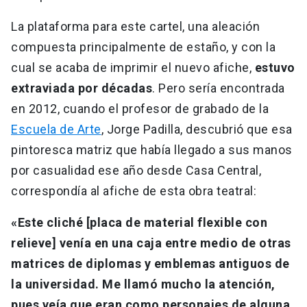
La plataforma para este cartel, una aleación
compuesta principalmente de estaño, y con la
cual se acaba de imprimir el nuevo afiche,
estuvo
extraviada por décadas
. Pero sería encontrada
en 2012, cuando el profesor de grabado de la
Escuela de Arte
, Jorge Padilla, descubrió que esa
pintoresca matriz que había llegado a sus manos
por casualidad ese año desde Casa Central,
correspondía al afiche de esta obra teatral:
«Este cliché [placa de material flexible con
relieve] venía en una caja entre medio de otras
matrices de diplomas y emblemas antiguos de
la universidad. Me llamó mucho la atención,
pues veía que eran como personajes de alguna