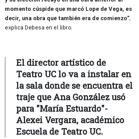
momento cúspide que marcó Lope de Vega, es
decir, una obra que también era de comienzo”
,
explica Debesa en el libro.
El director artístico de
Teatro UC lo va a instalar en
la sala donde se encuentra el
traje que Ana González usó
para "María Estuardo"-
Alexei Vergara, académico
Escuela de Teatro UC.