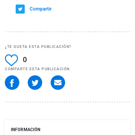
Compartir
¿TE GUSTA ESTA PUBLICACIÓN?
0
COMPARTE ESTA PUBLICACIÓN
INFORMACIÓN