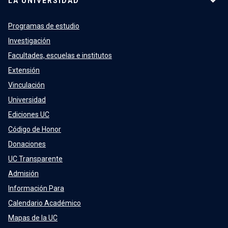
LA UNIVERSIDAD
Programas de estudio
Investigación
Facultades, escuelas e institutos
Extensión
Vinculación
Universidad
Ediciones UC
Código de Honor
Donaciones
UC Transparente
Admisión
Información Para
Calendario Académico
Mapas de la UC