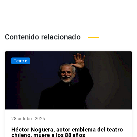
Contenido relacionado
Teatro
28 octubre 2025
Héctor Noguera, actor emblema del teatro
chileno, muere a los 88 años