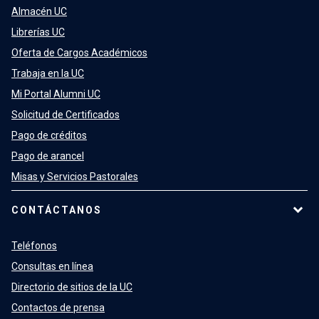
Almacén UC
Librerías UC
Oferta de Cargos Académicos
Trabaja en la UC
Mi Portal Alumni UC
Solicitud de Certificados
Pago de créditos
Pago de arancel
Misas y Servicios Pastorales
CONTÁCTANOS
Teléfonos
Consultas en línea
Directorio de sitios de la UC
Contactos de prensa