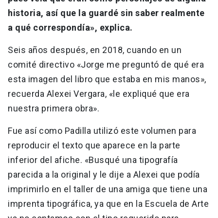
historia, así que la guardé sin saber realmente
a qué correspondía», explica.
Seis años después, en 2018, cuando en un
comité directivo «Jorge me preguntó de qué era
esta imagen del libro que estaba en mis manos»,
recuerda Alexei Vergara, «le expliqué que era
nuestra primera obra».
Fue así como Padilla utilizó este volumen para
reproducir el texto que aparece en la parte
inferior del afiche. «Busqué una tipografía
parecida a la original y le dije a Alexei que podía
imprimirlo en el taller de una amiga que tiene una
imprenta tipográfica, ya que en la Escuela de Arte