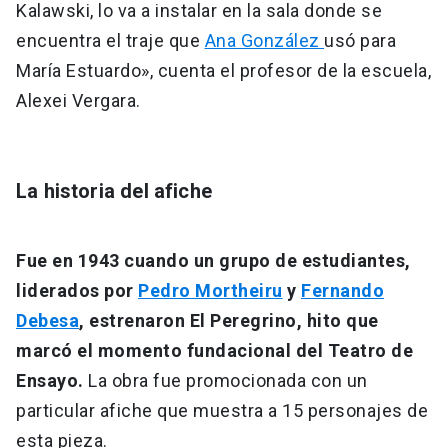
Kalawski, lo va a instalar en la sala donde se
encuentra el traje que
Ana González
usó para
María Estuardo», cuenta el profesor de la escuela,
Alexei Vergara.
La historia del afiche
Fue en 1943 cuando un grupo de estudiantes,
liderados por
Pedro Mortheiru
y
Fernando
Debesa
, estrenaron El Peregrino, hito que
marcó el momento fundacional del Teatro de
Ensayo.
La obra fue promocionada con un
particular afiche que muestra a 15 personajes de
esta pieza.