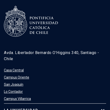
Avda. Libertador Bernardo O’Higgins 340, Santiago -
Chile
Casa Central
Campus Oriente
San Joaquín
Lo Contador
Campus Villarrica