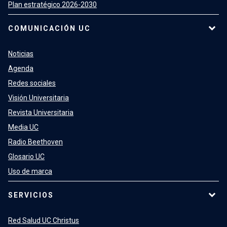
Plan estratégico 2026-2030
COMUNICACIÓN UC
Noticias
Agenda
Redes sociales
Visión Universitaria
Revista Universitaria
Media UC
Radio Beethoven
Glosario UC
Uso de marca
SERVICIOS
Red Salud UC Christus