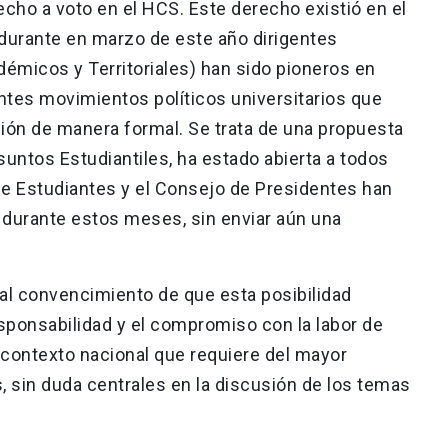
cho a voto en el HCS. Este derecho existió en el
durante en marzo de este año dirigentes
micos y Territoriales) han sido pioneros en
rentes movimientos políticos universitarios que
ión de manera formal. Se trata de una propuesta
Asuntos Estudiantiles, ha estado abierta a todos
e Estudiantes y el Consejo de Presidentes han
 durante estos meses, sin enviar aún una
al convencimiento de que esta posibilidad
responsabilidad y el compromiso con la labor de
 contexto nacional que requiere del mayor
, sin duda centrales en la discusión de los temas