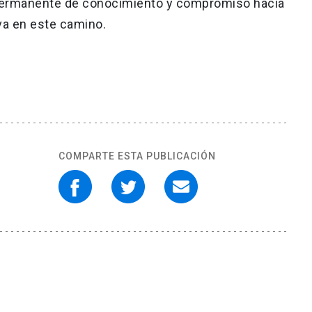
permanente de conocimiento y compromiso hacia
iva en este camino.
COMPARTE ESTA PUBLICACIÓN