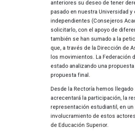
anteriores su deseo de tener dere
pasado en nuestra Universidad y 
independientes (Consejeros Acadé
solicitarlo, con el apoyo de dife
también se han sumado a la petic
que, a través de la Dirección de 
los movimientos. La Federación d
estado analizando una propuesta
propuesta final.
Desde la Rectoría hemos llegado 
acrecentará la participación, la 
representación estudiantil, en un
involucramiento de estos actores
de Educación Superior.