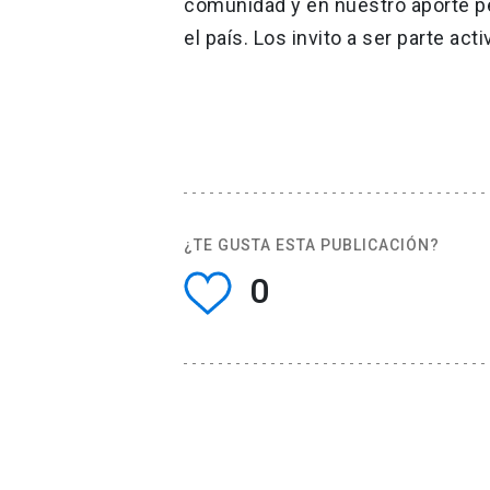
comunidad y en nuestro aporte 
el país. Los invito a ser parte act
¿TE GUSTA ESTA PUBLICACIÓN?
0