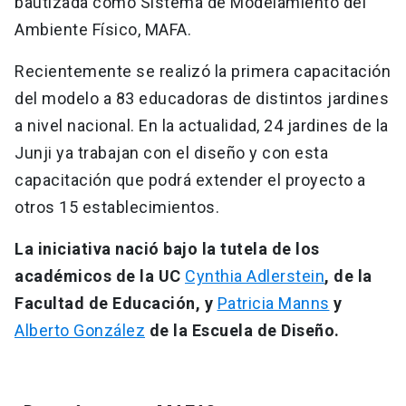
bautizada como Sistema de Modelamiento del
Ambiente Físico, MAFA.
Recientemente se realizó la primera capacitación
del modelo a 83 educadoras de distintos jardines
a nivel nacional. En la actualidad, 24 jardines de la
Junji ya trabajan con el diseño y con esta
capacitación que podrá extender el proyecto a
otros 15 establecimientos.
La iniciativa nació bajo la tutela de los
académicos de la UC
Cynthia Adlerstein
, de la
Facultad de Educación, y
Patricia Manns
y
Alberto González
de la Escuela de Diseño.