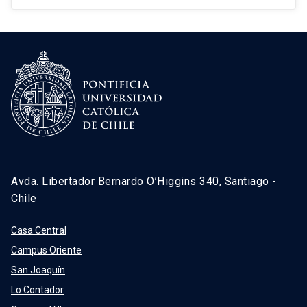
Avda. Libertador Bernardo O’Higgins 340, Santiago -
Chile
Casa Central
Campus Oriente
San Joaquín
Lo Contador