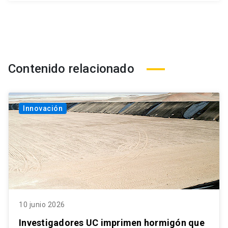
Contenido relacionado
Innovación
10 junio 2026
Investigadores UC imprimen hormigón que