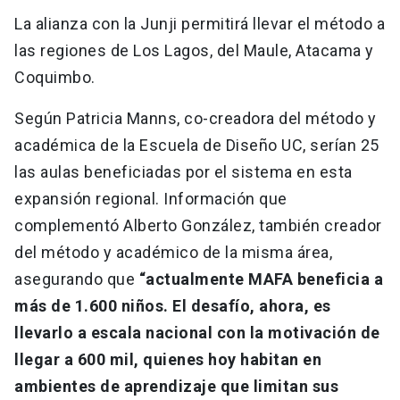
La alianza con la Junji permitirá llevar el método a
las regiones de Los Lagos, del Maule, Atacama y
Coquimbo.
Según Patricia Manns, co-creadora del método y
académica de la Escuela de Diseño UC, serían 25
las aulas beneficiadas por el sistema en esta
expansión regional. Información que
complementó Alberto González, también creador
del método y académico de la misma área,
asegurando que
“actualmente MAFA beneficia a
más de 1.600 niños. El desafío, ahora, es
llevarlo a escala nacional con la motivación de
llegar a 600 mil, quienes hoy habitan en
ambientes de aprendizaje que limitan sus