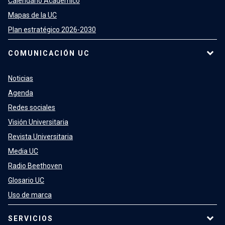
Calendario Académico
Mapas de la UC
Plan estratégico 2026-2030
COMUNICACIÓN UC
Noticias
Agenda
Redes sociales
Visión Universitaria
Revista Universitaria
Media UC
Radio Beethoven
Glosario UC
Uso de marca
SERVICIOS