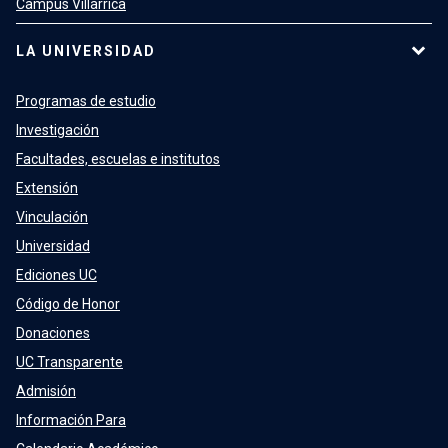
Campus Villarrica
LA UNIVERSIDAD
Programas de estudio
Investigación
Facultades, escuelas e institutos
Extensión
Vinculación
Universidad
Ediciones UC
Código de Honor
Donaciones
UC Transparente
Admisión
Información Para