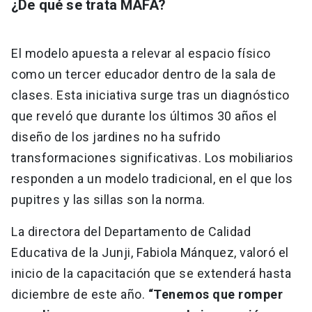
¿De qué se trata MAFA?
El modelo apuesta a relevar al espacio físico
como un tercer educador dentro de la sala de
clases. Esta iniciativa surge tras un diagnóstico
que reveló que durante los últimos 30 años el
diseño de los jardines no ha sufrido
transformaciones significativas. Los mobiliarios
responden a un modelo tradicional, en el que los
pupitres y las sillas son la norma.
La directora del Departamento de Calidad
Educativa de la Junji, Fabiola Mánquez, valoró el
inicio de la capacitación que se extenderá hasta
diciembre de este año.
“Tenemos que romper