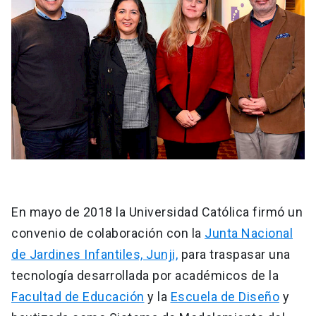
En mayo de 2018 la Universidad Católica firmó un
convenio de colaboración con la
Junta Nacional
de Jardines Infantiles, Junji,
para traspasar una
tecnología desarrollada por académicos de la
Facultad de Educación
y la
Escuela de Diseño
y