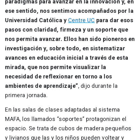
paradigmas para avanzar en la innovación y, en
ese sentido, nos sentimos acompañados por la
Universidad Católica y
Centre UC
para dar esos
pasos con claridad, firmeza y un soporte que
nos permita avanzar. Ellos han sido pioneros en
investigación y, sobre todo, en sistematizar
avances en educación inicial a través de esta
mirada, que nos permite visualizar la
necesidad de reflexionar en torno a los
ambientes de aprendizaje”
, dijo durante la
primera jornada.
En las salas de clases adaptadas al sistema
MAFA, los llamados “soportes” protagonizan el
espacio. Se trata de cubos de madera pequeños
y livianos que las y los niños pueden voltear y