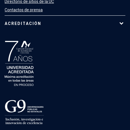
Directorio de sitios de la UC
Contactos de prensa
ACREDITACIÓN