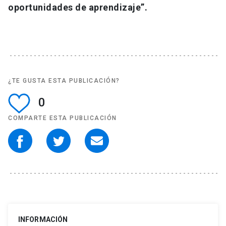
oportunidades de aprendizaje”.
¿TE GUSTA ESTA PUBLICACIÓN?
0
COMPARTE ESTA PUBLICACIÓN
INFORMACIÓN