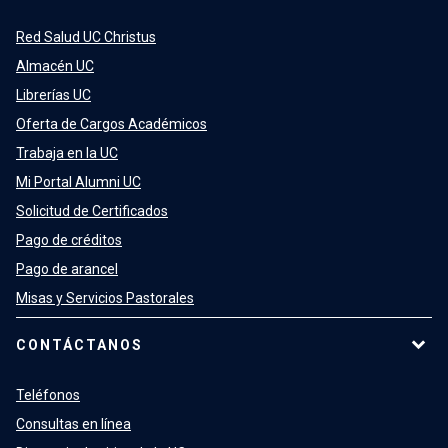
Red Salud UC Christus
Almacén UC
Librerías UC
Oferta de Cargos Académicos
Trabaja en la UC
Mi Portal Alumni UC
Solicitud de Certificados
Pago de créditos
Pago de arancel
Misas y Servicios Pastorales
CONTÁCTANOS
Teléfonos
Consultas en línea