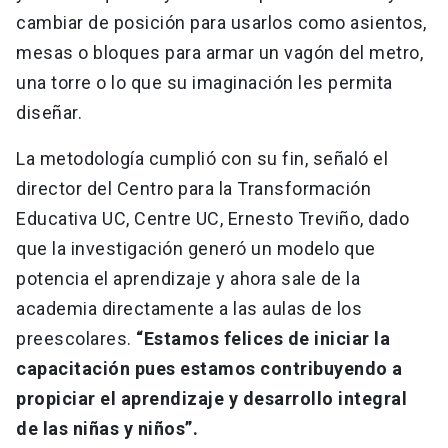
cambiar de posición para usarlos como asientos,
mesas o bloques para armar un vagón del metro,
una torre o lo que su imaginación les permita
diseñar.
La metodología cumplió con su fin, señaló el
director del Centro para la Transformación
Educativa UC, Centre UC, Ernesto Treviño, dado
que la investigación generó un modelo que
potencia el aprendizaje y ahora sale de la
academia directamente a las aulas de los
preescolares.
“Estamos felices de iniciar la
capacitación pues estamos contribuyendo a
propiciar el aprendizaje y desarrollo integral
de las niñas y niños”.