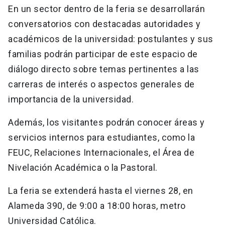
En un sector dentro de la feria se desarrollarán
conversatorios con destacadas autoridades y
académicos de la universidad: postulantes y sus
familias podrán participar de este espacio de
diálogo directo sobre temas pertinentes a las
carreras de interés o aspectos generales de
importancia de la universidad.
Además, los visitantes podrán conocer áreas y
servicios internos para estudiantes, como la
FEUC, Relaciones Internacionales, el Área de
Nivelación Académica o la Pastoral.
La feria se extenderá hasta el viernes 28, en
Alameda 390, de 9:00 a 18:00 horas, metro
Universidad Católica.