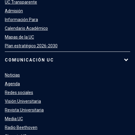
UC Transparente
Admisión
Información Para
Calendario Académico
Mapas de la UC
Plan estratégico 2026-2030
COMUNICACIÓN UC
Noticias
Agenda
Redes sociales
Visión Universitaria
Revista Universitaria
Media UC
Radio Beethoven