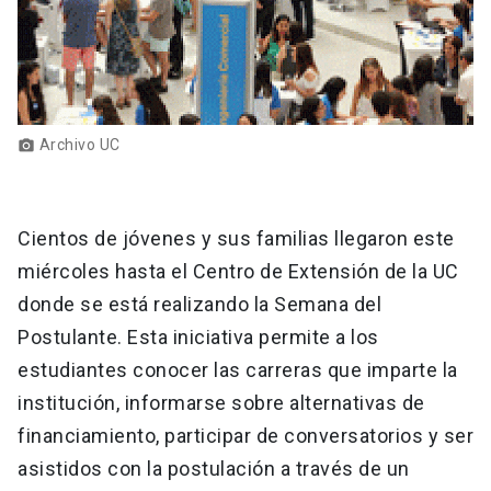
Archivo UC
photo_camera
Cientos de jóvenes y sus familias llegaron este
miércoles hasta el Centro de Extensión de la UC
donde se está realizando la Semana del
Postulante. Esta iniciativa permite a los
estudiantes conocer las carreras que imparte la
institución, informarse sobre alternativas de
financiamiento, participar de conversatorios y ser
asistidos con la postulación a través de un