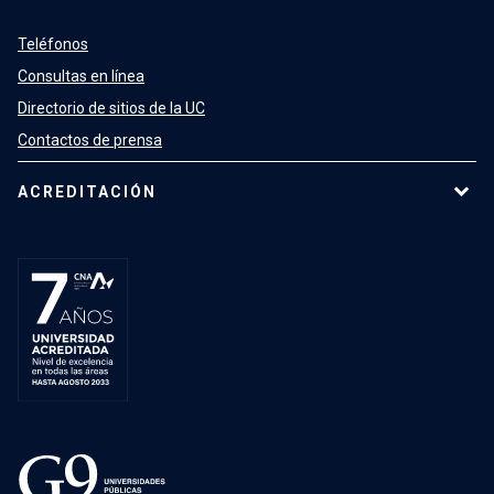
Teléfonos
Consultas en línea
Directorio de sitios de la UC
Contactos de prensa
ACREDITACIÓN