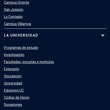
Campus Oriente
San Joaquín
Lo Contador
Campus Villarrica
LA UNIVERSIDAD
Programas de estudio
Investigación
Facultades, escuelas e institutos
Extensión
Vinculación
Universidad
Ediciones UC
Código de Honor
Donaciones