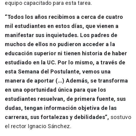
equipo capacitado para esta tarea.
“Todos los años recibimos a cerca de cuatro
mil estudiantes en estos días, que vienen a
manifestar sus inquietudes. Los padres de
muchos de ellos no pudieron acceder a la
educación superior ni tienen historia de haber
estudiado en la UC. Por lo mismo, a través de
esta Semana del Postulante, vemos una
manera de aportar (…) Además, se transforma
en una oportunidad única para que los
estudiantes resuelvan, de primera fuente, sus
dudas, tengan información objetiva de las
carreras, sus fortalezas y debilidades”,
sostuvo
el rector Ignacio Sánchez.