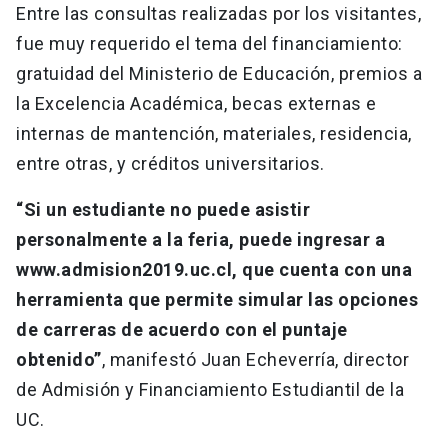
Entre las consultas realizadas por los visitantes,
fue muy requerido el tema del financiamiento:
gratuidad del Ministerio de Educación, premios a
la Excelencia Académica, becas externas e
internas de mantención, materiales, residencia,
entre otras, y créditos universitarios.
“Si un estudiante no puede asistir
personalmente a la feria, puede ingresar a
www.admision2019.uc.cl, que cuenta con una
herramienta que permite simular las opciones
de carreras de acuerdo con el puntaje
obtenido”
, manifestó Juan Echeverría, director
de Admisión y Financiamiento Estudiantil de la
UC.