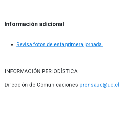
Información adicional
Revisa fotos de esta primera jornada
INFORMACIÓN PERIODÍSTICA
Dirección de Comunicaciones
prensauc@uc.cl