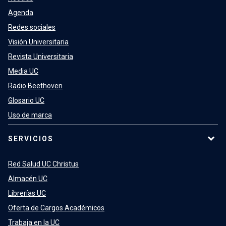
Agenda
Redes sociales
Visión Universitaria
Revista Universitaria
Media UC
Radio Beethoven
Glosario UC
Uso de marca
SERVICIOS
Red Salud UC Christus
Almacén UC
Librerías UC
Oferta de Cargos Académicos
Trabaja en la UC