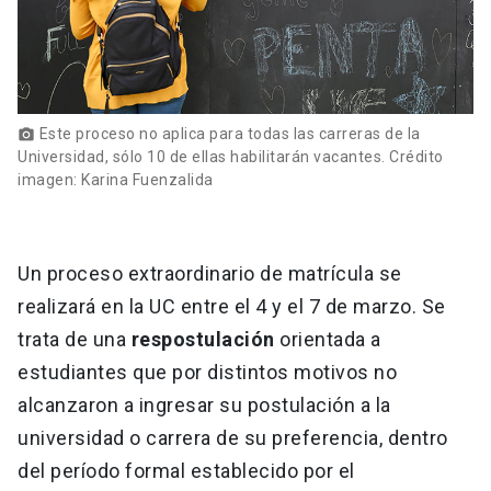
Este proceso no aplica para todas las carreras de la
photo_camera
Universidad, sólo 10 de ellas habilitarán vacantes. Crédito
imagen: Karina Fuenzalida
Un proceso extraordinario de matrícula se
realizará en la UC entre el 4 y el 7 de marzo. Se
trata de una
respostulación
orientada a
estudiantes que por distintos motivos no
alcanzaron a ingresar su postulación a la
universidad o carrera de su preferencia, dentro
del período formal establecido por el