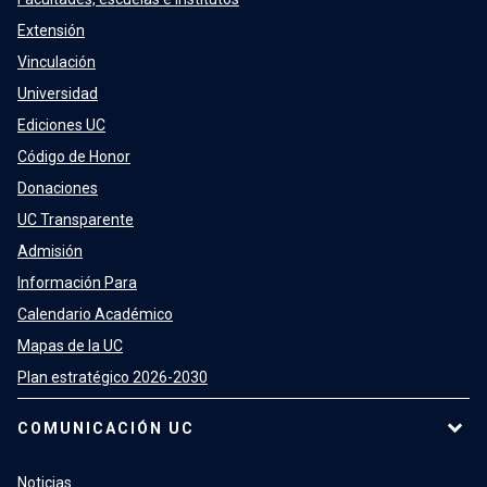
Extensión
Vinculación
Universidad
Ediciones UC
Código de Honor
Donaciones
UC Transparente
Admisión
Información Para
Calendario Académico
Mapas de la UC
Plan estratégico 2026-2030
COMUNICACIÓN UC
Noticias