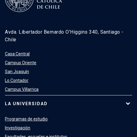
Avda. Libertador Bernardo O’Higgins 340, Santiago -
Chile
Casa Central
Campus Oriente
San Joaquín
Lo Contador
Campus Villarrica
LA UNIVERSIDAD
Programas de estudio
Investigación
Facultades, escuelas e institutos