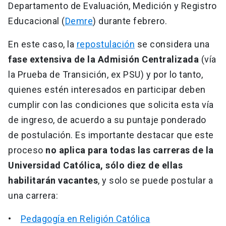
Departamento de Evaluación, Medición y Registro
Educacional (
Demre
) durante febrero.
En este caso, la
repostulación
se considera una
fase extensiva de la Admisión Centralizada
(vía
la Prueba de Transición, ex PSU) y por lo tanto,
quienes estén interesados en participar deben
cumplir con las condiciones que solicita esta vía
de ingreso, de acuerdo a su puntaje ponderado
de postulación. Es importante destacar que este
proceso
no aplica para todas las carreras de la
Universidad Católica, sólo diez de ellas
habilitarán vacantes
, y solo se puede postular a
una carrera:
•
Pedagogía en Religión Católica