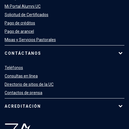
Mi Portal Alumni UC
Solicitud de Certificados
Pago de créditos
Pago de arancel
Misas y Servicios Pastorales
CONTÁCTANOS
Teléfonos
Consultas en línea
Directorio de sitios de la UC
Contactos de prensa
ACREDITACIÓN