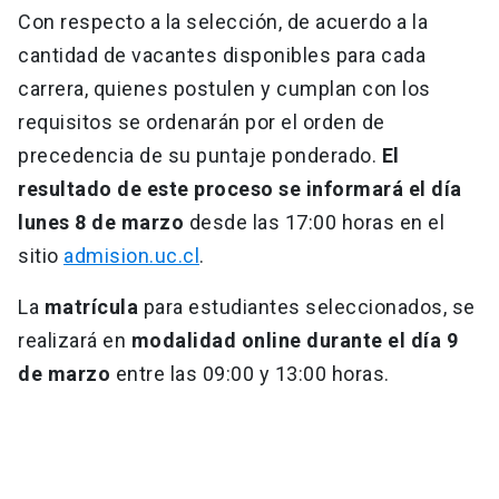
Con respecto a la selección, de acuerdo a la
cantidad de vacantes disponibles para cada
carrera, quienes postulen y cumplan con los
requisitos se ordenarán por el orden de
precedencia de su puntaje ponderado.
El
resultado de este proceso se informará el día
lunes 8 de marzo
desde las 17:00 horas en el
sitio
admision.uc.cl
.
La
matrícula
para estudiantes seleccionados, se
realizará en
modalidad online durante el día 9
de marzo
entre las 09:00 y 13:00 horas.