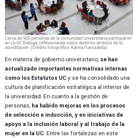
Cerca de 900 personas de la comunidad universitaria participaron
en La UC Dialoga, reflexionando sobre distintos ámbitos de la
acreditación. (Crédito fotográfico: Karina Fuenzalida)
En materia de gobierno universitario,
se han
actualizado importantes normativas internas
como los Estatutos UC
y se ha consolidado una
cultura de planificación estratégica al interior de
la universidad. En cuanto a la gestión de
personas,
ha habido mejoras en los procesos
de selección e inducción, y en iniciativas de
apoyo a la inclusión laboral y al trabajo de la
mujer en la UC
. Entre las fortalezas en este