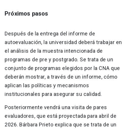
Próximos pasos
Después de la entrega del informe de
autoevaluación, la universidad deberá trabajar en
el análisis de la muestra intencionada de
programas de pre y postgrado. Se trata de un
conjunto de programas elegidos por la CNA que
deberán mostrar, a través de un informe, cómo
aplican las políticas y mecanismos
institucionales para asegurar su calidad.
Posteriormente vendrá una visita de pares
evaluadores, que está proyectada para abril de
2026. Bárbara Prieto explica que se trata de un