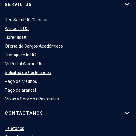
SERVICIOS
Red Salud UC Christus
Almacén UC
Librerías UC
Oferta de Cargos Académicos
Trabaja en la UC
Mi Portal Alumni UC
Solicitud de Certificados
Pago de créditos
Pago de arancel
Misas y Servicios Pastorales
CONTÁCTANOS
Teléfonos