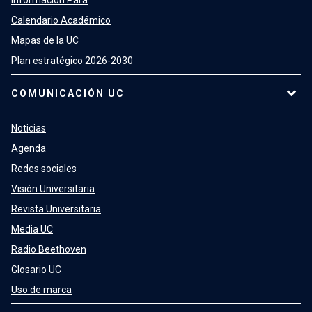
Calendario Académico
Mapas de la UC
Plan estratégico 2026-2030
COMUNICACIÓN UC
Noticias
Agenda
Redes sociales
Visión Universitaria
Revista Universitaria
Media UC
Radio Beethoven
Glosario UC
Uso de marca