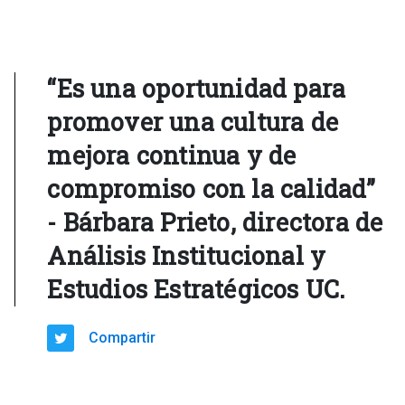
“Es una oportunidad para
promover una cultura de
mejora continua y de
compromiso con la calidad”
- Bárbara Prieto, directora de
Análisis Institucional y
Estudios Estratégicos UC.
Compartir