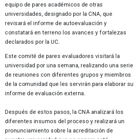
equipo de pares académicos de otras
universidades, designado por la CNA, que
revisará el informe de autoevaluación y
constatará en terreno los avances y fortalezas
declarados por la UC.
Este comité de pares evaluadores visitará la
universidad por una semana, realizando una serie
de reuniones con diferentes grupos y miembros
de la comunidad que les servirán para elaborar su
informe de evaluación externa.
Después de estos pasos, la CNA analizará los
diferentes insumos del proceso y realizará un
pronunciamiento sobre la acreditación de