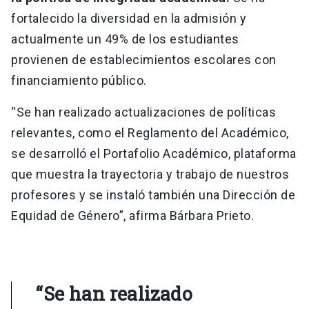
fortalecido la diversidad en la admisión y
actualmente un 49% de los estudiantes
provienen de establecimientos escolares con
financiamiento público.
“Se han realizado actualizaciones de políticas
relevantes, como el Reglamento del Académico,
se desarrolló el Portafolio Académico, plataforma
que muestra la trayectoria y trabajo de nuestros
profesores y se instaló también una Dirección de
Equidad de Género”, afirma Bárbara Prieto.
“Se han realizado