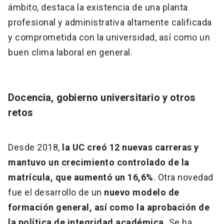
ámbito, destaca la existencia de una planta
profesional y administrativa altamente calificada
y comprometida con la universidad, así como un
buen clima laboral en general.
Docencia, gobierno universitario y otros
retos
Desde 2018,
la UC creó 12 nuevas carreras y
mantuvo un crecimiento controlado de la
matrícula, que aumentó un 16,6%
. Otra novedad
fue el desarrollo de un
nuevo modelo de
formación general, así como la aprobación de
la política de integridad académica.
Se ha