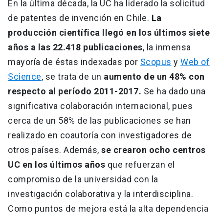
En la última década, la UC ha liderado la solicitud
de patentes de invención en Chile.
La
producción científica llegó en los últimos siete
años a las 22.418 publicaciones
, la inmensa
mayoría de éstas indexadas por
Scopus
y
Web of
Science
, se trata de un
aumento de un 48% con
respecto al período 2011-2017.
Se ha dado una
significativa colaboración internacional, pues
cerca de un 58% de las publicaciones se han
realizado en coautoría con investigadores de
otros países. Además,
se crearon ocho centros
UC en los últimos años
que refuerzan el
compromiso de la universidad con la
investigación colaborativa y la interdisciplina.
Como puntos de mejora está la alta dependencia