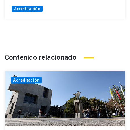
Acreditación
Contenido relacionado
Acreditación