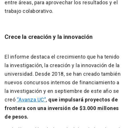
entre áreas, para aprovechar los resultados y el
trabajo colaborativo.
Crece la creación y la innovación
El informe destaca el crecimiento que ha tenido
la investigación, la creación y la innovación de la
universidad. Desde 2018, se han creado también
nuevos concursos internos de financiamiento a
la investigación y en septiembre de este año se
creó
“Avanza UC”
,
que impulsará proyectos de
frontera con una inversión de $3.000 millones
de pesos.