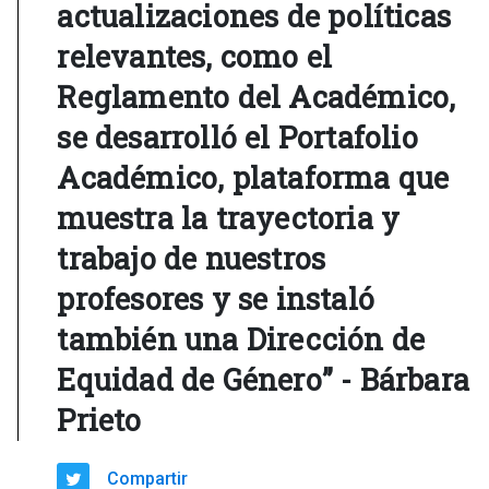
actualizaciones de políticas
relevantes, como el
Reglamento del Académico,
se desarrolló el Portafolio
Académico, plataforma que
muestra la trayectoria y
trabajo de nuestros
profesores y se instaló
también una Dirección de
Equidad de Género” - Bárbara
Prieto
Compartir