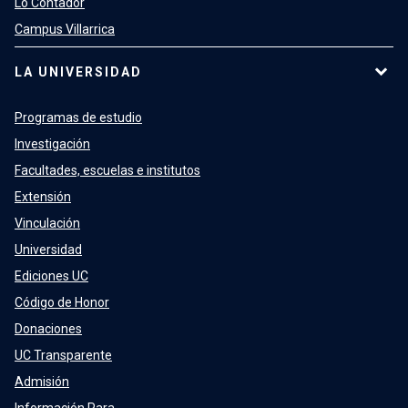
Lo Contador
Campus Villarrica
LA UNIVERSIDAD
Programas de estudio
Investigación
Facultades, escuelas e institutos
Extensión
Vinculación
Universidad
Ediciones UC
Código de Honor
Donaciones
UC Transparente
Admisión
Información Para