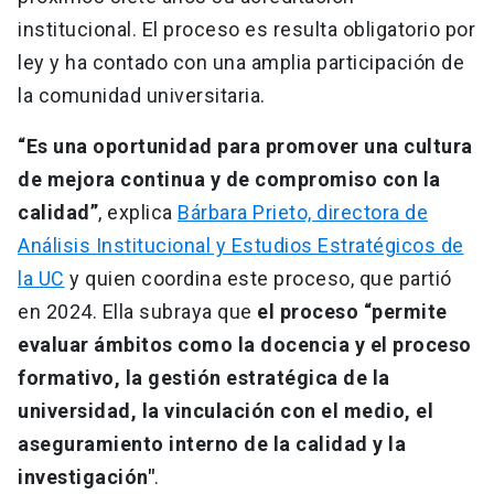
institucional. El proceso es resulta obligatorio por
ley y ha contado con una amplia participación de
la comunidad universitaria.
“Es una oportunidad para promover una cultura
de mejora continua y de compromiso con la
calidad”
, explica
Bárbara Prieto, directora de
Análisis Institucional y Estudios Estratégicos de
la UC
y quien coordina este proceso, que partió
en 2024. Ella subraya que
el proceso “permite
evaluar ámbitos como la docencia y el proceso
formativo, la gestión estratégica de la
universidad, la vinculación con el medio, el
aseguramiento interno de la calidad y la
investigación"
.