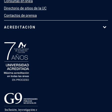
Consultas en línea
Directorio de sitios de la UC
Contactos de prensa
ACREDITACIÓN