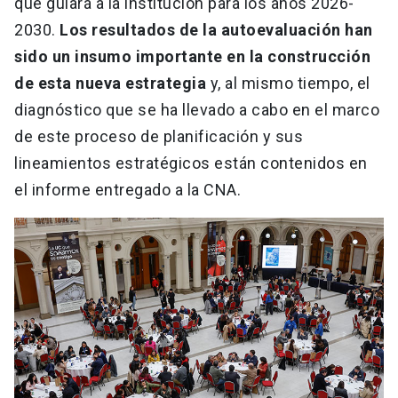
que guiará a la institución para los años 2026-
2030.
Los resultados de la autoevaluación han
sido un insumo importante en la construcción
de esta nueva estrategia
y, al mismo tiempo, el
diagnóstico que se ha llevado a cabo en el marco
de este proceso de planificación y sus
lineamientos estratégicos están contenidos en
el informe entregado a la CNA.