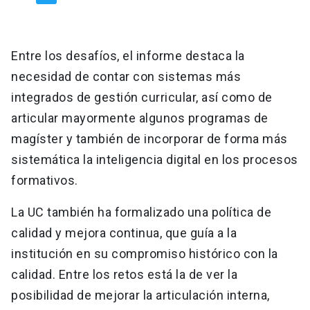
Entre los desafíos, el informe destaca la
necesidad de contar con sistemas más
integrados de gestión curricular, así como de
articular mayormente algunos programas de
magíster y también de incorporar de forma más
sistemática la inteligencia digital en los procesos
formativos.
La UC también ha formalizado una política de
calidad y mejora continua, que guía a la
institución en su compromiso histórico con la
calidad. Entre los retos está la de ver la
posibilidad de mejorar la articulación interna,