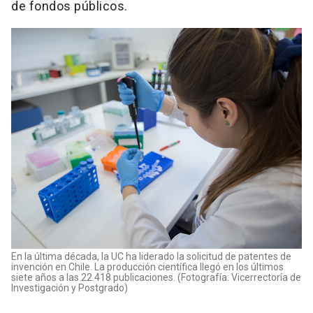
de fondos públicos.
En la última década, la UC ha liderado la solicitud de patentes de
invención en Chile. La producción científica llegó en los últimos
siete años a las 22.418 publicaciones. (Fotografía: Vicerrectoría de
Investigación y Postgrado)