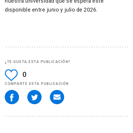
nuestra universidad que se espera esté
disponible entre junio y julio de 2026.
¿TE GUSTA ESTA PUBLICACIÓN?
0
COMPARTE ESTA PUBLICACIÓN