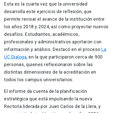
Esta es la cuarta vez que la universidad
desarrolla este ejercicio de reflexión, que
permite revisar el avance de la institución entre
los años 2018 y 2024, así como proyectar nuevos
desafíos. Estudiantes, académicos,
profesionales y administrativos aportaron con
información y análisis. Destacó en el proceso
La
UC Dialoga
, en la que participaron cerca de 900
personas, quienes reflexionaron sobre las
distintas dimensiones de la acreditación en
todos los campus universitarios.
El informe da cuenta de la planificación
estratégica que está impulsando la nueva
Rectoría liderada por Juan Carlos de la Llera, y