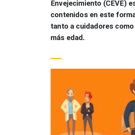
Envejecimiento (CEVE) e
contenidos en este forma
tanto a cuidadores como 
más edad.