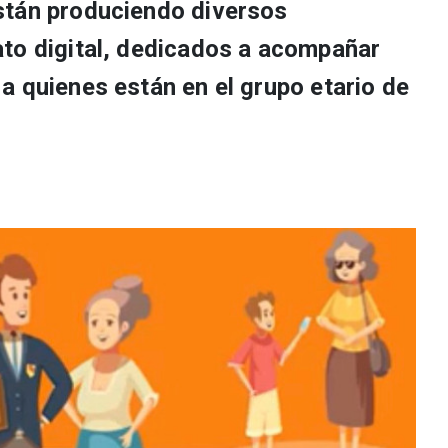
stán produciendo diversos
to digital, dedicados a acompañar
a quienes están en el grupo etario de