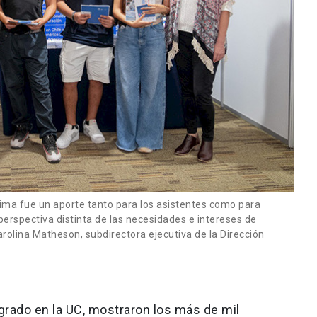
ima fue un aporte tanto para los asistentes como para
perspectiva distinta de las necesidades e intereses de
arolina Matheson, subdirectora ejecutiva de la Dirección
grado en la UC, mostraron los más de mil