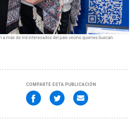
on a más de mil interesados del país vecino quienes buscan
COMPARTE ESTA PUBLICACIÓN