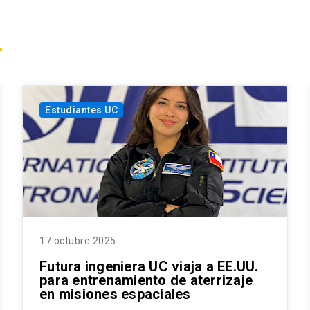
Estudiantes UC
17 octubre 2025
Futura ingeniera UC viaja a EE.UU.
para entrenamiento de aterrizaje
en misiones espaciales