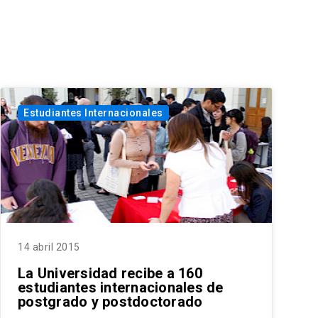
Estudiantes Internacionales
14 abril 2015
La Universidad recibe a 160
estudiantes internacionales de
postgrado y postdoctorado