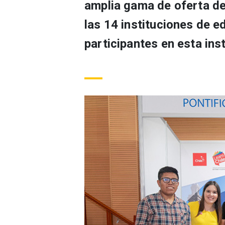
amplia gama de oferta d
las 14 instituciones de e
participantes en esta ins