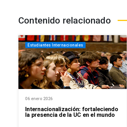
Contenido relacionado
Estudiantes Internacionales
06 enero 2026
Internacionalización: fortaleciendo
la presencia de la UC en el mundo