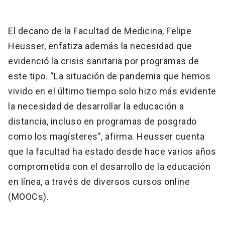
El decano de la Facultad de Medicina, Felipe
Heusser, enfatiza además la necesidad que
evidenció la crisis sanitaria por programas de
este tipo. “La situación de pandemia que hemos
vivido en el último tiempo solo hizo más evidente
la necesidad de desarrollar la educación a
distancia, incluso en programas de posgrado
como los magísteres”, afirma. Heusser cuenta
que la facultad ha estado desde hace varios años
comprometida con el desarrollo de la educación
en línea, a través de diversos cursos online
(MOOCs).