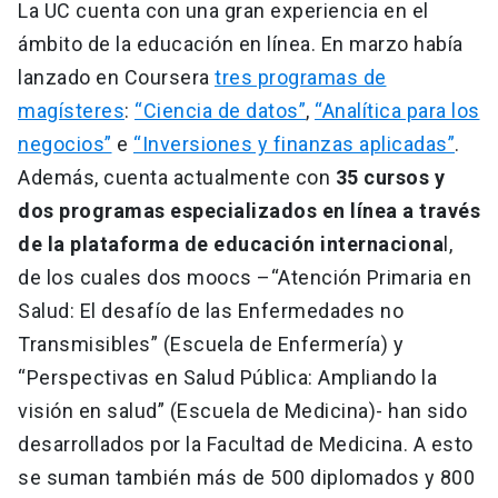
La UC cuenta con una gran experiencia en el
ámbito de la educación en línea. En marzo había
lanzado en Coursera
tres programas de
magísteres
:
“Ciencia de datos”
,
“Analítica para los
negocios”
e
“Inversiones y finanzas aplicadas”
.
Además, cuenta actualmente con
35 cursos y
dos programas especializados en línea a través
de la plataforma de educación internaciona
l,
de los cuales dos moocs –“Atención Primaria en
Salud: El desafío de las Enfermedades no
Transmisibles” (Escuela de Enfermería) y
“Perspectivas en Salud Pública: Ampliando la
visión en salud” (Escuela de Medicina)- han sido
desarrollados por la Facultad de Medicina. A esto
se suman también más de 500 diplomados y 800