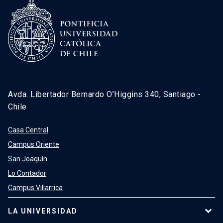
Avda. Libertador Bernardo O’Higgins 340, Santiago -
Chile
Casa Central
Campus Oriente
San Joaquín
Lo Contador
Campus Villarrica
LA UNIVERSIDAD