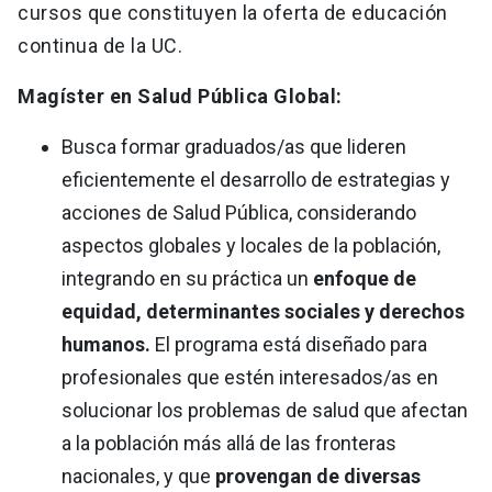
cursos que constituyen la oferta de educación
continua de la UC.
Magíster en Salud Pública Global:
Busca formar graduados/as que lideren
eficientemente el desarrollo de estrategias y
acciones de Salud Pública, considerando
aspectos globales y locales de la población,
integrando en su práctica un
enfoque de
equidad, determinantes sociales y derechos
humanos.
El programa está diseñado para
profesionales que estén interesados/as en
solucionar los problemas de salud que afectan
a la población más allá de las fronteras
nacionales, y que
provengan de diversas