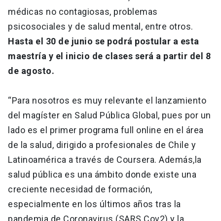
médicas no contagiosas, problemas
psicosociales y de salud mental, entre otros.
Hasta el 30 de junio
se podrá postular a esta
maestría y el inicio de clases será a partir del 8
de agosto.
“Para nosotros es muy relevante el lanzamiento
del magíster en Salud Pública Global, pues por un
lado es el primer programa full online en el área
de la salud, dirigido a profesionales de Chile y
Latinoamérica a través de Coursera. Además,
la
salud pública es una ámbito donde existe una
creciente necesidad de formación,
especialmente en los últimos años tras la
pandemia de Coronavirus (SARS Cov2) y la