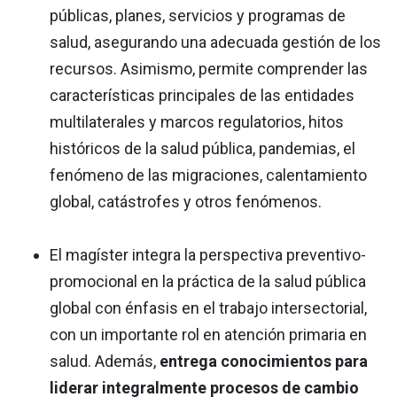
públicas, planes, servicios y programas de
salud, asegurando una adecuada gestión de los
recursos. Asimismo, permite comprender las
características principales de las entidades
multilaterales y marcos regulatorios, hitos
históricos de la salud pública, pandemias, el
fenómeno de las migraciones, calentamiento
global, catástrofes y otros fenómenos.
El magíster integra la perspectiva preventivo-
promocional en la práctica de la salud pública
global con énfasis en el trabajo intersectorial,
con un importante rol en atención primaria en
salud. Además,
entrega conocimientos para
liderar integralmente procesos de cambio