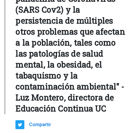
(SARS Cov2) y la
persistencia de múltiples
otros problemas que afectan
a la población, tales como
las patologías de salud
mental, la obesidad, el
tabaquismo y la
contaminación ambiental" -
Luz Montero, directora de
Educación Continua UC
Compartir