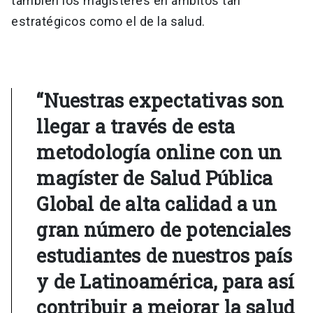
también los magísteres en ámbitos tan
estratégicos como el de la salud.
“Nuestras expectativas son
llegar a través de esta
metodología online con un
magíster de Salud Pública
Global de alta calidad a un
gran número de potenciales
estudiantes de nuestros país
y de Latinoamérica, para así
contribuir a mejorar la salud