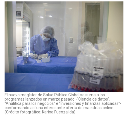
El nuevo magíster de Salud Pública Global se suma a los
programas lanzados en marzo pasado -“Ciencia de datos”,
“Analítica para los negocios” e “Inversiones y finanzas aplicadas”-
conformando así una interesante oferta de maestrías online.
(Crédito fotográfico: Karina Fuenzalida)