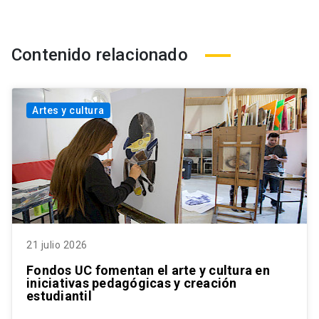
Contenido relacionado
Artes y cultura
21 julio 2026
Fondos UC fomentan el arte y cultura en
iniciativas pedagógicas y creación
estudiantil