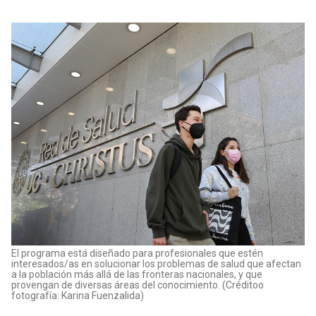
El programa está diseñado para profesionales que estén
interesados/as en solucionar los problemas de salud que afectan
a la población más allá de las fronteras nacionales, y que
provengan de diversas áreas del conocimiento. (Créditoo
fotografía: Karina Fuenzalida)