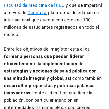
Facultad de Medicina de la UC
y que se impartirá
a través de
Coursera
, plataforma de educación
internacional que cuenta con cerca de 100
millones de estudiantes registrados en todo el
mundo.
Entre los objetivos del magíster está el de
formar a personas que puedan liderar
eficientemente la implementación de
estrategias y acciones de salud pública con
una mirada integral y globa
l, así como también
desarrollar propuestas y políticas públicas
innovadoras
frente a desafíos que tiene la
población, con particular atención en
enfermedades transmisibles, condiciones