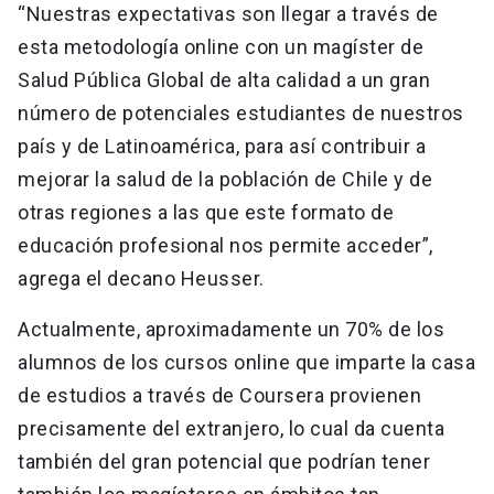
“Nuestras expectativas son llegar a través de
esta metodología online con un magíster de
Salud Pública Global de alta calidad a un gran
número de potenciales estudiantes de nuestros
país y de Latinoamérica, para así contribuir a
mejorar la salud de la población de Chile y de
otras regiones a las que este formato de
educación profesional nos permite acceder”,
agrega el decano Heusser.
Actualmente, aproximadamente un 70% de los
alumnos de los cursos online que imparte la casa
de estudios a través de Coursera provienen
precisamente del extranjero, lo cual da cuenta
también del gran potencial que podrían tener