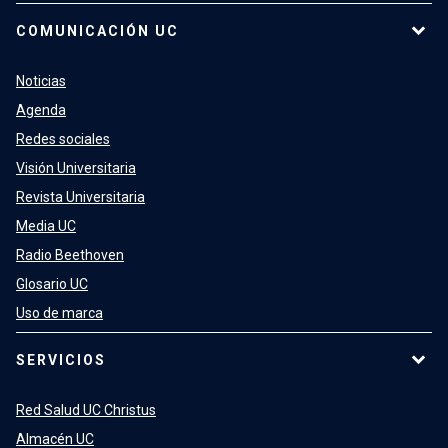
COMUNICACIÓN UC
Noticias
Agenda
Redes sociales
Visión Universitaria
Revista Universitaria
Media UC
Radio Beethoven
Glosario UC
Uso de marca
SERVICIOS
Red Salud UC Christus
Almacén UC