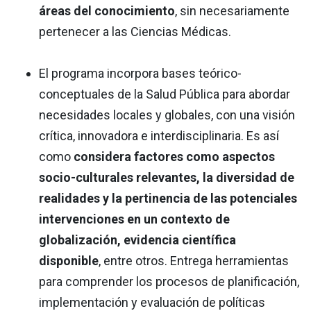
áreas del conocimiento
, sin necesariamente
pertenecer a las Ciencias Médicas.
El programa incorpora bases teórico-
conceptuales de la Salud Pública para abordar
necesidades locales y globales, con una visión
crítica, innovadora e interdisciplinaria. Es así
como
considera factores como aspectos
socio-culturales relevantes, la diversidad de
realidades y la pertinencia de las potenciales
intervenciones en un contexto de
globalización, evidencia científica
disponible
, entre otros. Entrega herramientas
para comprender los procesos de planificación,
implementación y evaluación de políticas