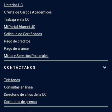
Librerías UC
Oferta de Cargos Académicos
Trabaja en la UC
Mi Portal Alumni UC
Solicitud de Certificados
Pago de créditos
Pago de arancel
Misas y Servicios Pastorales
CONTÁCTANOS
Teléfonos
Consultas en línea
Directorio de sitios de la UC
Contactos de prensa