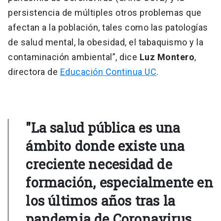
persistencia de múltiples otros problemas que
afectan a la población, tales como las patologías
de salud mental, la obesidad, el tabaquismo y la
contaminación ambiental”, dice
Luz Montero
,
directora de
Educación Continua UC
.
"La salud pública es una
ámbito donde existe una
creciente necesidad de
formación, especialmente en
los últimos años tras la
pandemia de Coronavirus