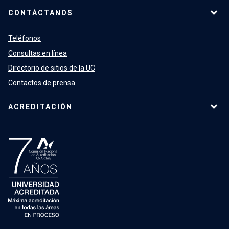
CONTÁCTANOS
Teléfonos
Consultas en línea
Directorio de sitios de la UC
Contactos de prensa
ACREDITACIÓN