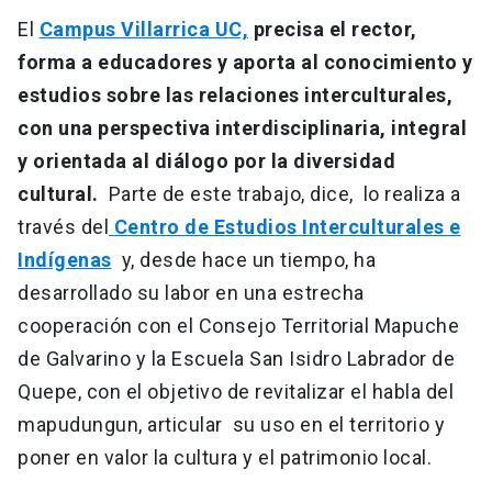
El
Campus Villarrica UC,
precisa el rector,
forma a educadores y aporta al conocimiento y
estudios sobre las relaciones interculturales,
con una perspectiva interdisciplinaria, integral
y orientada al diálogo por la diversidad
cultural.
Parte de este trabajo, dice, lo realiza a
través del
Centro de Estudios Interculturales e
Indígenas
y, desde hace un tiempo, ha
desarrollado su labor en una estrecha
cooperación con el Consejo Territorial Mapuche
de Galvarino y la Escuela San Isidro Labrador de
Quepe, con el objetivo de revitalizar el habla del
mapudungun, articular su uso en el territorio y
poner en valor la cultura y el patrimonio local.