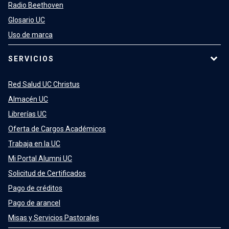
Radio Beethoven
Glosario UC
Uso de marca
SERVICIOS
Red Salud UC Christus
Almacén UC
Librerías UC
Oferta de Cargos Académicos
Trabaja en la UC
Mi Portal Alumni UC
Solicitud de Certificados
Pago de créditos
Pago de arancel
Misas y Servicios Pastorales