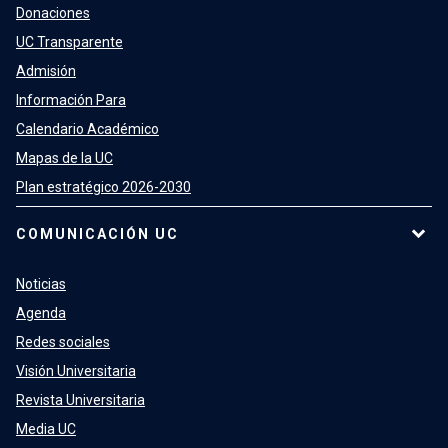
Donaciones
UC Transparente
Admisión
Información Para
Calendario Académico
Mapas de la UC
Plan estratégico 2026-2030
COMUNICACIÓN UC
Noticias
Agenda
Redes sociales
Visión Universitaria
Revista Universitaria
Media UC