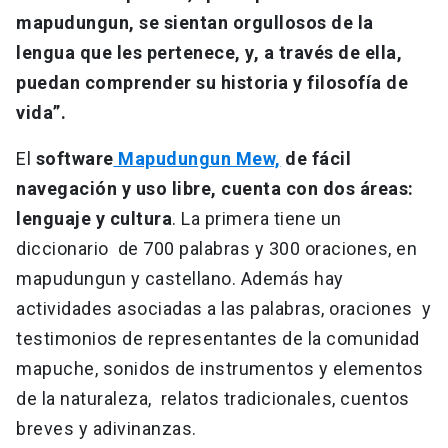
mapudungun, se sientan orgullosos de la
lengua que les pertenece, y, a través de ella,
puedan comprender su historia y filosofía de
vida”.
El
software
Mapudungun Mew,
de fácil
navegación y uso libre, cuenta con dos áreas:
lenguaje y cultura
. La primera tiene un
diccionario de 700 palabras y 300 oraciones, en
mapudungun y castellano. Además hay
actividades asociadas a las palabras, oraciones y
testimonios de representantes de la comunidad
mapuche, sonidos de instrumentos y elementos
de la naturaleza, relatos tradicionales, cuentos
breves y adivinanzas.