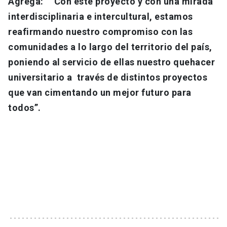
Agrega: “Con este proyecto y con una mirada
interdisciplinaria e intercultural, estamos
reafirmando nuestro compromiso con las
comunidades a lo largo del territorio del país,
poniendo al servicio de ellas nuestro quehacer
universitario a través de distintos proyectos
que van cimentando un mejor futuro para
todos”.