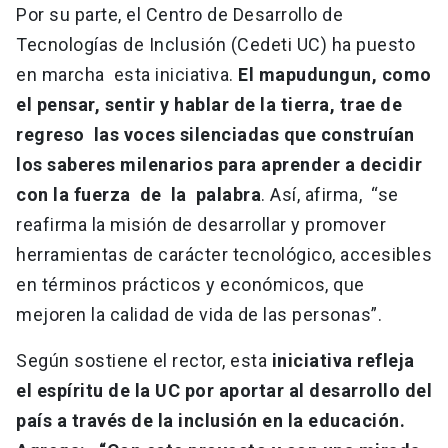
Por su parte, el Centro de Desarrollo de
Tecnologías de Inclusión (Cedeti UC) ha puesto
en marcha esta iniciativa.
El mapudungun, como
el pensar, sentir y hablar de la tierra, trae de
regreso las voces silenciadas que construían
los saberes milenarios para aprender a decidir
con la fuerza de la palabra
. Así, afirma, “se
reafirma la misión de desarrollar y promover
herramientas de carácter tecnológico, accesibles
en términos prácticos y económicos, que
mejoren la calidad de vida de las personas”.
Según sostiene el rector, esta
iniciativa refleja
el espíritu de la UC por aportar al desarrollo del
país a través de la inclusión en la educación.