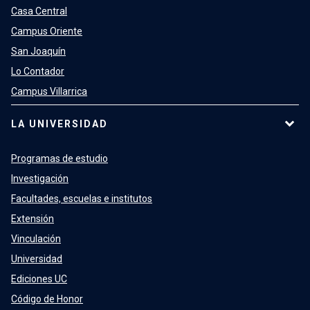
Casa Central
Campus Oriente
San Joaquín
Lo Contador
Campus Villarrica
LA UNIVERSIDAD
Programas de estudio
Investigación
Facultades, escuelas e institutos
Extensión
Vinculación
Universidad
Ediciones UC
Código de Honor