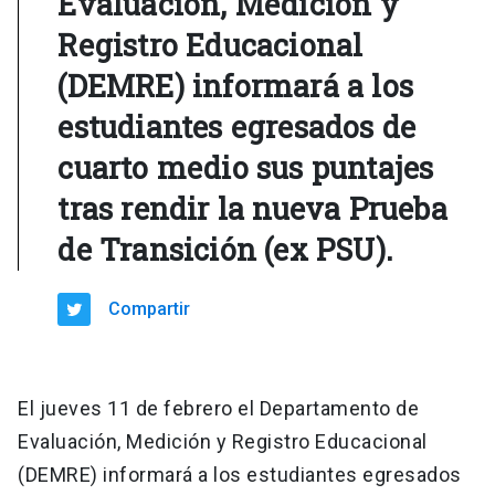
Evaluación, Medición y
Registro Educacional
(DEMRE) informará a los
estudiantes egresados de
cuarto medio sus puntajes
tras rendir la nueva Prueba
de Transición (ex PSU).
Compartir
El jueves 11 de febrero el Departamento de
Evaluación, Medición y Registro Educacional
(DEMRE) informará a los estudiantes egresados