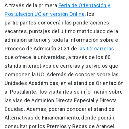
A través de la primera
Feria de Orientación y
Postulación UC en versión Online
, los
participantes conocerán las ponderaciones,
vacantes, puntajes del último matriculado de la
admisión anterior y toda la información sobre el
Proceso de Admisión 2021 de
las 62 carreras
que ofrece la universidad, a través de los 80
stands interactivos de carreras y servicios que
componen la UC. Además de conocer sobre las
Unidades Académicas, en el stand de Orientación
al Postulante, los visitantes se informarán sobre
las vías de Admisión Directa Especial y Directa
Equidad. Además, podrán conocer el stand de
Alternativas de Financiamiento, donde podrán
consultar por los Premios y Becas de Arancel.