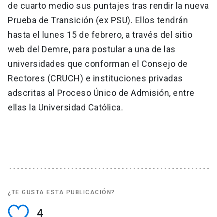
de cuarto medio sus puntajes tras rendir la nueva
Prueba de Transición (ex PSU). Ellos tendrán
hasta el lunes 15 de febrero, a través del sitio
web del Demre, para postular a una de las
universidades que conforman el Consejo de
Rectores (CRUCH) e instituciones privadas
adscritas al Proceso Único de Admisión, entre
ellas la Universidad Católica.
¿TE GUSTA ESTA PUBLICACIÓN?
4