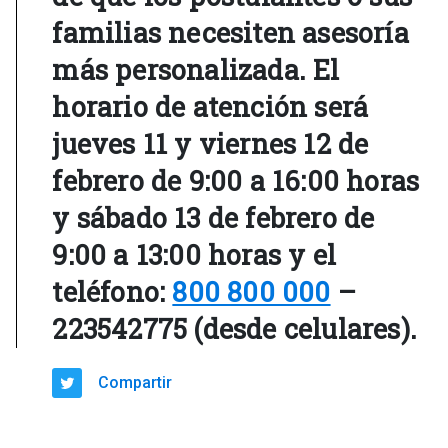
familias necesiten asesoría
más personalizada. El
horario de atención será
jueves 11 y viernes 12 de
febrero de 9:00 a 16:00 horas
y sábado 13 de febrero de
9:00 a 13:00 horas y el
teléfono:
800 800 000
–
223542775 (desde celulares).
Compartir