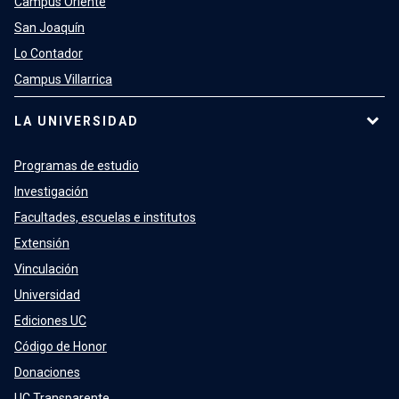
Campus Oriente
San Joaquín
Lo Contador
Campus Villarrica
LA UNIVERSIDAD
Programas de estudio
Investigación
Facultades, escuelas e institutos
Extensión
Vinculación
Universidad
Ediciones UC
Código de Honor
Donaciones
UC Transparente