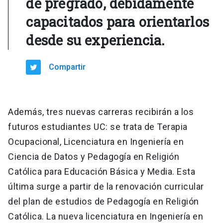
de pregrado, debidamente
capacitados para orientarlos
desde su experiencia.
Compartir
Además, tres nuevas carreras recibirán a los
futuros estudiantes UC: se trata de Terapia
Ocupacional, Licenciatura en Ingeniería en
Ciencia de Datos y Pedagogía en Religión
Católica para Educación Básica y Media. Esta
última surge a partir de la renovación curricular
del plan de estudios de Pedagogía en Religión
Católica. La nueva licenciatura en Ingeniería en