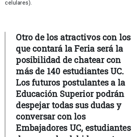
celulares).
Otro de los atractivos con los
que contará la Feria será la
posibilidad de chatear con
más de 140 estudiantes UC.
Los futuros postulantes a la
Educación Superior podrán
despejar todas sus dudas y
conversar con los
Embajadores UC, estudiantes