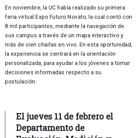
En noviembre, la UC había realizado su primera
feria virtual Expo Futuro Novato, la cual contó con
8 mil participantes, mediante la navegación de
sus campus a través de un mapa interactivo y
más de cien charlas en vivo. En esta oportunidad,
la experiencia se centrará en la orientación
personalizada, para ayudar a los jóvenes a tomar
decisiones informadas respecto a su
postulación.
El jueves 11 de febrero el
Departamento de