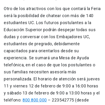
Otro de los atractivos con los que contará la Feria
será la posibilidad de chatear con más de 140
estudiantes UC. Los futuros postulantes a la
Educación Superior podrán despejar todas sus
dudas y conversar con los Embajadores UC,
estudiantes de pregrado, debidamente
capacitados para orientarlos desde su
experiencia. Se sumará una Mesa de Ayuda
telefónica, en el caso de que los postulantes o
sus familias necesiten asesoría más
personalizada. El horario de atención será jueves
11 y viernes 12 de febrero de 9:00 a 16:00 horas
y sábado 13 de febrero de 9:00 a 13:00 horas y el
teléfono:
800 800 000
– 223542775 (desde