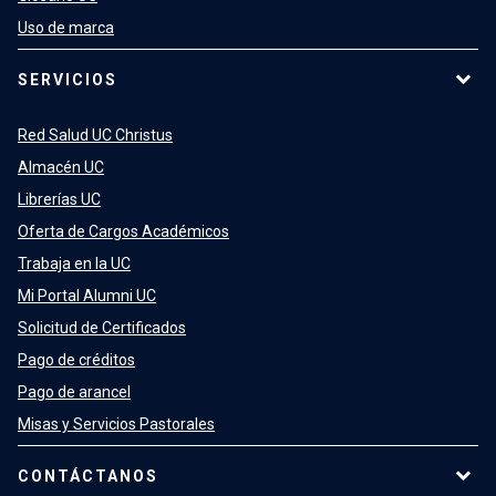
Uso de marca
SERVICIOS
Red Salud UC Christus
Almacén UC
Librerías UC
Oferta de Cargos Académicos
Trabaja en la UC
Mi Portal Alumni UC
Solicitud de Certificados
Pago de créditos
Pago de arancel
Misas y Servicios Pastorales
CONTÁCTANOS