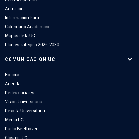
Admisión
Información Para
Calendario Académico
Mapas de la UC
Plan estratégico 2026-2030
COMUNICACIÓN UC
Noticias
Agenda
Redes sociales
Visión Universitaria
Revista Universitaria
Media UC
Radio Beethoven
Glosario UC