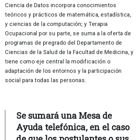
Ciencia de Datos incorpora conocimientos
teóricos y prácticos de matemática, estadística,
y ciencias de la computación; y Terapia
Ocupacional por su parte, se suma a la oferta de
programas de pregrado del Departamento de
Ciencias de la Salud de la Facultad de Medicina, y
tiene como eje central la modificación o
adaptación de los entornos y la participación
social para todas las personas.
Se sumará una Mesa de
Ayuda telefónica, en el caso
de que los postulantes o sus