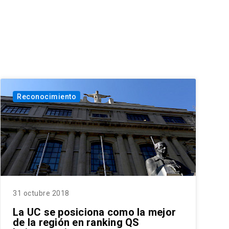
Reconocimiento
31 octubre 2018
La UC se posiciona como la mejor
de la región en ranking QS