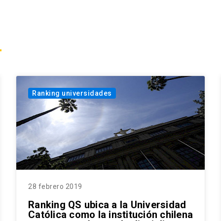
Ranking universidades
28 febrero 2019
Ranking QS ubica a la Universidad
Católica como la institución chilena