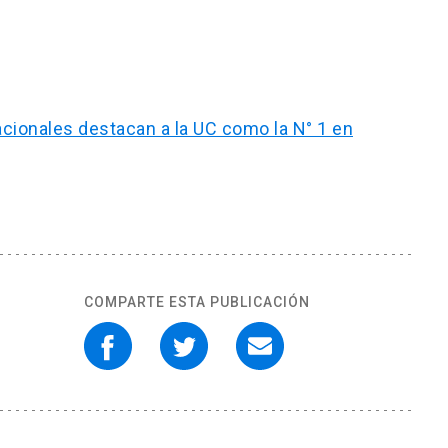
acionales destacan a la UC como la N° 1 en
COMPARTE ESTA PUBLICACIÓN