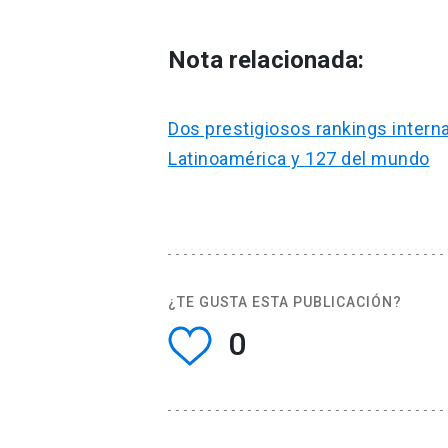
Nota relacionada:
Dos prestigiosos rankings intern
Latinoamérica y 127 del mundo
¿TE GUSTA ESTA PUBLICACIÓN?
0