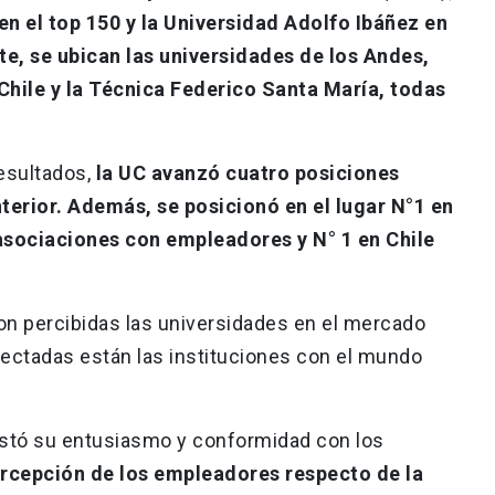
 en el top 150 y la Universidad Adolfo Ibáñez en
e, se ubican las universidades de los Andes,
Chile y la Técnica Federico Santa María, todas
resultados,
la UC avanzó cuatro posiciones
terior. Además, se posicionó en el lugar N°1 en
asociaciones con empleadores y N° 1 en Chile
.
n percibidas las universidades en el mercado
onectadas están las instituciones con el mundo
estó su entusiasmo y conformidad con los
percepción de los empleadores respecto de la