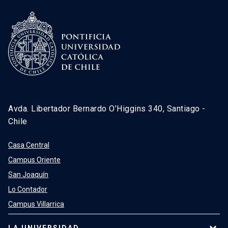
Avda. Libertador Bernardo O’Higgins 340, Santiago -
Chile
Casa Central
Campus Oriente
San Joaquín
Lo Contador
Campus Villarrica