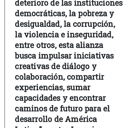
deterioro de las instituciones
democráticas, la pobreza y
desigualdad, la corrupción,
la violencia e inseguridad,
entre otros, esta alianza
busca impulsar iniciativas
creativas de diálogo y
colaboración, compartir
experiencias, sumar
capacidades y encontrar
caminos de futuro para el
desarrollo de América