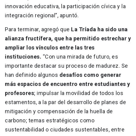
innovación educativa, la participación cívica y la
integración regional”, apuntó.
Para terminar, agregó que
La Tríada ha sido una
alianza fructífera, que ha permitido estrechar y
ampliar los vínculos entre las tres
instituciones.
“Con una mirada de futuro, es
importante destacar su proceso de madurez. Se
han definido algunos
desafíos como generar
más espacios de encuentro entre estudiantes y
profesores
; impulsar la movilidad de todos los
estamentos, a la par del desarrollo de planes de
mitigación y compensación de la huella de
carbono; temas estratégicos como
sustentabilidad o ciudades sustentables, entre