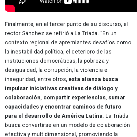
Finalmente, en el tercer punto de su discurso, el
rector Sánchez se refirió a La Triada. “En un
contexto regional de apremiantes desafíos como
la inestabilidad política, el deterioro de las
instituciones democráticas, la pobreza y
desigualdad, la corrupción, la violencia e
inseguridad, entre otros,
esta alianza busca
impulsar iniciativas creativas de diálogo y
colaboración, compartir experiencias, sumar
capacidades y encontrar caminos de futuro
para el desarrollo de América Latina.
La Tríada
busca convertirse en un modelo de colaboración
efectiva y multidimensional, promoviendo la