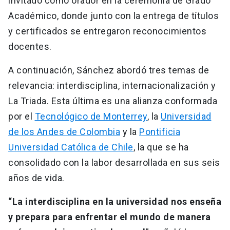
invitado como orador en la ceremonia de Grado
Académico, donde junto con la entrega de títulos
y certificados se entregaron reconocimientos
docentes.
A continuación, Sánchez abordó tres temas de
relevancia: interdisciplina, internacionalización y
La Triada. Esta última es una alianza conformada
por el
Tecnológico de Monterrey
, la
Universidad
de los Andes de Colombia
y la
Pontificia
Universidad Católica de Chile
, la que se ha
consolidado con la labor desarrollada en sus seis
años de vida.
“La interdisciplina en la universidad nos enseña
y prepara para enfrentar el mundo de manera