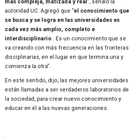
más compleja, matizada y real
”, señaló la
autoridad UC. Agregó que “
el conocimiento que
se busca y se logra en las universidades es
cada vez más amplio, completo e
interdisciplinario
. Es un conocimiento que se
va creando con más frecuencia en las fronteras
disciplinarias, en el lugar en que termina una y
comienza la otra”.
En este sentido, dijo, las mejores universidades
están llamadas a ser verdaderos laboratorios de
la sociedad, para crear nuevo conocimiento y
educar en él a las nuevas generaciones.