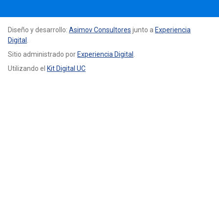
Diseño y desarrollo:
Asimov Consultores
junto a
Experiencia
Digital
.
Sitio administrado por
Experiencia Digital
.
Utilizando el
Kit Digital UC