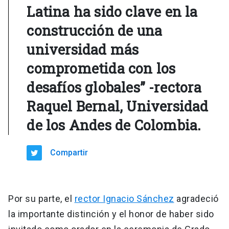
Latina ha sido clave en la
construcción de una
universidad más
comprometida con los
desafíos globales” -rectora
Raquel Bernal, Universidad
de los Andes de Colombia.
Compartir
Por su parte, el
rector Ignacio Sánchez
agradeció
la importante distinción y el honor de haber sido