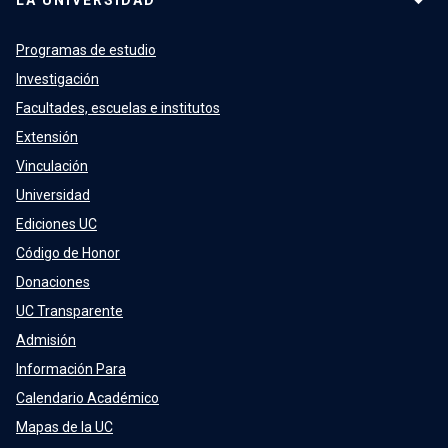
LA UNIVERSIDAD
Programas de estudio
Investigación
Facultades, escuelas e institutos
Extensión
Vinculación
Universidad
Ediciones UC
Código de Honor
Donaciones
UC Transparente
Admisión
Información Para
Calendario Académico
Mapas de la UC