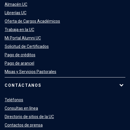
Almacén UC
Librerías UC
Oferta de Cargos Académicos
Trabaja en la UC
Mi Portal Alumni UC
Solicitud de Certificados
Pago de créditos
Pago de arancel
Misas y Servicios Pastorales
CONTÁCTANOS
Teléfonos
Consultas en línea
Directorio de sitios de la UC
Contactos de prensa