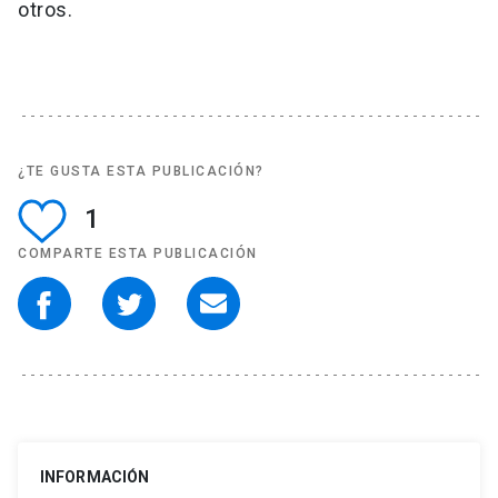
otros.
¿TE GUSTA ESTA PUBLICACIÓN?
1
COMPARTE ESTA PUBLICACIÓN
INFORMACIÓN