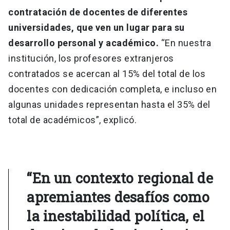
contratación de docentes de diferentes
universidades, que ven un lugar para su
desarrollo personal y académico.
“En nuestra
institución, los profesores extranjeros
contratados se acercan al 15% del total de los
docentes con dedicación completa, e incluso en
algunas unidades representan hasta el 35% del
total de académicos”, explicó.
“En un contexto regional de
apremiantes desafíos como
la inestabilidad política, el