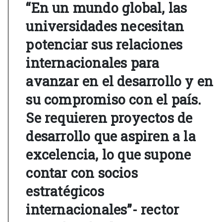
“En un mundo global, las
universidades necesitan
potenciar sus relaciones
internacionales para
avanzar en el desarrollo y en
su compromiso con el país.
Se requieren proyectos de
desarrollo que aspiren a la
excelencia, lo que supone
contar con socios
estratégicos
internacionales”- rector