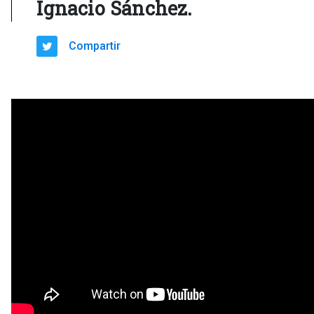
Ignacio Sánchez.
Compartir