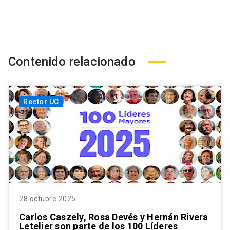
Contenido relacionado
Rector UC
28 octubre 2025
Carlos Caszely, Rosa Devés y Hernán Rivera
Letelier son parte de los 100 Líderes