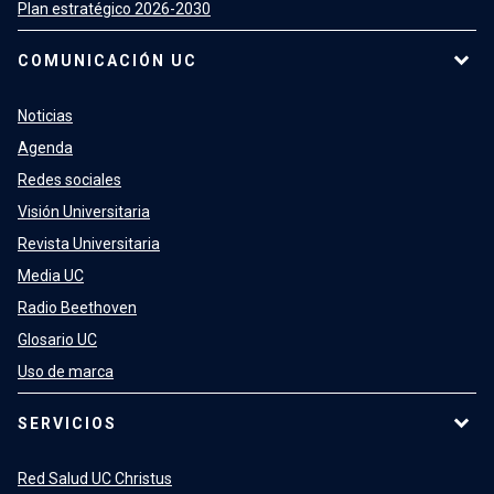
Plan estratégico 2026-2030
COMUNICACIÓN UC
Noticias
Agenda
Redes sociales
Visión Universitaria
Revista Universitaria
Media UC
Radio Beethoven
Glosario UC
Uso de marca
SERVICIOS
Red Salud UC Christus