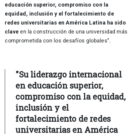
educación superior, compromiso con la
equidad, inclusión y el fortalecimiento de
redes universitarias en América Latina ha sido
clave
en la construcción de una universidad más
comprometida con los desafíos globales”.
"Su liderazgo internacional
en educación superior,
compromiso con la equidad,
inclusión y el
fortalecimiento de redes
universitarias en América