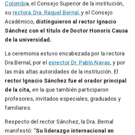
Colombi
a, el Consejo Superior de la institución,
su
rectora, Dra. Raquel Bernal,
y el Consejo
Académico,
distinguieron al rector Ignacio
Sánchez con el título de Doctor Honoris Causa
de la universidad.
La ceremonia estuvo encabezada por la rectora
Dra.Bernal, por el
exrector Dr. Pablo Navas
, y por
las más altas autoridades de la institución. El
rector Ignacio Sánchez fue el orador principal
de la cita,
en la que también participaron
profesores, invitados especiales, graduados y
familiares.
Respecto del rector Sánchez, la Dra. Bernal
manifestó: “
Su liderazgo internacional en