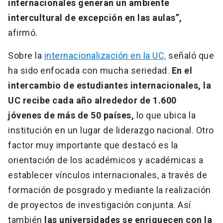
internacionales generan un ambiente
intercultural de excepción en las aulas”,
afirmó.
Sobre la
internacionalización en la UC,
señaló que
ha sido enfocada con mucha seriedad.
En el
intercambio de estudiantes internacionales, la
UC recibe cada año alrededor de 1.600
jóvenes de más de 50 países,
lo que ubica la
institución en un lugar de liderazgo nacional. Otro
factor muy importante que destacó es la
orientación de los académicos y académicas a
establecer vínculos internacionales, a través de
formación de posgrado y mediante la realización
de proyectos de investigación conjunta. Así
también
las universidades se enriquecen con la