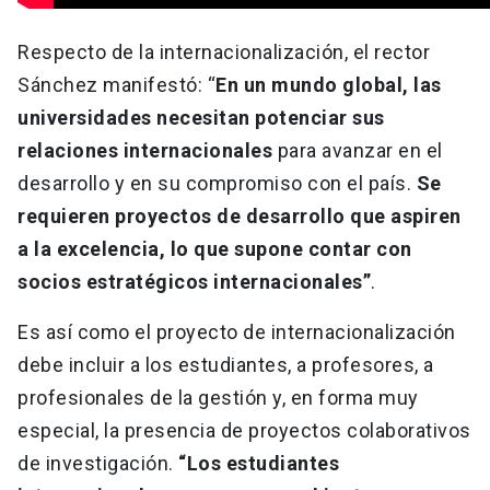
Respecto de la internacionalización, el rector
Sánchez manifestó: “
En un mundo global, las
universidades necesitan potenciar sus
relaciones internacionales
para avanzar en el
desarrollo y en su compromiso con el país.
Se
requieren proyectos de desarrollo que aspiren
a la excelencia, lo que supone contar con
socios estratégicos internacionales”
.
Es así como el proyecto de internacionalización
debe incluir a los estudiantes, a profesores, a
profesionales de la gestión y, en forma muy
especial, la presencia de proyectos colaborativos
de investigación.
“Los estudiantes