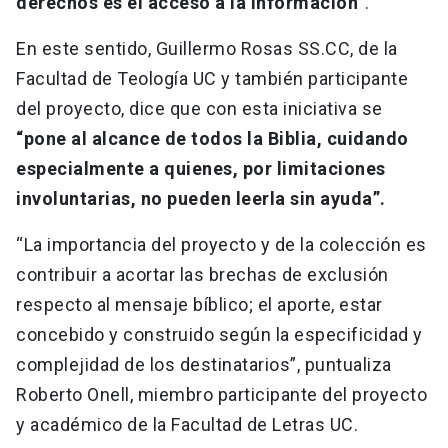
derechos es el acceso a la información”
.
En este sentido, Guillermo Rosas SS.CC, de la
Facultad de Teología UC y también participante
del proyecto, dice que con esta iniciativa se
“pone al alcance de todos la Biblia, cuidando
especialmente a quienes, por limitaciones
involuntarias, no pueden leerla sin ayuda”.
“La importancia del proyecto y de la colección es
contribuir a acortar las brechas de exclusión
respecto al mensaje bíblico; el aporte, estar
concebido y construido según la especificidad y
complejidad de los destinatarios”, puntualiza
Roberto Onell, miembro participante del proyecto
y académico de la Facultad de Letras UC.