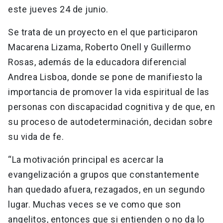
este jueves 24 de junio.
Se trata de un proyecto en el que participaron
Macarena Lizama, Roberto Onell y Guillermo
Rosas, además de la educadora diferencial
Andrea Lisboa, donde se pone de manifiesto la
importancia de promover la vida espiritual de las
personas con discapacidad cognitiva y de que, en
su proceso de autodeterminación, decidan sobre
su vida de fe.
“La motivación principal es acercar la
evangelización a grupos que constantemente
han quedado afuera, rezagados, en un segundo
lugar. Muchas veces se ve como que son
angelitos, entonces que si entienden o no da lo