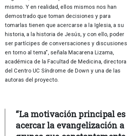
mismo. Y en realidad, ellos mismos nos han
demostrado que toman decisiones y para
tomarlas tienen que acercarse a la Iglesia, a su
historia, a la historia de Jesús, y con ello, poder
ser partícipes de conversaciones y discusiones
en torno al tema”, señala Macarena Lizama,
académica de la Facultad de Medicina, directora
del Centro UC Síndrome de Down y una de las
autoras del proyecto.
“La motivación principal es
acercar la evangelización a