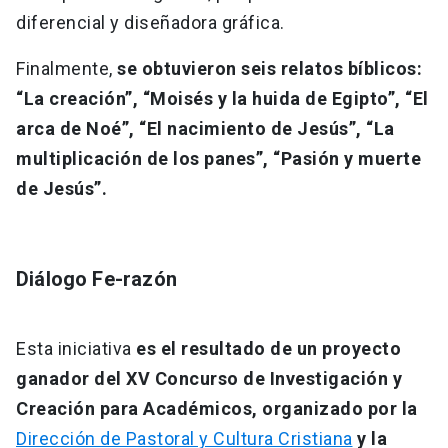
diferencial y diseñadora gráfica.
Finalmente,
se obtuvieron seis relatos bíblicos:
“La creación”, “Moisés y la huida de Egipto”, “El
arca de Noé”, “El nacimiento de Jesús”, “La
multiplicación de los panes”, “Pasión y muerte
de Jesús”.
Diálogo Fe-razón
Esta iniciativa
es el resultado de un proyecto
ganador del XV Concurso de Investigación y
Creación para Académicos, organizado por la
Dirección de Pastoral y Cultura Cristiana
y la