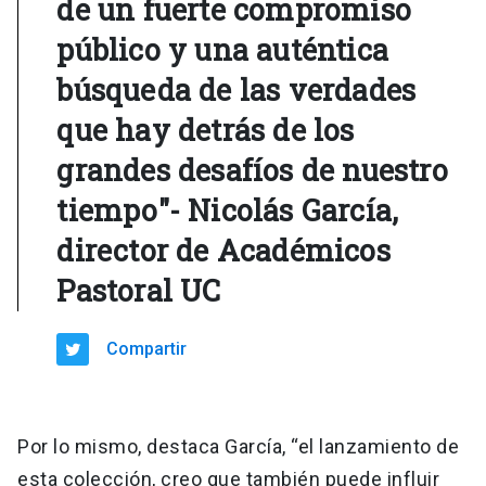
de un fuerte compromiso
público y una auténtica
búsqueda de las verdades
que hay detrás de los
grandes desafíos de nuestro
tiempo"- Nicolás García,
director de Académicos
Pastoral UC
Compartir
Por lo mismo, destaca García, “el lanzamiento de
esta colección, creo que también puede influir