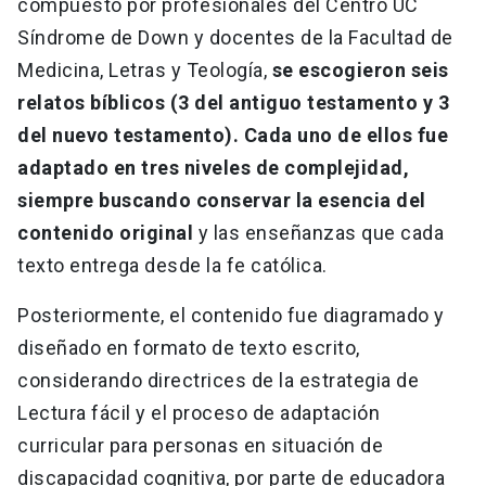
compuesto por profesionales del Centro UC
Síndrome de Down y docentes de la Facultad de
Medicina, Letras y Teología,
se escogieron seis
relatos bíblicos (3 del antiguo testamento y 3
del nuevo testamento). Cada uno de ellos fue
adaptado en tres niveles de complejidad,
siempre buscando conservar la esencia del
contenido original
y las enseñanzas que cada
texto entrega desde la fe católica.
Posteriormente, el contenido fue diagramado y
diseñado en formato de texto escrito,
considerando directrices de la estrategia de
Lectura fácil y el proceso de adaptación
curricular para personas en situación de
discapacidad cognitiva, por parte de educadora