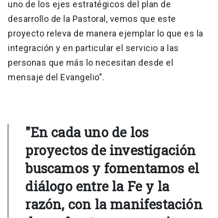
uno de los ejes estratégicos del plan de
desarrollo de la Pastoral, vemos que este
proyecto releva de manera ejemplar lo que es la
integración y en particular el servicio a las
personas que más lo necesitan desde el
mensaje del Evangelio”.
"En cada uno de los
proyectos de investigación
buscamos y fomentamos el
diálogo entre la Fe y la
razón, con la manifestación