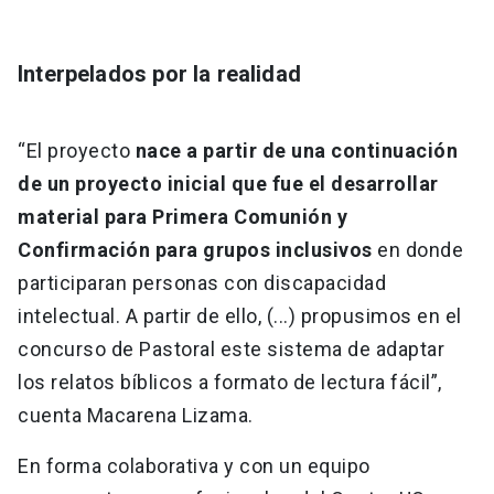
Interpelados por la realidad
“El proyecto
nace a partir de una continuación
de un proyecto inicial que fue el desarrollar
material para Primera Comunión y
Confirmación para grupos inclusivos
en donde
participaran personas con discapacidad
intelectual. A partir de ello, (...) propusimos en el
concurso de Pastoral este sistema de adaptar
los relatos bíblicos a formato de lectura fácil”,
cuenta Macarena Lizama.
En forma colaborativa y con un equipo