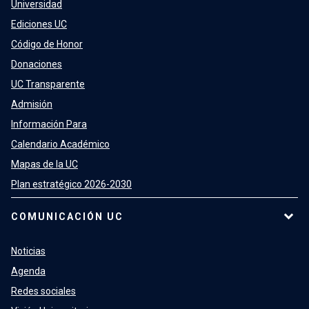
Universidad
Ediciones UC
Código de Honor
Donaciones
UC Transparente
Admisión
Información Para
Calendario Académico
Mapas de la UC
Plan estratégico 2026-2030
COMUNICACIÓN UC
Noticias
Agenda
Redes sociales