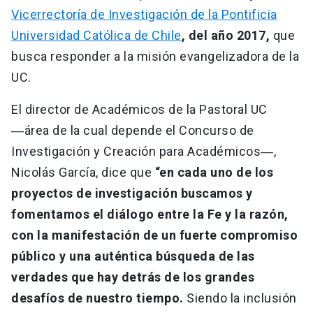
Vicerrectoría de Investigación de la Pontificia
Universidad Católica de Chile
, del año 2017,
que
busca responder a la misión evangelizadora de la
UC.
El director de Académicos de la Pastoral UC
―área de la cual depende el Concurso de
Investigación y Creación para Académicos―,
Nicolás García, dice que
“en cada uno de los
proyectos de investigación buscamos y
fomentamos el diálogo entre la Fe y la razón,
con la manifestación de un fuerte compromiso
público y una auténtica búsqueda de las
verdades que hay detrás de los grandes
desafíos de nuestro tiempo.
Siendo la inclusión