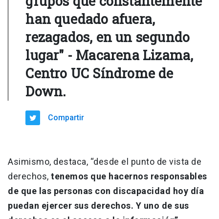
grupos que constantemente
han quedado afuera,
rezagados, en un segundo
lugar" - Macarena Lizama,
Centro UC Síndrome de
Down.
Compartir
Asimismo, destaca, “desde el punto de vista de
derechos,
tenemos que hacernos responsables
de que las personas con discapacidad hoy día
puedan ejercer sus derechos. Y uno de sus