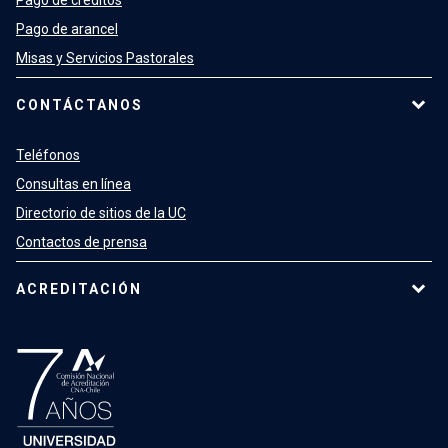
Pago de créditos
Pago de arancel
Misas y Servicios Pastorales
CONTÁCTANOS
Teléfonos
Consultas en línea
Directorio de sitios de la UC
Contactos de prensa
ACREDITACIÓN