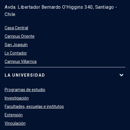
Avda. Libertador Bernardo O’Higgins 340, Santiago -
Chile
Casa Central
Campus Oriente
San Joaquín
Lo Contador
Campus Villarrica
LA UNIVERSIDAD
Programas de estudio
Investigación
Facultades, escuelas e institutos
Extensión
Vinculación