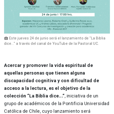
Este jueves 24 de junio será el lanzamiento de "La Biblia
photo_camera
dice..." a través del canal de YouTube de la Pastoral UC.
Acercar y promover la vida espiritual de
aquellas personas que tienen alguna
discapacidad cognitiva y con dificultad de
acceso a la lectura, es el objetivo de la
colección “La Biblia dice...”
, iniciativa de un
grupo de académicos de la Pontificia Universidad
Católica de Chile, cuyo lanzamiento será