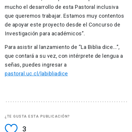
mucho el desarrollo de esta Pastoral inclusiva
que queremos trabajar. Estamos muy contentos
de apoyar este proyecto desde el Concurso de
Investigación para académicos”.
Para asistir al lanzamiento de “La Biblia dice...”,
que contará a su vez, con intérprete de lengua a
señas, puedes ingresar a
pastoral.uc.cl/labibliadice
¿TE GUSTA ESTA PUBLICACIÓN?
3