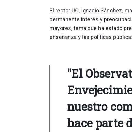
El rector UC, Ignacio Sánchez, ma
permanente interés y preocupació
mayores, tema que ha estado prese
enseñanza y las políticas pública
"El Observat
Envejecimie
nuestro com
hace parte 