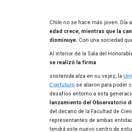
Chile no se hace más joven. Día a
edad crece, mientras que la ca
disminuye.
Con una sociedad qu
Al interior de la Sala del Honorab
se realizó la firma
sostenida alza en su vejez, la
Uni
Confuturo
se aliaron para poder
desafíos entorno a esta generaci
lanzamiento del Observatorio d
del decano de la Facultad de Cien
representantes de ambas entidad
tendrá este nuevo centro de estu