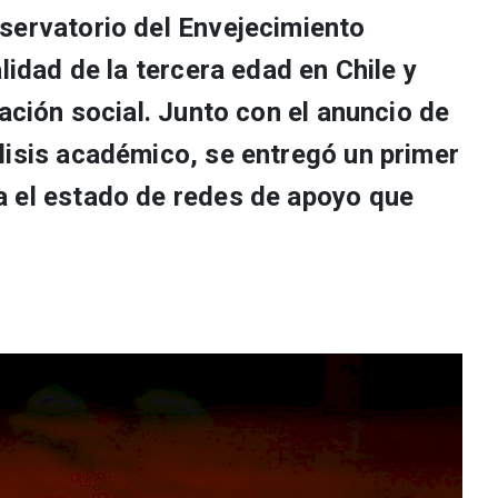
servatorio del Envejecimiento
lidad de la tercera edad en Chile y
zación social. Junto con el anuncio de
lisis académico, se entregó un primer
 el estado de redes de apoyo que