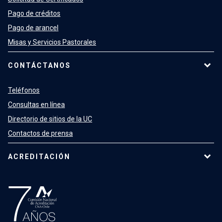
Pago de créditos
Pago de arancel
Misas y Servicios Pastorales
CONTÁCTANOS
Teléfonos
Consultas en línea
Directorio de sitios de la UC
Contactos de prensa
ACREDITACIÓN