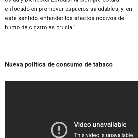
enfocado en promover espacios saludables, y, en
este sentido, entender los efectos nocivos del
humo de cigarro es crucial”.
Nueva política de consumo de tabaco