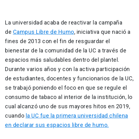
La universidad acaba de reactivar la campaña
de
Campus Libre de Humo
, iniciativa que nació a
fines de 2013 con el fin de resguardar el
bienestar de la comunidad de la UC a través de
espacios más saludables dentro del plantel.
Durante varios años y con la activa participación
de estudiantes, docentes y funcionarios de la UC,
se trabajó poniendo el foco en que se regule el
consumo de tabaco al interior de la institución, lo
cual alcanzó uno de sus mayores hitos en 2019,
cuando
la UC fue la primera universidad chilena
en declarar sus espacios libre de humo.