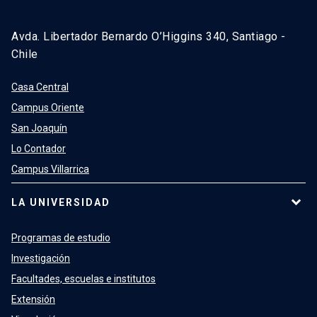
Avda. Libertador Bernardo O’Higgins 340, Santiago -
Chile
Casa Central
Campus Oriente
San Joaquín
Lo Contador
Campus Villarrica
LA UNIVERSIDAD
Programas de estudio
Investigación
Facultades, escuelas e institutos
Extensión