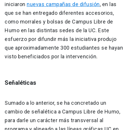
iniciaron
nuevas campañas de difusión
, en las
que se han entregado diferentes accesorios,
como morrales y bolsas de Campus Libre de
Humo en las distintas sedes de la UC. Este
esfuerzo por difundir más la iniciativa produjo
que aproximadamente 300 estudiantes se hayan
visto beneficiados por la intervención.
Señaléticas
Sumado a lo anterior, se ha concretado un
cambio de señalética a Campus Libre de Humo,
para darle un carácter más transversal al
programa y alineado a las líneas gráficas UC en