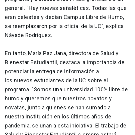
general. “Hay nuevas señaléticas. Todas las que
eran celestes y decían Campus Libre de Humo,
se reemplazaron por la oficial de la UC”, explica
Náyade Rodríguez.
En tanto, María Paz Jana, directora de Salud y
Bienestar Estudiantil, destaca la importancia de
potenciar la entrega de información a
los nuevos estudiantes de la UC sobre el
programa. "Somos una universidad 100% libre de
humo y queremos que nuestros novatos y
novatas, junto a quienes se han sumado a
nuestra institución en los últimos años de
pandemia, se unan a esta iniciativa. El trabajo de
Salud y Bienestar Estudiantil siempre estará