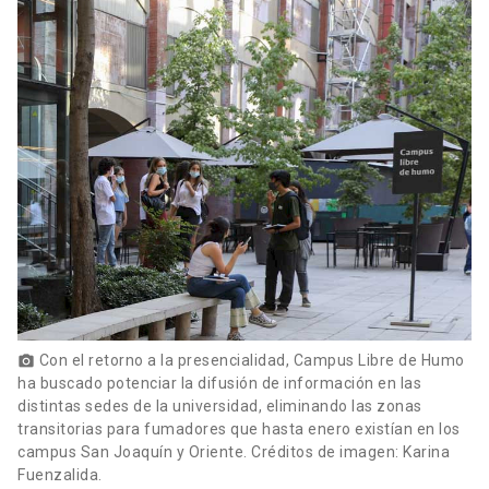
Con el retorno a la presencialidad, Campus Libre de Humo
photo_camera
ha buscado potenciar la difusión de información en las
distintas sedes de la universidad, eliminando las zonas
transitorias para fumadores que hasta enero existían en los
campus San Joaquín y Oriente. Créditos de imagen: Karina
Fuenzalida.