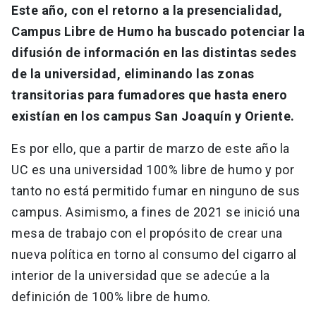
Este año, con el retorno a la presencialidad,
Campus Libre de Humo ha buscado potenciar la
difusión de información en las distintas sedes
de la universidad, eliminando las zonas
transitorias para fumadores que hasta enero
existían en los campus San Joaquín y Oriente.
Es por ello, que a partir de marzo de este año la
UC es una universidad 100% libre de humo y por
tanto no está permitido fumar en ninguno de sus
campus. Asimismo, a fines de 2021 se inició una
mesa de trabajo con el propósito de crear una
nueva política en torno al consumo del cigarro al
interior de la universidad que se adecúe a la
definición de 100% libre de humo.