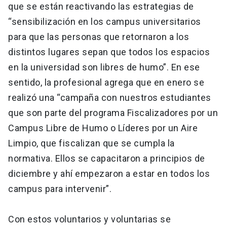
que se están reactivando las estrategias de
“sensibilización en los campus universitarios
para que las personas que retornaron a los
distintos lugares sepan que todos los espacios
en la universidad son libres de humo”. En ese
sentido, la profesional agrega que en enero se
realizó una “campaña con nuestros estudiantes
que son parte del programa Fiscalizadores por un
Campus Libre de Humo o Líderes por un Aire
Limpio, que fiscalizan que se cumpla la
normativa. Ellos se capacitaron a principios de
diciembre y ahí empezaron a estar en todos los
campus para intervenir”.
Con estos voluntarios y voluntarias se