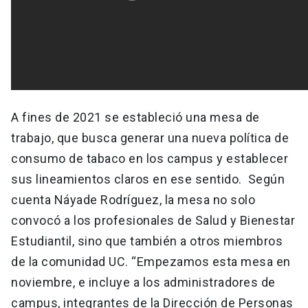
A fines de 2021 se estableció una mesa de
trabajo, que busca generar una nueva política de
consumo de tabaco en los campus y establecer
sus lineamientos claros en ese sentido. Según
cuenta Náyade Rodríguez, la mesa no solo
convocó a los profesionales de Salud y Bienestar
Estudiantil, sino que también a otros miembros
de la comunidad UC. “Empezamos esta mesa en
noviembre, e incluye a los administradores de
campus, integrantes de la Dirección de Personas