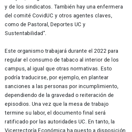
y de los sindicatos. También hay una enfermera
del comité CovidUC y otros agentes claves,
como de Pastoral, Deportes UC y
Sustentabilidad”.
Este organismo trabajará durante el 2022 para
regular el consumo de tabaco al interior de los
campus, al igual que otras normativas. Esto
podría traducirse, por ejemplo, en plantear
sanciones a las personas por incumplimiento,
dependiendo de la gravedad o reiteración de
episodios. Una vez que la mesa de trabajo
termine su labor, el documento final será
ratificado por las autoridades UC. En tanto, la
Vicerrectoría Económica ha puesto a disposición