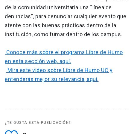
de la comunidad universitaria una “línea de
denuncias”, para denunciar cualquier evento que
atente con las buenas prácticas dentro de la
institución, como fumar dentro de los campus.
Conoce más sobre el programa Libre de Humo
en esta sección web, aquí.
Mira este video sobre Libre de Humo UC y
entenderás mejor su relevancia, aquí.
¿TE GUSTA ESTA PUBLICACIÓN?