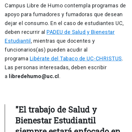
Campus Libre de Humo contempla programas de
apoyo para fumadores y fumadoras que desean
dejar el consumo. En el caso de estudiantes UC,
deben recurrir al
PADEU de Salud y Bienestar
Estudiantil
, mientras que docentes y
funcionarios(as) pueden acudir al
programa
Libérate del Tabaco de UC-CHRISTUS
.
Las personas interesadas, deben escribir
a
libredehumo@uc.cl
.
"El trabajo de Salud y
Bienestar Estudiantil
siempre estará enfocado en