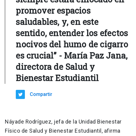
promover espacios
saludables, y, en este
sentido, entender los efectos
nocivos del humo de cigarro
es crucial” - María Paz Jana,
directora de Salud y
Bienestar Estudiantil
Compartir
Náyade Rodríguez, jefa de la Unidad Bienestar
Físico de Salud y Bienestar Estudiantil, afirma