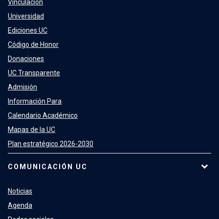
Vinculación
Universidad
Ediciones UC
Código de Honor
Donaciones
UC Transparente
Admisión
Información Para
Calendario Académico
Mapas de la UC
Plan estratégico 2026-2030
COMUNICACIÓN UC
Noticias
Agenda