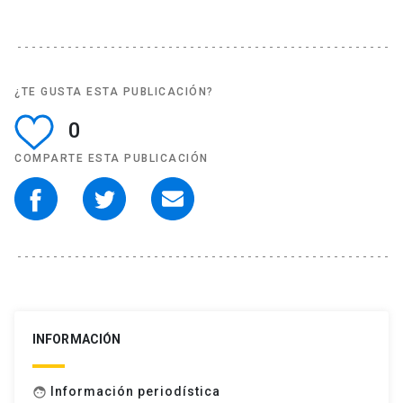
¿TE GUSTA ESTA PUBLICACIÓN?
0
COMPARTE ESTA PUBLICACIÓN
INFORMACIÓN
Información periodística
face