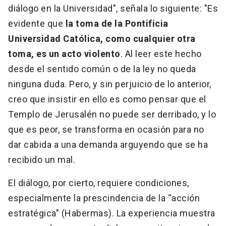
diálogo en la Universidad", señala lo siguiente: "Es
evidente que
la toma de la Pontificia
Universidad Católica, como cualquier otra
toma, es un acto violento
. Al leer este hecho
desde el sentido común o de la ley no queda
ninguna duda. Pero, y sin perjuicio de lo anterior,
creo que insistir en ello es como pensar que el
Templo de Jerusalén no puede ser derribado, y lo
que es peor, se transforma en ocasión para no
dar cabida a una demanda arguyendo que se ha
recibido un mal.
El diálogo, por cierto, requiere condiciones,
especialmente la prescindencia de la “acción
estratégica” (Habermas). La experiencia muestra