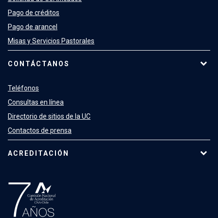
Pago de créditos
Pago de arancel
Misas y Servicios Pastorales
CONTÁCTANOS
Teléfonos
Consultas en línea
Directorio de sitios de la UC
Contactos de prensa
ACREDITACIÓN