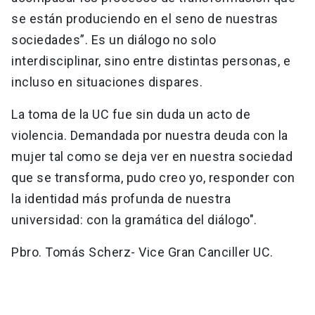
se están produciendo en el seno de nuestras
sociedades”. Es un diálogo no solo
interdisciplinar, sino entre distintas personas, e
incluso en situaciones dispares.
La toma de la UC fue sin duda un acto de
violencia. Demandada por nuestra deuda con la
mujer tal como se deja ver en nuestra sociedad
que se transforma, pudo creo yo, responder con
la identidad más profunda de nuestra
universidad: con la gramática del diálogo".
Pbro. Tomás Scherz- Vice Gran Canciller UC.