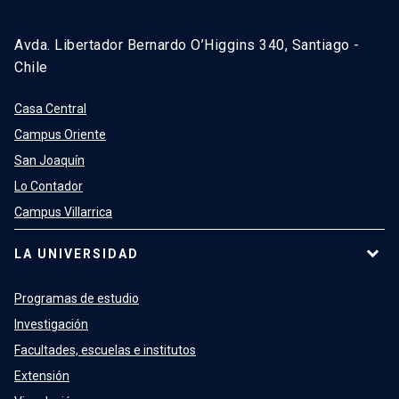
Avda. Libertador Bernardo O’Higgins 340, Santiago -
Chile
Casa Central
Campus Oriente
San Joaquín
Lo Contador
Campus Villarrica
LA UNIVERSIDAD
Programas de estudio
Investigación
Facultades, escuelas e institutos
Extensión