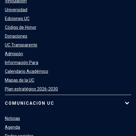
Vinculación
Universidad
Ediciones UC
Código de Honor
Donaciones
UC Transparente
Admisión
Información Para
Calendario Académico
Mapas de la UC
Plan estratégico 2026-2030
COMUNICACIÓN UC
Noticias
Agenda