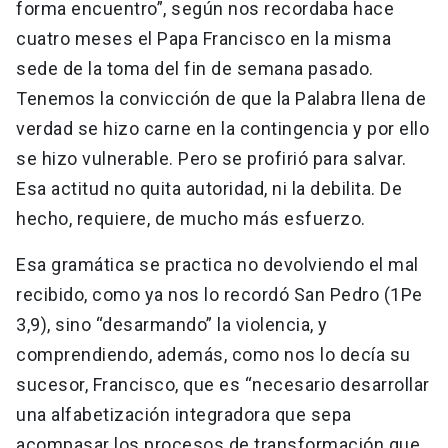
forma encuentro”, según nos recordaba hace
cuatro meses el Papa Francisco en la misma
sede de la toma del fin de semana pasado.
Tenemos la convicción de que la Palabra llena de
verdad se hizo carne en la contingencia y por ello
se hizo vulnerable. Pero se profirió para salvar.
Esa actitud no quita autoridad, ni la debilita. De
hecho, requiere, de mucho más esfuerzo.
Esa gramática se practica no devolviendo el mal
recibido, como ya nos lo recordó San Pedro (1Pe
3,9), sino “desarmando” la violencia, y
comprendiendo, además, como nos lo decía su
sucesor, Francisco, que es “necesario desarrollar
una alfabetización integradora que sepa
acompasar los procesos de transformación que