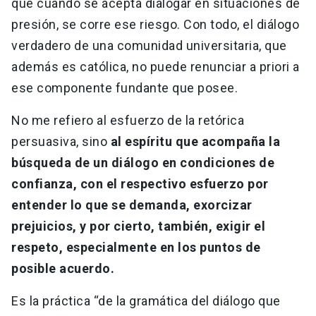
que cuando se acepta dialogar en situaciones de
presión, se corre ese riesgo. Con todo, el diálogo
verdadero de una comunidad universitaria, que
además es católica, no puede renunciar a priori a
ese componente fundante que posee.
No me refiero al esfuerzo de la retórica
persuasiva, sino
al espíritu que acompaña la
búsqueda de un diálogo en condiciones de
confianza, con el respectivo esfuerzo por
entender lo que se demanda, exorcizar
prejuicios, y por cierto, también, exigir el
respeto, especialmente en los puntos de
posible acuerdo.
Es la práctica “de la gramática del diálogo que