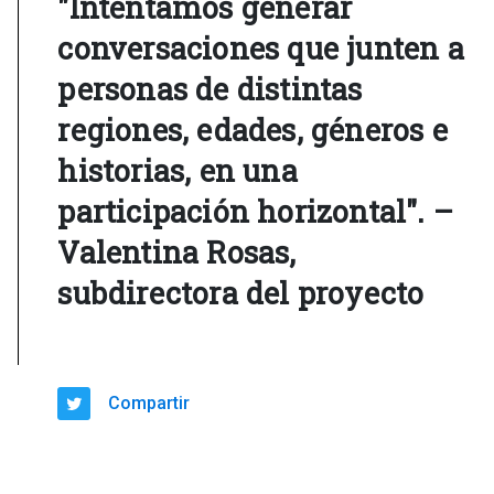
"Intentamos generar
conversaciones que junten a
personas de distintas
regiones, edades, géneros e
historias, en una
participación horizontal". –
Valentina Rosas,
subdirectora del proyecto
Compartir