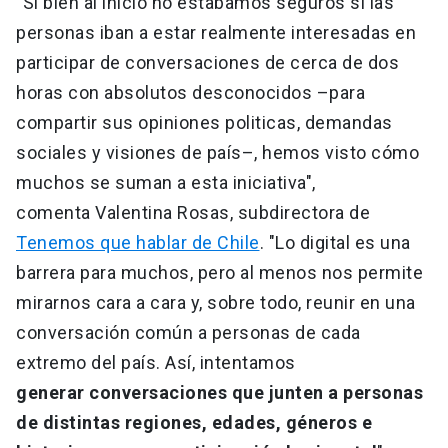
"Si bien al inicio no estabamos seguros si las
personas iban a estar realmente interesadas en
participar de conversaciones de cerca de dos
horas con absolutos desconocidos –para
compartir sus opiniones politicas, demandas
sociales y visiones de país–, hemos visto cómo
muchos se suman a esta iniciativa",
comenta Valentina Rosas, subdirectora de
Tenemos que hablar de Chile
. "Lo digital es una
barrera para muchos, pero al menos nos permite
mirarnos cara a cara y, sobre todo, reunir en una
conversación común a personas de cada
extremo del país. Así, intentamos
generar conversaciones que junten a personas
de distintas regiones, edades, géneros e