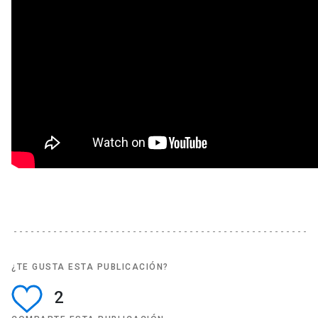
¿TE GUSTA ESTA PUBLICACIÓN?
2