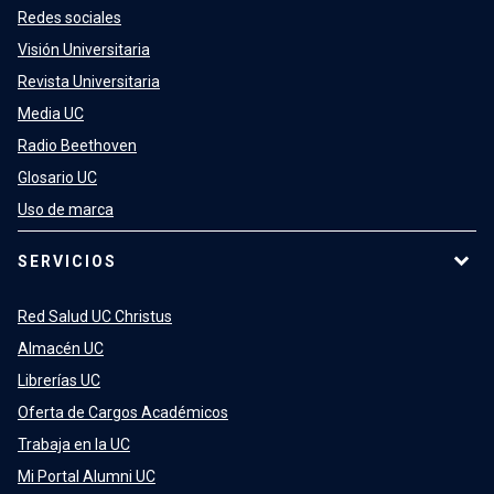
Redes sociales
Visión Universitaria
Revista Universitaria
Media UC
Radio Beethoven
Glosario UC
Uso de marca
SERVICIOS
Red Salud UC Christus
Almacén UC
Librerías UC
Oferta de Cargos Académicos
Trabaja en la UC
Mi Portal Alumni UC