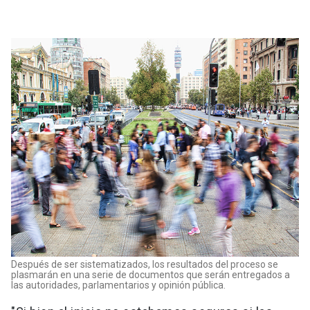
Después de ser sistematizados, los resultados del proceso se
plasmarán en una serie de documentos que serán entregados a
las autoridades, parlamentarios y opinión pública.