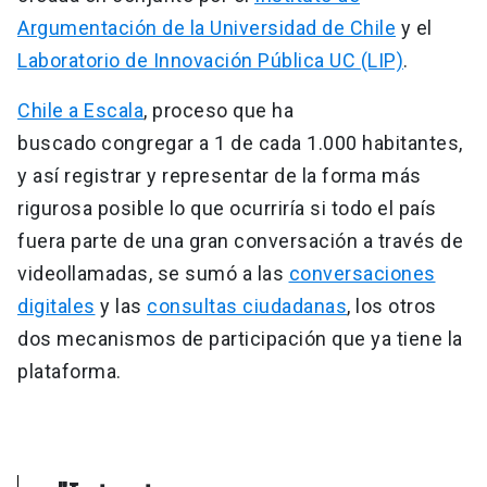
Argumentación de la Universidad de Chile
y el
Laboratorio de Innovación Pública UC (LIP)
.
Chile a Escala
, proceso que ha
buscado congregar a 1 de cada 1.000 habitantes,
y así registrar y representar de la forma más
rigurosa posible lo que ocurriría si todo el país
fuera parte de una gran conversación a través de
videollamadas, se sumó a las
conversaciones
digitales
y las
consultas ciudadanas
, los otros
dos mecanismos de participación que ya tiene la
plataforma.