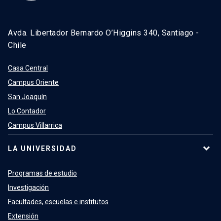
Avda. Libertador Bernardo O’Higgins 340, Santiago -
Chile
Casa Central
Campus Oriente
San Joaquín
Lo Contador
Campus Villarrica
LA UNIVERSIDAD
Programas de estudio
Investigación
Facultades, escuelas e institutos
Extensión