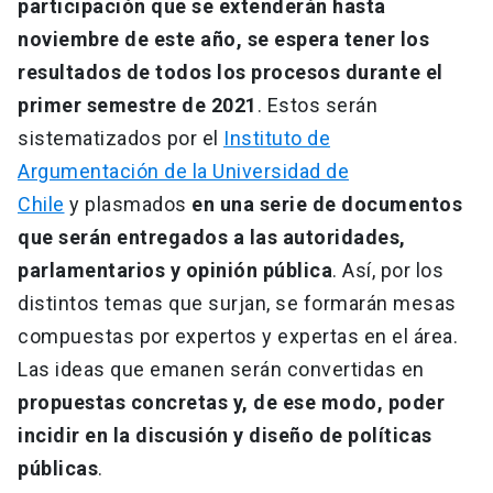
participación que se extenderán hasta
noviembre de este año, se espera tener los
resultados de todos los procesos durante el
primer semestre de 2021
. Estos serán
sistematizados por el
Instituto de
Argumentación de la Universidad de
Chile
y plasmados
en una serie de documentos
que serán entregados a las autoridades,
parlamentarios y opinión pública
. Así, por los
distintos temas que surjan, se formarán mesas
compuestas por expertos y expertas en el área.
Las ideas que emanen serán convertidas en
propuestas concretas y, de ese modo, poder
incidir en la discusión y diseño de políticas
públicas
.