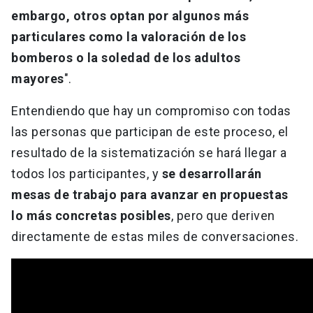
embargo, otros optan por algunos más
particulares como la valoración de los
bomberos o la soledad de los adultos
mayores
".
Entendiendo que hay un compromiso con todas
las personas que participan de este proceso, el
resultado de la sistematización se hará llegar a
todos los participantes, y
se desarrollarán
mesas de trabajo para avanzar en propuestas
lo más concretas posibles
, pero que deriven
directamente de estas miles de conversaciones.