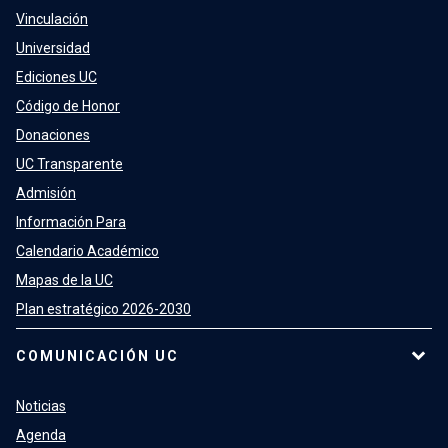
Vinculación
Universidad
Ediciones UC
Código de Honor
Donaciones
UC Transparente
Admisión
Información Para
Calendario Académico
Mapas de la UC
Plan estratégico 2026-2030
COMUNICACIÓN UC
Noticias
Agenda