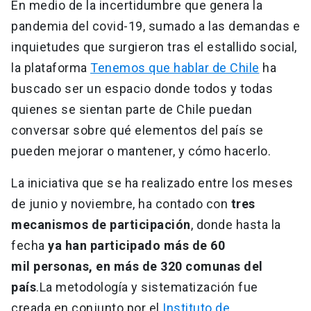
En medio de la incertidumbre que genera la
pandemia del covid-19, sumado a las demandas e
inquietudes que surgieron tras el estallido social,
la plataforma
Tenemos que hablar de Chile
ha
buscado ser un espacio donde todos y todas
quienes se sientan parte de Chile puedan
conversar sobre qué elementos del país se
pueden mejorar o mantener, y cómo hacerlo.
La iniciativa que se ha realizado entre los meses
de junio y noviembre, ha contado con
tres
mecanismos de participación
, donde hasta la
fecha
ya han participado más de
60
mil personas, en más de 320 comunas del
país
.
La metodología y sistematización fue
creada en conjunto por el
Instituto de