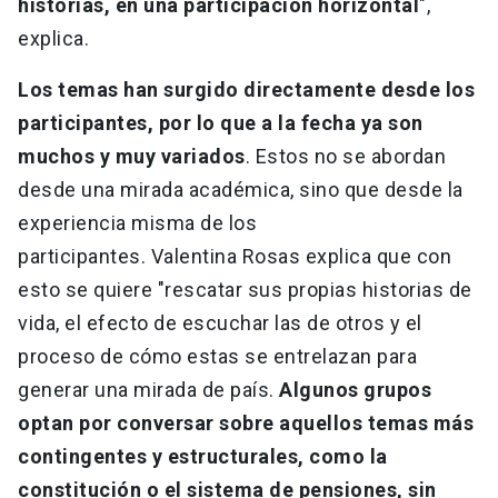
historias, en una participación horizontal
",
explica.
Los temas han surgido directamente desde los
participantes, por lo que a la fecha ya son
muchos y muy variados
. Estos no se abordan
desde una mirada académica, sino que desde la
experiencia misma de los
participantes. Valentina Rosas explica que con
esto se quiere "rescatar sus propias historias de
vida, el efecto de escuchar las de otros y el
proceso de cómo estas se entrelazan para
generar una mirada de país.
Algunos grupos
optan por conversar sobre aquellos temas más
contingentes y estructurales, como la
constitución o el sistema de pensiones, sin