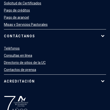
Solicitud de Certificados
Pago de créditos
Pago de arancel
Misas y Servicios Pastorales
CONTÁCTANOS
Teléfonos
Consultas en línea
Directorio de sitios de la UC
Contactos de prensa
ACREDITACIÓN