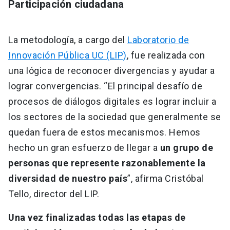
Participación ciudadana
La metodología, a cargo del
Laboratorio de
Innovación Pública UC (LIP)
, fue realizada con
una lógica de reconocer divergencias y ayudar a
lograr convergencias. “El principal desafío de
procesos de diálogos digitales es lograr incluir a
los sectores de la sociedad que generalmente se
quedan fuera de estos mecanismos. Hemos
hecho un gran esfuerzo de llegar a
un grupo de
personas que represente razonablemente la
diversidad de nuestro país
”, afirma Cristóbal
Tello, director del LIP.
Una vez finalizadas todas las etapas de