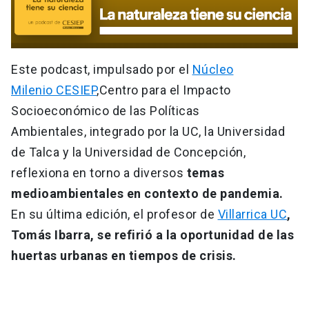
Este podcast, impulsado por el
Núcleo
Milenio CESIEP
,
Centro para el Impacto
Socioeconómico de las Políticas
Ambientales,
integrado por la UC, la Universidad
de Talca y la Universidad de Concepción,
reflexiona en torno a diversos
temas
medioambientales en contexto de pandemia.
En su última edición, el profesor de
Villarrica UC
,
Tomás Ibarra, se refirió a la oportunidad de las
huertas urbanas en tiempos de crisis.