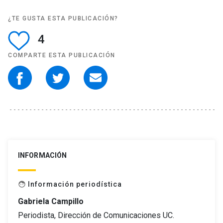
¿TE GUSTA ESTA PUBLICACIÓN?
4
COMPARTE ESTA PUBLICACIÓN
INFORMACIÓN
Información periodística
face
Gabriela Campillo
Periodista, Dirección de Comunicaciones UC.