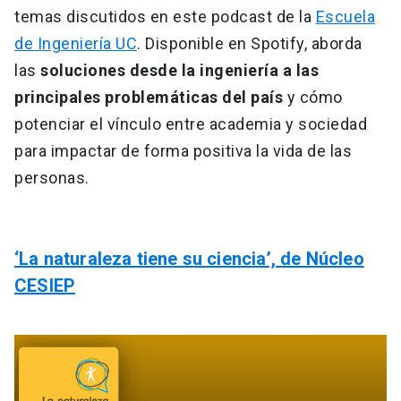
temas discutidos en este podcast de la
Escuela
de Ingeniería UC
. Disponible en Spotify, aborda
las
soluciones desde la ingeniería a las
principales problemáticas del país
y cómo
potenciar el vínculo entre academia y sociedad
para impactar de forma positiva la vida de las
personas.
‘La naturaleza tiene su ciencia’, de Núcleo
CESIEP