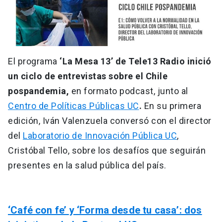
El programa
‘La Mesa 13’ de Tele13 Radio inició
un ciclo de entrevistas sobre el Chile
pospandemia,
en formato podcast, junto al
Centro de Políticas Públicas UC
.
En su primera
edición, Iván Valenzuela conversó con el director
del
Laboratorio de Innovación Pública UC
,
Cristóbal Tello, sobre los desafíos que seguirán
presentes en la salud pública del país.
‘Café con fe’ y ‘Forma desde tu casa’: dos