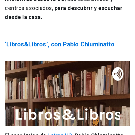
centros asociados,
para descubrir y escuchar
desde la casa.
‘Libros&Libros’, con Pablo Chiuminatto