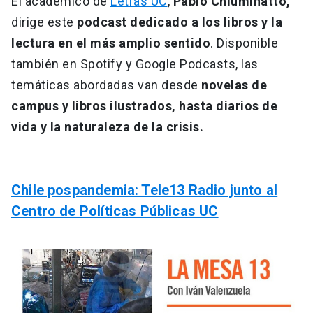
El académico de
Letras UC
,
Pablo Chiuminatto,
dirige este
podcast dedicado a los libros y la
lectura en el más amplio sentido
. Disponible
también en Spotify y Google Podcasts, las
temáticas abordadas van desde
novelas de
campus y libros ilustrados, hasta diarios de
vida y la naturaleza de la crisis.
Chile pospandemia: Tele13 Radio junto al
Centro de Políticas Públicas UC