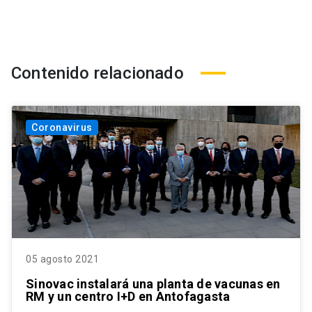
Contenido relacionado
Coronavirus
05 agosto 2021
Sinovac instalará una planta de vacunas en
RM y un centro I+D en Antofagasta