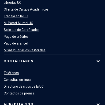
Librerías UC
Oferta de Cargos Académicos
Trabaja en la UC
Mi Portal Alumni UC
Solicitud de Certificados
Pago de créditos
Pago de arancel
Misas y Servicios Pastorales
CONTÁCTANOS
Teléfonos
Consultas en línea
Directorio de sitios de la UC
Contactos de prensa
ACREDITACIÓN