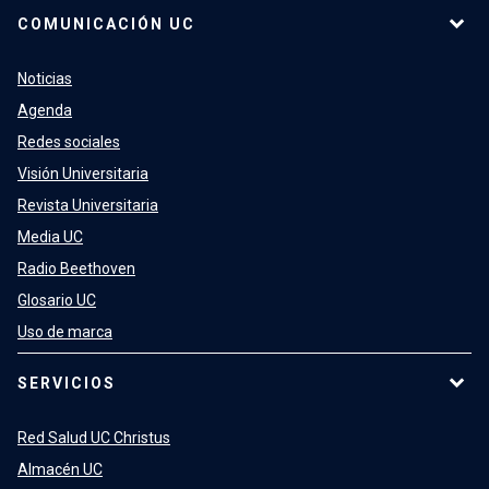
COMUNICACIÓN UC
Noticias
Agenda
Redes sociales
Visión Universitaria
Revista Universitaria
Media UC
Radio Beethoven
Glosario UC
Uso de marca
SERVICIOS
Red Salud UC Christus
Almacén UC