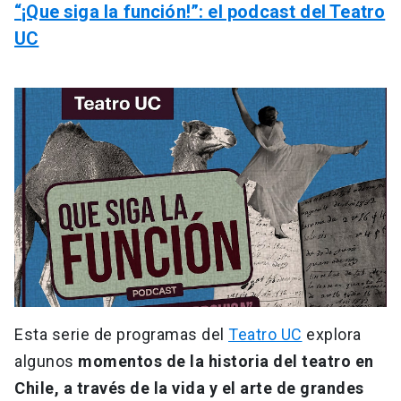
“¡Que siga la función!”: el podcast del Teatro
UC
Esta serie de programas del
Teatro UC
explora
algunos
momentos de la historia del teatro en
Chile, a través de la vida y el arte de grandes