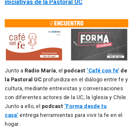
iniciativas de la Pastoral UC
Junto a
Radio María
, el
podcast
‘Café con fe’
de
la Pastoral UC
profundiza en el diálogo entre fe y
cultura, mediante entrevistas y conversaciones
con diferentes actores de la UC, la Iglesia y Chile.
Junto a ello, el
podcast
‘Forma desde tu
casa’
entrega herramientas para vivir la fe en el
hogar.