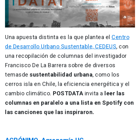
Una apuesta distinta es la que plantea el
Centro
de Desarrollo Urbano Sustentable, CEDEUS
, con
una recopilación de columnas del investigador
Francisco De La Barrera sobre de diversos
temas
de
sustentabilidad urbana
, como los
cerros isla en Chile, la eficiencia energética y el
cambio climático.
POSTDATA
invita a
leer las
columnas en paralelo a una lista en Spotify con
las canciones que las inspiraron.