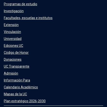
Programas de estudio
Investigación
Facultades, escuelas e institutos
Extensión
Vinculación
Universidad
Ediciones UC
Código de Honor
Donaciones
UC Transparente
Admisión
Información Para
Calendario Académico
Mapas de la UC
Plan estratégico 2026-2030