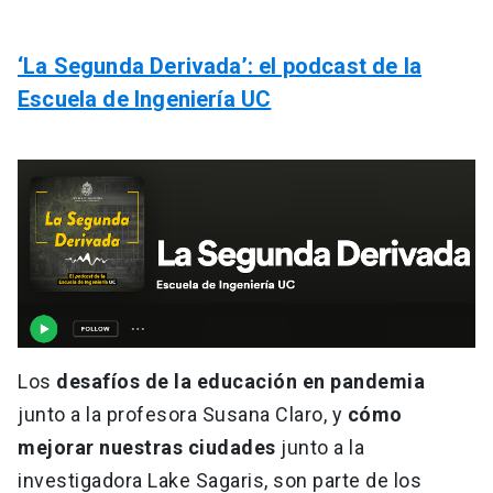
‘La Segunda Derivada’: el podcast de la
Escuela de Ingeniería UC
Los
desafíos de la educación en pandemia
junto a la profesora Susana Claro, y
cómo
mejorar nuestras ciudades
junto a la
investigadora Lake Sagaris, son parte de los