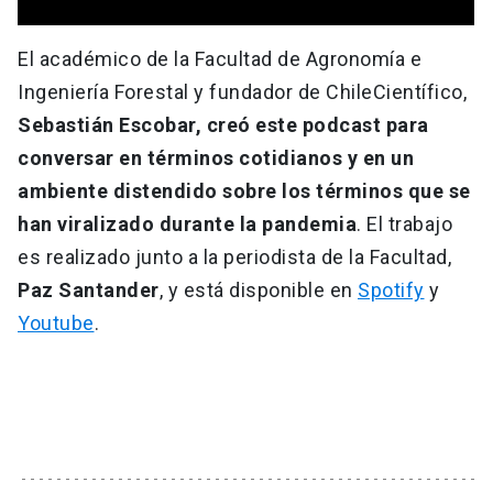
El académico de la Facultad de Agronomía e
Ingeniería Forestal y fundador de ChileCientífico,
Sebastián Escobar,
creó este podcast para
conversar en términos cotidianos y en un
ambiente distendido sobre los términos que se
han viralizado durante la pandemia
. El trabajo
es realizado junto a la periodista de la Facultad,
Paz Santander
, y está disponible en
Spotify
y
Youtube
.