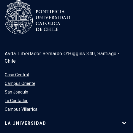
Avda. Libertador Bernardo O’Higgins 340, Santiago -
Chile
Casa Central
Campus Oriente
San Joaquín
Lo Contador
Campus Villarrica
LA UNIVERSIDAD