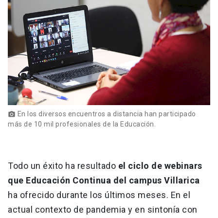
En los diversos encuentros a distancia han participado
photo_camera
más de 10 mil profesionales de la Educación.
Todo un éxito ha resultado
el ciclo de webinars
que Educación Continua del campus Villarica
ha ofrecido durante los últimos meses. En el
actual contexto de pandemia y en sintonía con