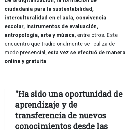
de la digitalización, la formación de
ciudadanía para la sustentabilidad,
interculturalidad en el aula, convivencia
escolar, instrumentos de evaluación,
antropología, arte y música
, entre otros. Este
encuentro que tradicionalmente se realiza de
modo presencial,
esta vez se efectuó de manera
online y gratuita
.
"Ha sido una oportunidad de
aprendizaje y de
transferencia de nuevos
conocimientos desde las