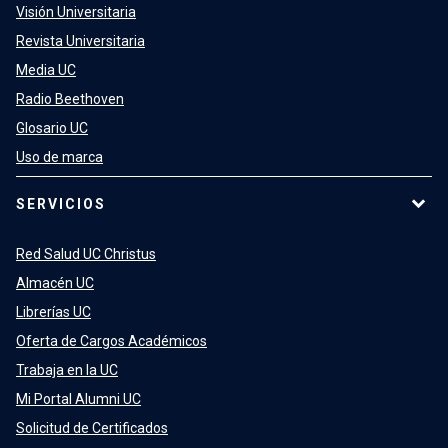
Visión Universitaria
Revista Universitaria
Media UC
Radio Beethoven
Glosario UC
Uso de marca
SERVICIOS
Red Salud UC Christus
Almacén UC
Librerías UC
Oferta de Cargos Académicos
Trabaja en la UC
Mi Portal Alumni UC
Solicitud de Certificados