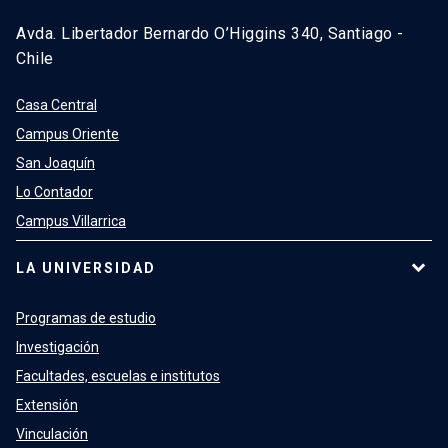
Avda. Libertador Bernardo O’Higgins 340, Santiago -
Chile
Casa Central
Campus Oriente
San Joaquín
Lo Contador
Campus Villarrica
LA UNIVERSIDAD
Programas de estudio
Investigación
Facultades, escuelas e institutos
Extensión
Vinculación