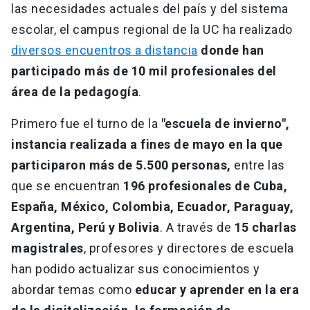
las necesidades actuales del país y del sistema
escolar, el campus regional de la UC ha realizado
diversos encuentros a distancia
donde han
participado más de 10 mil profesionales del
área de la pedagogía
.
Primero fue el turno de la
"escuela de invierno",
instancia realizada a fines de mayo en la que
participaron más de 5.500 personas,
entre las
que se encuentran
196 profesionales de Cuba,
España, México, Colombia, Ecuador, Paraguay,
Argentina, Perú y Bolivia
. A través de
15 charlas
magistrales
, profesores y directores de escuela
han podido actualizar sus conocimientos y
abordar temas como
educar y aprender en la era