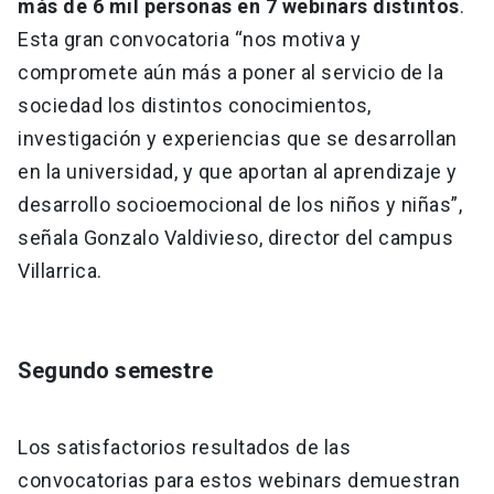
más de 6 mil personas en 7 webinars distintos
.
Esta gran convocatoria “nos motiva y
compromete aún más a poner al servicio de la
sociedad los distintos conocimientos,
investigación y experiencias que se desarrollan
en la universidad, y que aportan al aprendizaje y
desarrollo socioemocional de los niños y niñas”,
señala Gonzalo Valdivieso, director del campus
Villarrica.
Segundo semestre
Los satisfactorios resultados de las
convocatorias para estos webinars demuestran