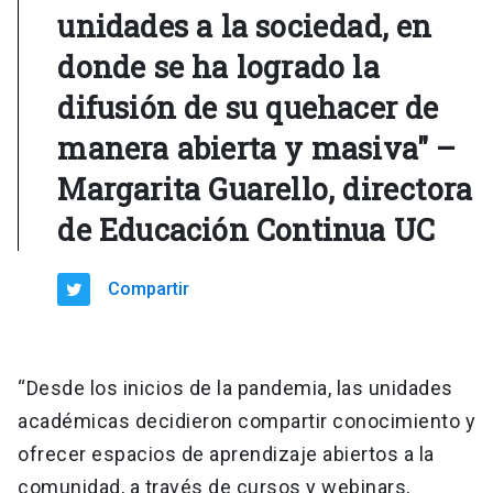
unidades a la sociedad, en
donde se ha logrado la
difusión de su quehacer de
manera abierta y masiva" –
Margarita Guarello, directora
de Educación Continua UC
Compartir
“Desde los inicios de la pandemia, las unidades
académicas decidieron compartir conocimiento y
ofrecer espacios de aprendizaje abiertos a la
comunidad, a través de cursos y webinars,