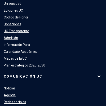
Universidad
Ediciones UC
Código de Honor
Donaciones
UC Transparente
Admisión
Información Para
Calendario Académico
Mapas de la UC
Plan estratégico 2026-2030
COMUNICACIÓN UC
Noticias
Agenda
Redes sociales