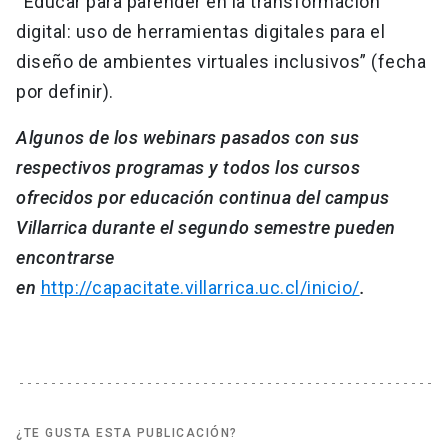
“Educar para parender en la transformación
digital: uso de herramientas digitales para el
diseño de ambientes virtuales inclusivos” (fecha
por definir).
Algunos de los webinars pasados con sus
respectivos programas y todos los cursos
ofrecidos por educación continua del campus
Villarrica durante el segundo semestre pueden
encontrarse
en
http://capacitate.villarrica.uc.cl/inicio/
.
¿TE GUSTA ESTA PUBLICACIÓN?