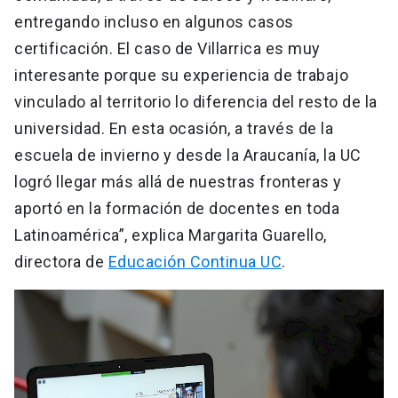
entregando incluso en algunos casos
certificación. El caso de Villarrica es muy
interesante porque su experiencia de trabajo
vinculado al territorio lo diferencia del resto de la
universidad. En esta ocasión, a través de la
escuela de invierno y desde la Araucanía, la UC
logró llegar más allá de nuestras fronteras y
aportó en la formación de docentes en toda
Latinoamérica”, explica Margarita Guarello,
directora de
Educación Continua UC
.