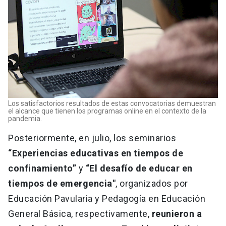
Los satisfactorios resultados de estas convocatorias demuestran
el alcance que tienen los programas online en el contexto de la
pandemia.
Posteriormente, en julio, los seminarios
“Experiencias educativas en tiempos de
confinamiento”
y
“El desafío de educar en
tiempos de emergencia"
, organizados por
Educación Pavularia y Pedagogía en Educación
General Básica, respectivamente,
reunieron a