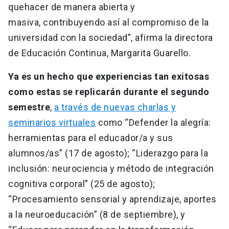
quehacer de manera abierta y
masiva, contribuyendo así al compromiso de la
universidad con la sociedad", afirma la directora
de Educación Continua, Margarita Guarello.
Ya es un hecho que experiencias tan exitosas
como estas se replicarán durante el segundo
semestre
,
a través de nuevas charlas y
seminarios virtuales
como “Defender la alegría:
herramientas para el educador/a y sus
alumnos/as” (17 de agosto); “Liderazgo para la
inclusión: neurociencia y método de integración
cognitiva corporal” (25 de agosto);
“Procesamiento sensorial y aprendizaje, aportes
a la neuroeducación” (8 de septiembre), y