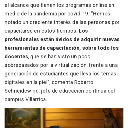
el alcance que tienen los programas online en
medio de la pandemia por covid-19. “Hemos
notado un creciente interés de las personas por
capacitarse en estos tiempos.
Los
profesionales están ávidos de adquirir nuevas
herramientas de capacitación, sobre todo los
docentes
, que se han visto un poco
sobrepasados por la virtualización, frente a una
generación de estudiantes que lleva los temas
digitales en la piel”, comenta Roberto
Schneidewind, jefe de educación continua del
campus Villarrica.