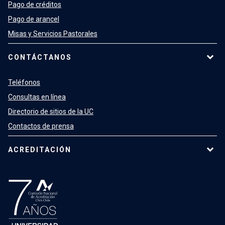
Pago de créditos
Pago de arancel
Misas y Servicios Pastorales
CONTÁCTANOS
Teléfonos
Consultas en línea
Directorio de sitios de la UC
Contactos de prensa
ACREDITACIÓN