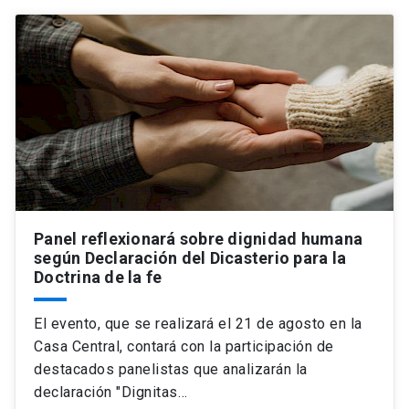
Panel reflexionará sobre dignidad humana
según Declaración del Dicasterio para la
Doctrina de la fe
El evento, que se realizará el 21 de agosto en la
Casa Central, contará con la participación de
destacados panelistas que analizarán la
declaración "Dignitas…