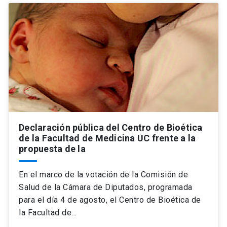
Declaración pública del Centro de Bioética
de la Facultad de Medicina UC frente a la
propuesta de la
En el marco de la votación de la Comisión de
Salud de la Cámara de Diputados, programada
para el día 4 de agosto, el Centro de Bioética de
la Facultad de…