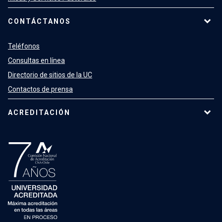
CONTÁCTANOS
Teléfonos
Consultas en línea
Directorio de sitios de la UC
Contactos de prensa
ACREDITACIÓN