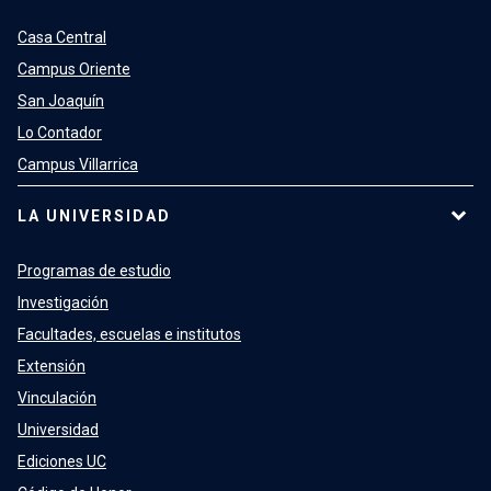
Casa Central
Campus Oriente
San Joaquín
Lo Contador
Campus Villarrica
LA UNIVERSIDAD
Programas de estudio
Investigación
Facultades, escuelas e institutos
Extensión
Vinculación
Universidad
Ediciones UC