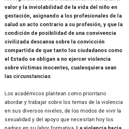
valor y la inviolabilidad de la vida del niño en
gestación, asignando a los profesionales de la
salud un acto contrario a su profesión, y que la
condición de posibilidad de una convivencia
civilizada descansa sobre la convicción
compartida de que tanto los ciudadanos como
el Estado se obligan a no ejercer violencia
sobre víctimas inocentes, cualesquiera sean
las circunstancias
.
Los académicos plantean como prioritario
abordar y trabajar sobre los temas de la violencia
en sus diversos niveles, de los modos de vivir la
sexualidad y del apoyo que necesitan hoy los
padres en su labor formativa.
La violencia hacia