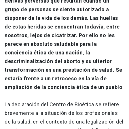
derivas perversas que resultan cuando un
grupo de personas se siente autorizado a
disponer de la vida de los demás. Las huellas
de estas heridas se encuentran todavía, entre
nosotros, lejos de cicatrizar. Por ello no les
parece en absoluto saludable para la
conciencia ética de una nación, la
descriminalización del aborto y su ulterior
transformación en una prestación de salud. Se
estaría frente a un retroceso en la vía de
ampliación de la conciencia ética de un pueblo
La declaración del Centro de Bioética se refiere
brevemente a la situación de los profesionales
de la salud, en el contexto de una legalización del