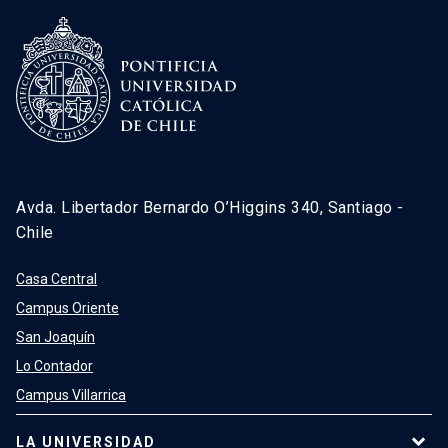
Avda. Libertador Bernardo O’Higgins 340, Santiago -
Chile
Casa Central
Campus Oriente
San Joaquín
Lo Contador
Campus Villarrica
LA UNIVERSIDAD