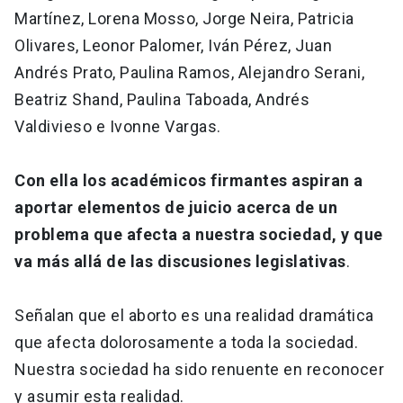
Martínez, Lorena Mosso, Jorge Neira, Patricia
Olivares, Leonor Palomer, Iván Pérez, Juan
Andrés Prato, Paulina Ramos, Alejandro Serani,
Beatriz Shand, Paulina Taboada, Andrés
Valdivieso e Ivonne Vargas.
Con ella los académicos firmantes aspiran a
aportar elementos de juicio acerca de un
problema que afecta a nuestra sociedad, y que
va más allá de las discusiones legislativas
.
Señalan que el aborto es una realidad dramática
que afecta dolorosamente a toda la sociedad.
Nuestra sociedad ha sido renuente en reconocer
y asumir esta realidad.