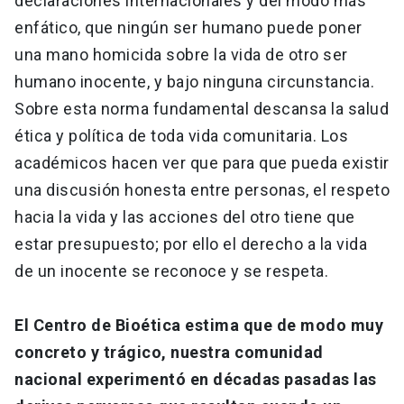
declaraciones internacionales y del modo más
enfático, que ningún ser humano puede poner
una mano homicida sobre la vida de otro ser
humano inocente, y bajo ninguna circunstancia.
Sobre esta norma fundamental descansa la salud
ética y política de toda vida comunitaria. Los
académicos hacen ver que para que pueda existir
una discusión honesta entre personas, el respeto
hacia la vida y las acciones del otro tiene que
estar presupuesto; por ello el derecho a la vida
de un inocente se reconoce y se respeta.
El Centro de Bioética estima que de modo muy
concreto y trágico, nuestra comunidad
nacional experimentó en décadas pasadas las