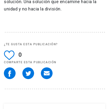
solución. Una solución que encamine hacia la
unidad y no hacia la división.
¿TE GUSTA ESTA PUBLICACIÓN?
0
COMPARTE ESTA PUBLICACIÓN