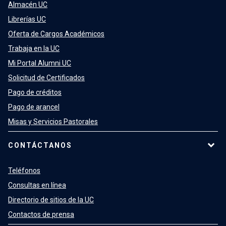
Almacén UC
Librerías UC
Oferta de Cargos Académicos
Trabaja en la UC
Mi Portal Alumni UC
Solicitud de Certificados
Pago de créditos
Pago de arancel
Misas y Servicios Pastorales
CONTÁCTANOS
Teléfonos
Consultas en línea
Directorio de sitios de la UC
Contactos de prensa