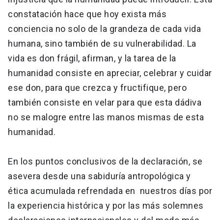
constatación hace que hoy exista más
conciencia no solo de la grandeza de cada vida
humana, sino también de su vulnerabilidad. La
vida es don frágil, afirman, y la tarea de la
humanidad consiste en apreciar, celebrar y cuidar
ese don, para que crezca y fructifique, pero
también consiste en velar para que esta dádiva
no se malogre entre las manos mismas de esta
humanidad.
En los puntos conclusivos de la declaración, se
asevera desde una sabiduría antropológica y
ética acumulada refrendada en nuestros días por
la experiencia histórica y por las más solemnes