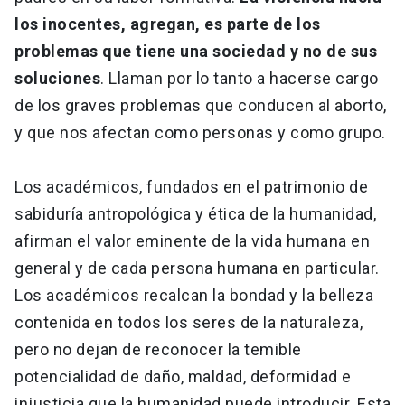
los inocentes, agregan, es parte de los
problemas que tiene una sociedad y no de sus
soluciones
. Llaman por lo tanto a hacerse cargo
de los graves problemas que conducen al aborto,
y que nos afectan como personas y como grupo.
Los académicos, fundados en el patrimonio de
sabiduría antropológica y ética de la humanidad,
afirman el valor eminente de la vida humana en
general y de cada persona humana en particular.
Los académicos recalcan la bondad y la belleza
contenida en todos los seres de la naturaleza,
pero no dejan de reconocer la temible
potencialidad de daño, maldad, deformidad e
injusticia que la humanidad puede introducir. Esta