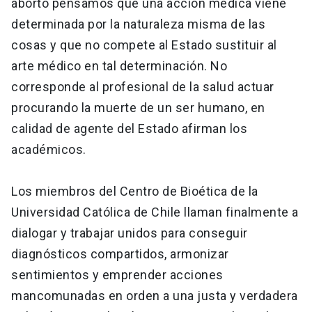
aborto pensamos que una acción médica viene
determinada por la naturaleza misma de las
cosas y que no compete al Estado sustituir al
arte médico en tal determinación. No
corresponde al profesional de la salud actuar
procurando la muerte de un ser humano, en
calidad de agente del Estado afirman los
académicos.
Los miembros del Centro de Bioética de la
Universidad Católica de Chile llaman finalmente a
dialogar y trabajar unidos para conseguir
diagnósticos compartidos, armonizar
sentimientos y emprender acciones
mancomunadas en orden a una justa y verdadera