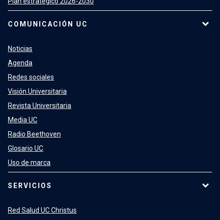
Plan estratégico 2026-2030
COMUNICACIÓN UC
Noticias
Agenda
Redes sociales
Visión Universitaria
Revista Universitaria
Media UC
Radio Beethoven
Glosario UC
Uso de marca
SERVICIOS
Red Salud UC Christus