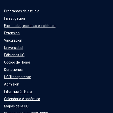
Programas de estudio
Investigación
Facultades, escuelas e institutos
Extensión
Vinculación
Universidad
Ediciones UC
Código de Honor
Donaciones
UC Transparente
Admisión
Información Para
Calendario Académico
Mapas de la UC