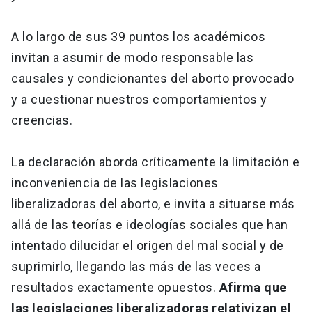
A lo largo de sus 39 puntos los académicos
invitan a asumir de modo responsable las
causales y condicionantes del aborto provocado
y a cuestionar nuestros comportamientos y
creencias.
La declaración aborda críticamente la limitación e
inconveniencia de las legislaciones
liberalizadoras del aborto, e invita a situarse más
allá de las teorías e ideologías sociales que han
intentado dilucidar el origen del mal social y de
suprimirlo, llegando las más de las veces a
resultados exactamente opuestos.
Afirma que
las legislaciones liberalizadoras relativizan el