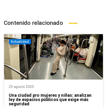
Contenido relacionado
Actualidad
25 agosto 2025
Una ciudad pro mujeres y niñas: analizan
ley de espacios públicos que exige más
seguridad