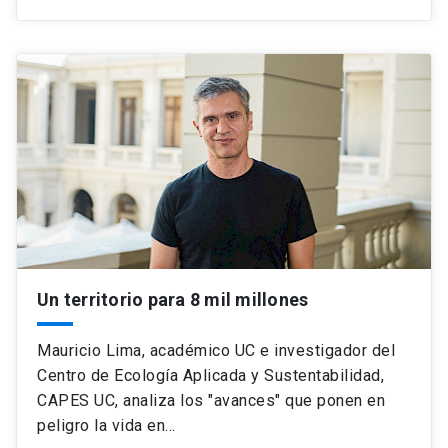
Un territorio para 8 mil millones
Mauricio Lima, académico UC e investigador del
Centro de Ecología Aplicada y Sustentabilidad,
CAPES UC, analiza los "avances" que ponen en
peligro la vida en…