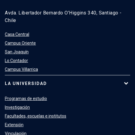
Avda. Libertador Bernardo O’Higgins 340, Santiago -
Chile
Casa Central
Campus Oriente
San Joaquín
Lo Contador
Campus Villarrica
LA UNIVERSIDAD
Programas de estudio
Investigación
Facultades, escuelas e institutos
Extensión
Vinculación