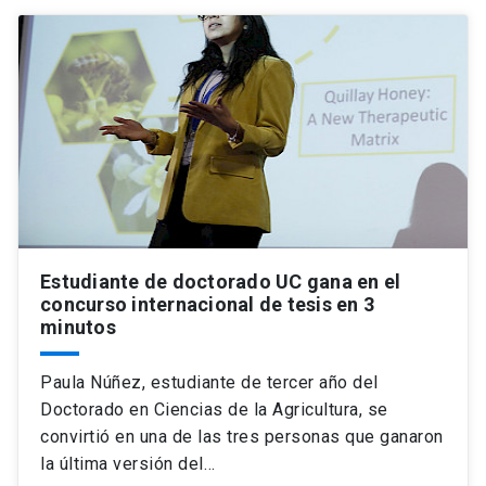
Estudiante de doctorado UC gana en el
concurso internacional de tesis en 3
minutos
Paula Núñez, estudiante de tercer año del
Doctorado en Ciencias de la Agricultura, se
convirtió en una de las tres personas que ganaron
la última versión del…