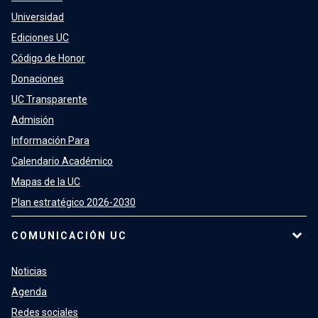
Universidad
Ediciones UC
Código de Honor
Donaciones
UC Transparente
Admisión
Información Para
Calendario Académico
Mapas de la UC
Plan estratégico 2026-2030
COMUNICACIÓN UC
Noticias
Agenda
Redes sociales