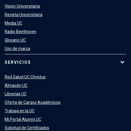
Visión Universitaria
Revista Universitaria
Media UC
Radio Beethoven
Glosario UC
Uso de marca
SERVICIOS
Red Salud UC Christus
Almacén UC
Librerías UC
Oferta de Cargos Académicos
Trabaja en la UC
Mi Portal Alumni UC
Solicitud de Certificados