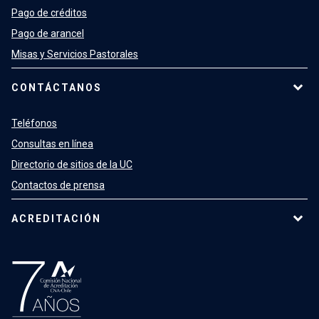
Pago de créditos
Pago de arancel
Misas y Servicios Pastorales
CONTÁCTANOS
Teléfonos
Consultas en línea
Directorio de sitios de la UC
Contactos de prensa
ACREDITACIÓN