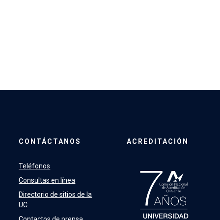
CONTÁCTANOS
ACREDITACIÓN
Teléfonos
Consultas en línea
Directorio de sitios de la
UC
Contactos de prensa