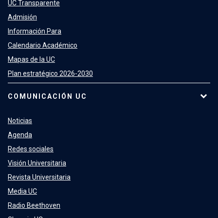
UC Transparente
Admisión
Información Para
Calendario Académico
Mapas de la UC
Plan estratégico 2026-2030
COMUNICACIÓN UC
Noticias
Agenda
Redes sociales
Visión Universitaria
Revista Universitaria
Media UC
Radio Beethoven