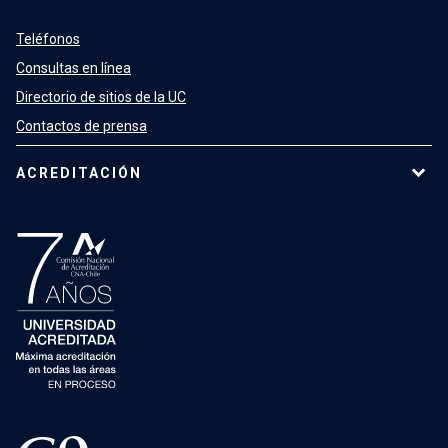
Teléfonos
Consultas en línea
Directorio de sitios de la UC
Contactos de prensa
ACREDITACIÓN