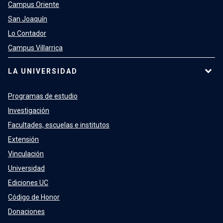
Campus Oriente
San Joaquín
Lo Contador
Campus Villarrica
LA UNIVERSIDAD
Programas de estudio
Investigación
Facultades, escuelas e institutos
Extensión
Vinculación
Universidad
Ediciones UC
Código de Honor
Donaciones