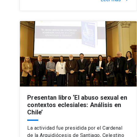
Presentan libro ‘El abuso sexual en
contextos eclesiales: Análisis en
Chile’
La actividad fue presidida por el Cardenal
de la Arquidiócesis de Santiago, Celestino