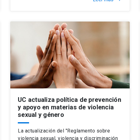
UC actualiza política de prevención
y apoyo en materias de violencia
sexual y género
La actualización del "Reglamento sobre
violencia sexual, violencia y discriminación