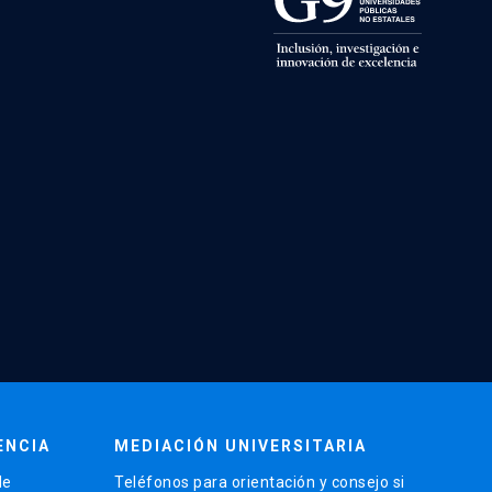
ENCIA
MEDIACIÓN UNIVERSITARIA
de
Teléfonos para orientación y consejo si