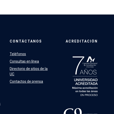
CONTÁCTANOS
ACREDITACIÓN
Teléfonos
Consultas en línea
Directorio de sitios de la
UC
Contactos de prensa
s