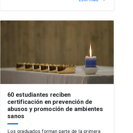
60 estudiantes reciben
certificación en prevención de
abusos y promoción de ambientes
sanos
Los graduados forman parte de la primera