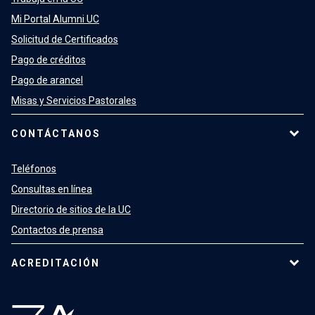
Mi Portal Alumni UC
Solicitud de Certificados
Pago de créditos
Pago de arancel
Misas y Servicios Pastorales
CONTÁCTANOS
Teléfonos
Consultas en línea
Directorio de sitios de la UC
Contactos de prensa
ACREDITACIÓN