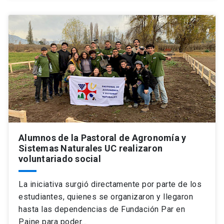
Alumnos de la Pastoral de Agronomía y
Sistemas Naturales UC realizaron
voluntariado social
La iniciativa surgió directamente por parte de los
estudiantes, quienes se organizaron y llegaron
hasta las dependencias de Fundación Par en
Paine para poder…