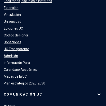
Facultades, escuelas e institutos
Extensión
Vinculación
Universidad
Ediciones UC
Código de Honor
Donaciones
UC Transparente
Admisión
Información Para
Calendario Académico
Mapas de la UC
Plan estratégico 2026-2030
COMUNICACIÓN UC