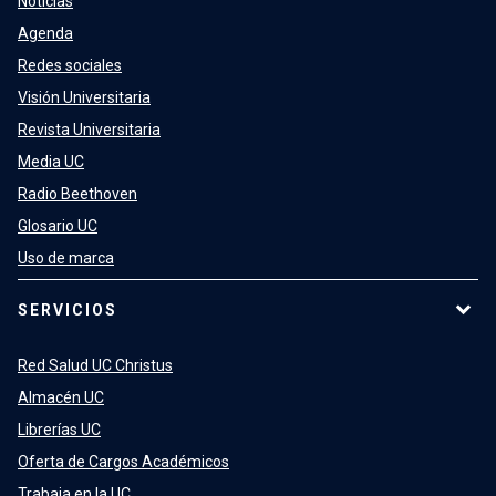
Noticias
Agenda
Redes sociales
Visión Universitaria
Revista Universitaria
Media UC
Radio Beethoven
Glosario UC
Uso de marca
SERVICIOS
Red Salud UC Christus
Almacén UC
Librerías UC
Oferta de Cargos Académicos
Trabaja en la UC