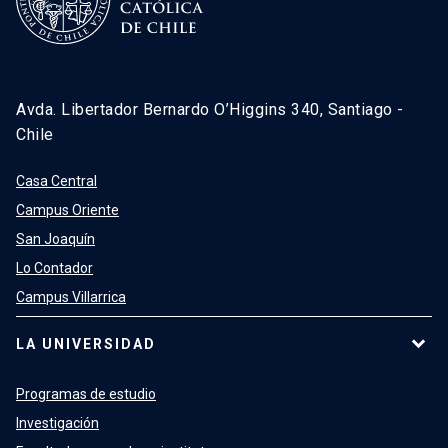
Avda. Libertador Bernardo O’Higgins 340, Santiago -
Chile
Casa Central
Campus Oriente
San Joaquín
Lo Contador
Campus Villarrica
LA UNIVERSIDAD
Programas de estudio
Investigación